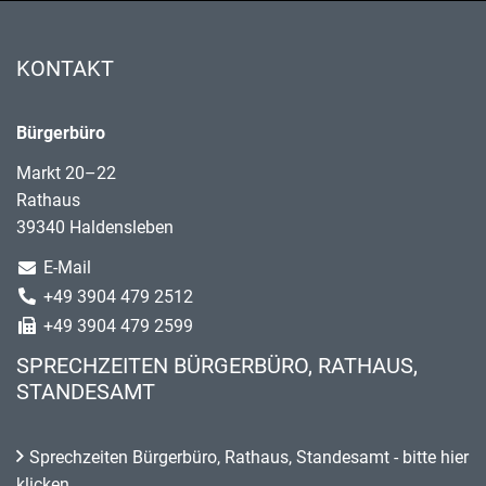
KONTAKT
Bürgerbüro
Markt 20–22
Rathaus
39340 Haldensleben
E-Mail
+49 3904 479 2512
+49 3904 479 2599
SPRECHZEITEN BÜRGERBÜRO, RATHAUS,
STANDESAMT
Sprechzeiten Bürgerbüro, Rathaus, Standesamt - bitte hier
klicken