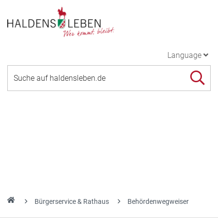
Language
Bürgerservice & Rathaus
Behördenwegweiser