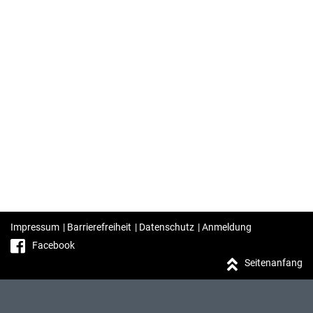
Impressum
|
Barrierefreiheit
|
Datenschutz
|
Anmeldung
Facebook
Seitenanfang