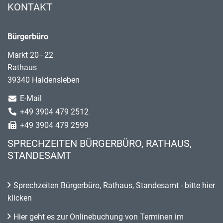
KONTAKT
Bürgerbüro
Markt 20–22
Rathaus
39340 Haldensleben
E-Mail
+49 3904 479 2512
+49 3904 479 2599
SPRECHZEITEN BÜRGERBÜRO, RATHAUS,
STANDESAMT
Sprechzeiten Bürgerbüro, Rathaus, Standesamt - bitte hier
klicken
Hier geht es zur Onlinebuchung von Terminen im