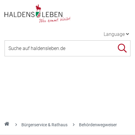
Language
Bürgerservice & Rathaus
Behördenwegweiser