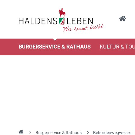
BÜRGERSERVICE & RATHAUS
KULTUR & TO
Bürgerservice & Rathaus
Behördenwegweiser