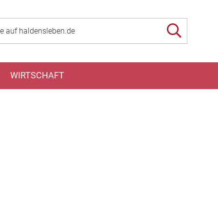
WIRTSCHAFT