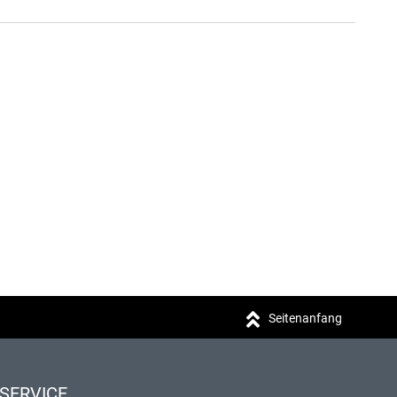
Seitenanfang
SERVICE