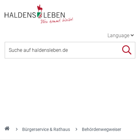
Language
Bürgerservice & Rathaus
Behördenwegweiser