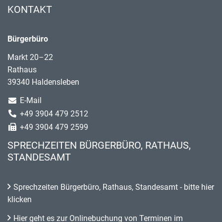
KONTAKT
Bürgerbüro
Markt 20–22
Rathaus
39340 Haldensleben
E-Mail
+49 3904 479 2512
+49 3904 479 2599
SPRECHZEITEN BÜRGERBÜRO, RATHAUS,
STANDESAMT
Sprechzeiten Bürgerbüro, Rathaus, Standesamt - bitte hier
klicken
Hier geht es zur Onlinebuchung von Terminen im