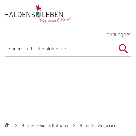
Language
Bürgerservice & Rathaus
Behördenwegweiser