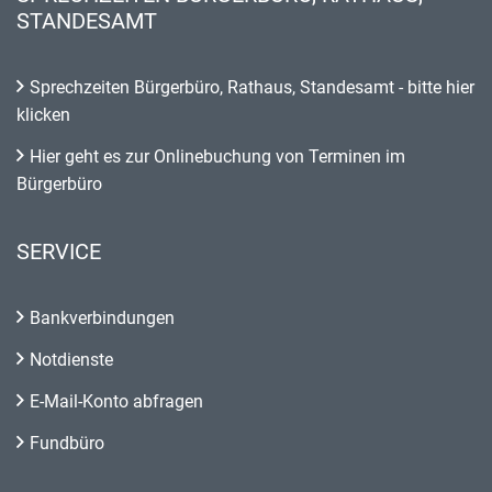
STANDESAMT
Sprechzeiten Bürgerbüro, Rathaus, Standesamt - bitte hier
klicken
Hier geht es zur Onlinebuchung von Terminen im
Bürgerbüro
SERVICE
Bankverbindungen
Notdienste
E-Mail-Konto abfragen
Fundbüro