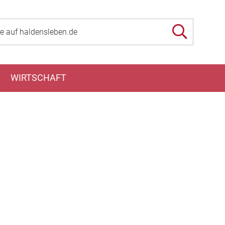
WIRTSCHAFT