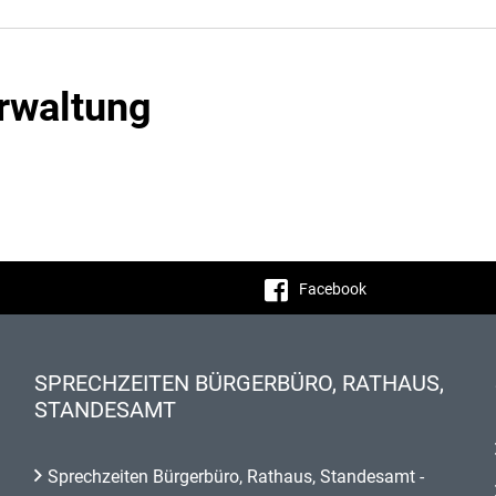
rwaltung
Facebook
SPRECHZEITEN BÜRGERBÜRO, RATHAUS,
STANDESAMT
Sprechzeiten Bürgerbüro, Rathaus, Standesamt -