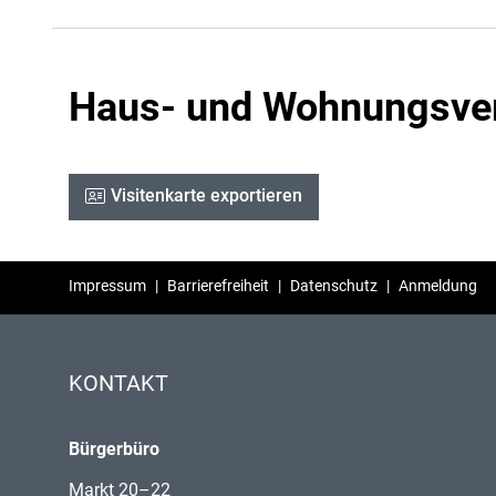
Haus- und Wohnungsve
Visitenkarte exportieren
Impressum
|
Barrierefreiheit
|
Datenschutz
|
Anmeldung
KONTAKT
Bürgerbüro
Markt 20–22