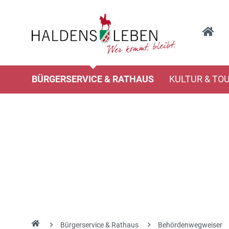
BÜRGERSERVICE & RATHAUS
KULTUR & TO
Bürgerservice & Rathaus
Behördenwegweiser