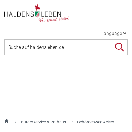
Language
Bürgerservice & Rathaus
Behördenwegweiser