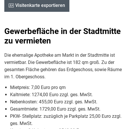
Visitenkarte exportieren
Gewerbefläche in der Stadtmitte
zu vermieten
Die ehemalige Apotheke am Markt in der Stadtmitte ist
vermietbar. Die Gewerbefläche ist 182 qm groß. Zu der
gesamten Fläche gehören das Erdgeschoss, sowie Räume
im 1. Obergeschoss.
Mietpreis: 7,00 Euro pro qm
Kaltmiete: 1274,00 Euro zzgl. ges. MwSt.
Nebenkosten: 455,00 Euro zzgl. ges. MwSt.
Gesamtmiete: 1729,00 Euro zzgl. ges. MwSt.
PKW- Stellplatz: zuzüglich je Parkplatz 25,00 Euro zzgl.
ges. MwSt.