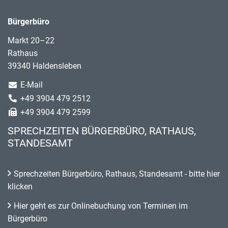
Bürgerbüro
Markt 20–22
Rathaus
39340 Haldensleben
E-Mail
+49 3904 479 2512
+49 3904 479 2599
SPRECHZEITEN BÜRGERBÜRO, RATHAUS,
STANDESAMT
Sprechzeiten Bürgerbüro, Rathaus, Standesamt - bitte hier
klicken
Hier geht es zur Onlinebuchung von Terminen im
Bürgerbüro