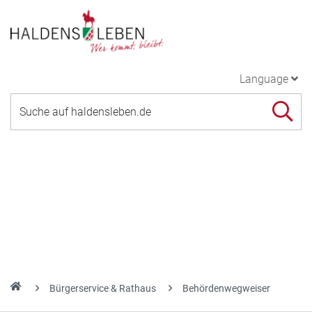
Language
Bürgerservice & Rathaus
Behördenwegweiser