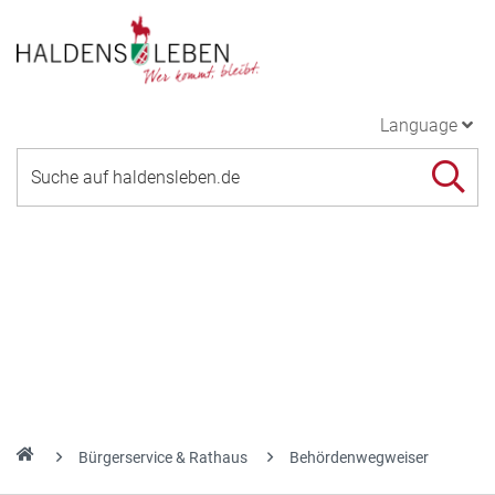
Language
Bürgerservice & Rathaus
Behördenwegweiser