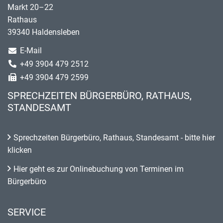
Markt 20–22
Rathaus
39340 Haldensleben
E-Mail
+49 3904 479 2512
+49 3904 479 2599
SPRECHZEITEN BÜRGERBÜRO, RATHAUS,
STANDESAMT
Sprechzeiten Bürgerbüro, Rathaus, Standesamt - bitte hier
klicken
Hier geht es zur Onlinebuchung von Terminen im
Bürgerbüro
SERVICE