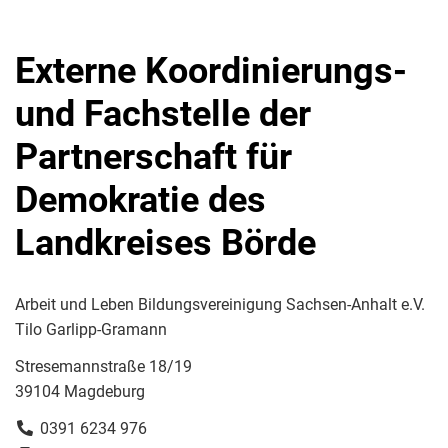
Externe Koordinierungs-
und Fachstelle der
Partnerschaft für
Demokratie des
Landkreises Börde
Arbeit und Leben Bildungsvereinigung Sachsen-Anhalt e.V.
Tilo Garlipp-Gramann
Stresemannstraße 18/19
39104 Magdeburg
0391 6234 976