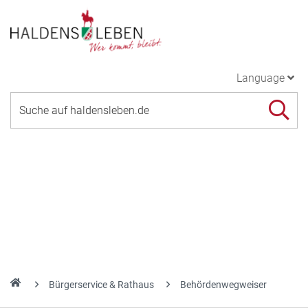
Language
Bürgerservice & Rathaus
Behördenwegweiser