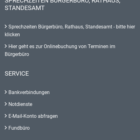
SPRECHZEITEN BÜRGERBÜRO, RATHAUS,
STANDESAMT
Sprechzeiten Bürgerbüro, Rathaus, Standesamt - bitte hier
klicken
Hier geht es zur Onlinebuchung von Terminen im
Bürgerbüro
SERVICE
Bankverbindungen
Notdienste
E-Mail-Konto abfragen
Fundbüro