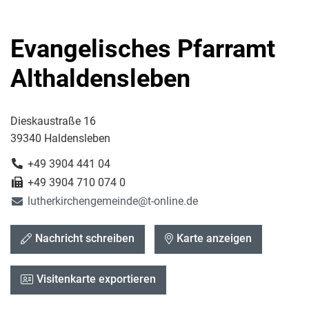
Evangelisches Pfarramt
Althaldensleben
Dieskaustraße 16
39340 Haldensleben
+49 3904 441 04
+49 3904 710 074 0
lutherkirchengemeinde@t-online.de
Nachricht schreiben
Karte anzeigen
Visitenkarte exportieren