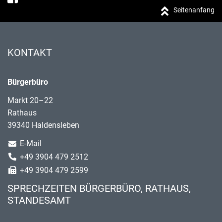
Seitenanfang
KONTAKT
Bürgerbüro
Markt 20–22
Rathaus
39340 Haldensleben
E-Mail
+49 3904 479 2512
+49 3904 479 2599
SPRECHZEITEN BÜRGERBÜRO, RATHAUS,
STANDESAMT