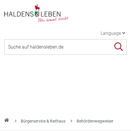
Language
Bürgerservice & Rathaus
Behördenwegweiser