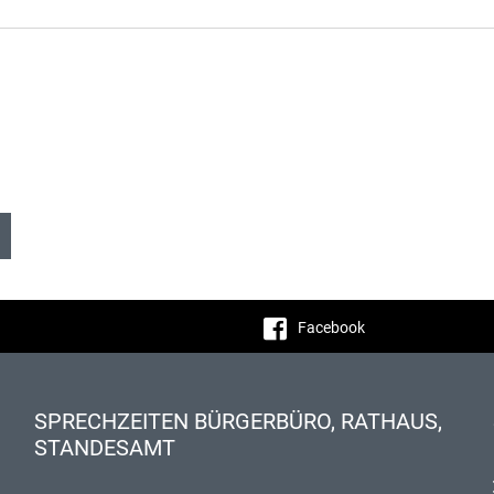
Facebook
SPRECHZEITEN BÜRGERBÜRO, RATHAUS,
STANDESAMT