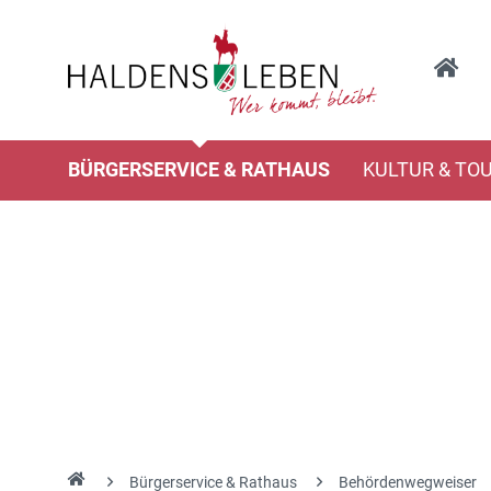
BÜRGERSERVICE & RATHAUS
KULTUR & TO
Bürgerservice & Rathaus
Behördenwegweiser