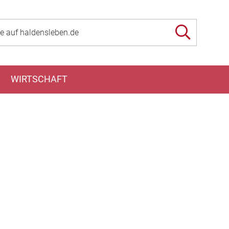
WIRTSCHAFT