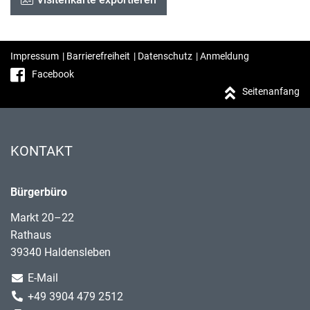
Impressum
|
Barrierefreiheit
|
Datenschutz
|
Anmeldung
Facebook
Seitenanfang
KONTAKT
Bürgerbüro
Markt 20–22
Rathaus
39340 Haldensleben
E-Mail
+49 3904 479 2512