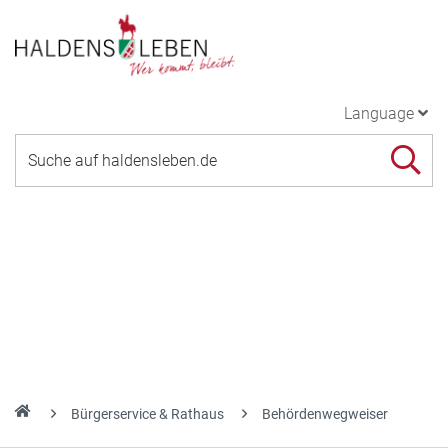
Language
Bürgerservice & Rathaus
Behördenwegweiser