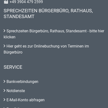
+49 3904 479 2599
SPRECHZEITEN BÜRGERBÜRO, RATHAUS,
STANDESAMT
Sprechzeiten Bürgerbüro, Rathaus, Standesamt - bitte hier
klicken
Hier geht es zur Onlinebuchung von Terminen im
Bürgerbüro
SERVICE
Bankverbindungen
Notdienste
E-Mail-Konto abfragen