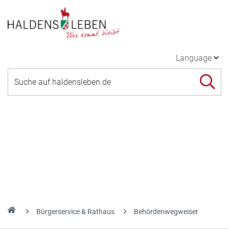
Language
Bürgerservice & Rathaus
Behördenwegweiser