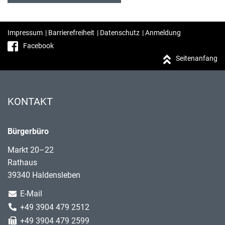
Impressum
|
Barrierefreiheit
|
Datenschutz
|
Anmeldung
Facebook
Seitenanfang
KONTAKT
Bürgerbüro
Markt 20–22
Rathaus
39340 Haldensleben
E-Mail
+49 3904 479 2512
+49 3904 479 2599