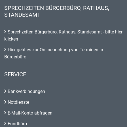
SPRECHZEITEN BÜRGERBÜRO, RATHAUS,
STANDESAMT
Sprechzeiten Bürgerbüro, Rathaus, Standesamt - bitte hier
klicken
Hier geht es zur Onlinebuchung von Terminen im
Bürgerbüro
SERVICE
Bankverbindungen
Notdienste
E-Mail-Konto abfragen
Fundbüro