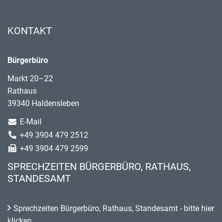
KONTAKT
Bürgerbüro
Markt 20–22
Rathaus
39340 Haldensleben
E-Mail
+49 3904 479 2512
+49 3904 479 2599
SPRECHZEITEN BÜRGERBÜRO, RATHAUS,
STANDESAMT
Sprechzeiten Bürgerbüro, Rathaus, Standesamt - bitte hier
klicken