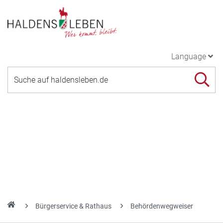
Language
Bürgerservice & Rathaus
Behördenwegweiser