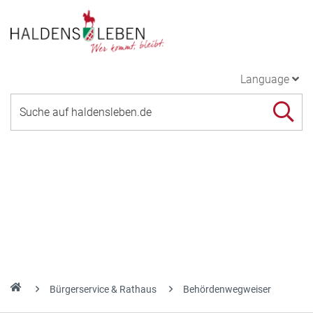
Language
Bürgerservice & Rathaus
Behördenwegweiser