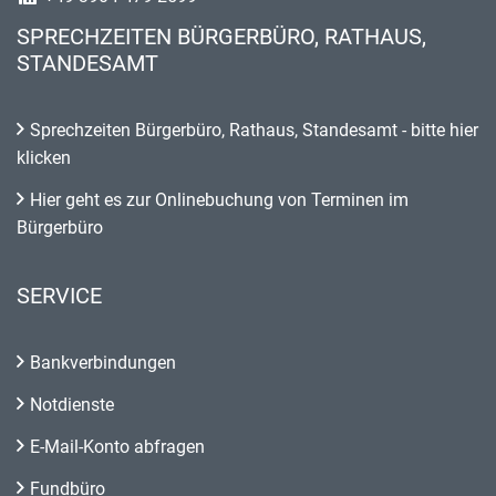
SPRECHZEITEN BÜRGERBÜRO, RATHAUS,
STANDESAMT
Sprechzeiten Bürgerbüro, Rathaus, Standesamt - bitte hier
klicken
Hier geht es zur Onlinebuchung von Terminen im
Bürgerbüro
SERVICE
Bankverbindungen
Notdienste
E-Mail-Konto abfragen
Fundbüro