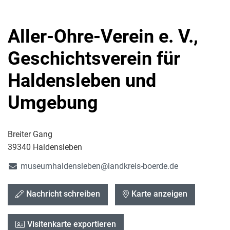
Aller-Ohre-Verein e. V.,
Geschichtsverein für
Haldensleben und
Umgebung
Breiter Gang
39340 Haldensleben
museumhaldensleben@landkreis-boerde.de
Nachricht schreiben
Karte anzeigen
Visitenkarte exportieren