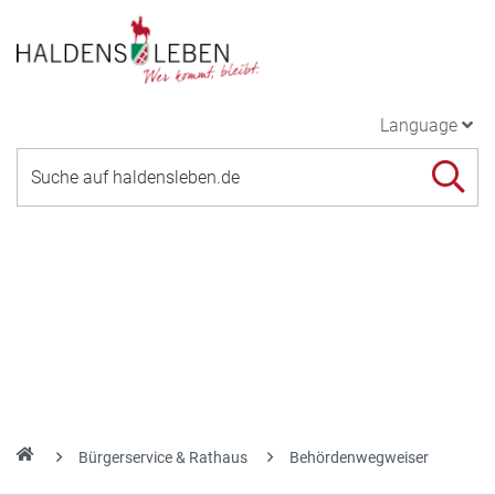
Language
Bürgerservice & Rathaus
Behördenwegweiser