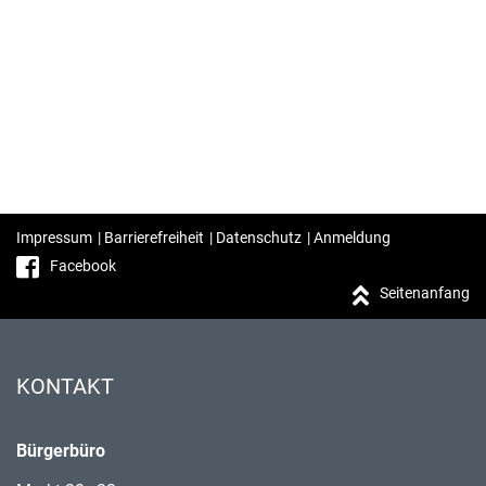
Impressum
|
Barrierefreiheit
|
Datenschutz
|
Anmeldung
Facebook
Seitenanfang
KONTAKT
Bürgerbüro