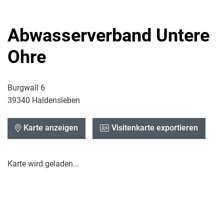
Abwasserverband Untere
Ohre
Burgwall 6
39340 Haldensleben
Karte anzeigen
Visitenkarte exportieren
Karte wird geladen...