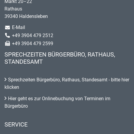
Markt 20–22
Rathaus
39340 Haldensleben
E-Mail
+49 3904 479 2512
+49 3904 479 2599
SPRECHZEITEN BÜRGERBÜRO, RATHAUS,
STANDESAMT
Sprechzeiten Bürgerbüro, Rathaus, Standesamt - bitte hier
klicken
Hier geht es zur Onlinebuchung von Terminen im
Bürgerbüro
SERVICE