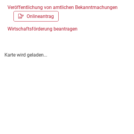
Veröffentlichung von amtlichen Bekanntmachungen
Onlineantrag
Wirtschaftsförderung beantragen
Karte wird geladen...