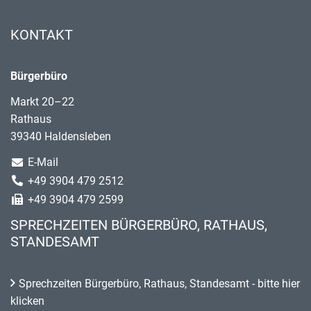
KONTAKT
Bürgerbüro
Markt 20–22
Rathaus
39340 Haldensleben
E-Mail
+49 3904 479 2512
+49 3904 479 2599
SPRECHZEITEN BÜRGERBÜRO, RATHAUS,
STANDESAMT
Sprechzeiten Bürgerbüro, Rathaus, Standesamt - bitte hier
klicken