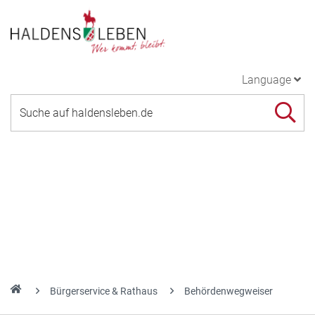
Language
Bürgerservice & Rathaus
Behördenwegweiser