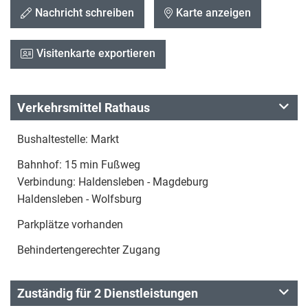
Nachricht schreiben
Karte anzeigen
Visitenkarte exportieren
Verkehrsmittel Rathaus
Bushaltestelle: Markt
Bahnhof: 15 min Fußweg
Verbindung: Haldensleben - Magdeburg
Haldensleben - Wolfsburg
Parkplätze vorhanden
Behindertengerechter Zugang
Zuständig für 2 Dienstleistungen