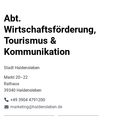
Abt.
Wirtschaftsförderung,
Tourismus &
Kommunikation
Stadt Haldensleben
Markt 20–22
Rathaus
39340 Haldensleben
+49 3904 4791200
marketing@haldensleben.de