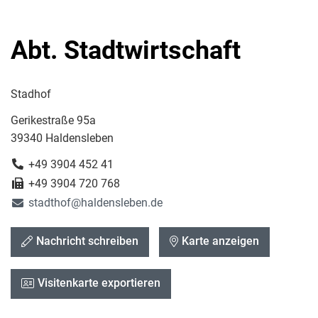
Abt. Stadtwirtschaft
Stadhof
Gerikestraße 95a
39340 Haldensleben
+49 3904 452 41
+49 3904 720 768
stadthof@haldensleben.de
Nachricht schreiben
Karte anzeigen
Visitenkarte exportieren