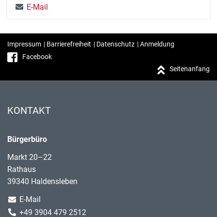
E-Mail
Impressum
|
Barrierefreiheit
|
Datenschutz
|
Anmeldung
Facebook
Seitenanfang
KONTAKT
Bürgerbüro
Markt 20–22
Rathaus
39340 Haldensleben
E-Mail
+49 3904 479 2512