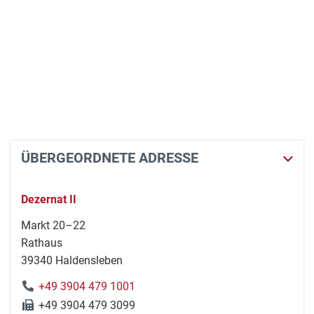
ÜBERGEORDNETE ADRESSE
Dezernat II
Markt 20–22
Rathaus
39340 Haldensleben
+49 3904 479 1001
+49 3904 479 3099