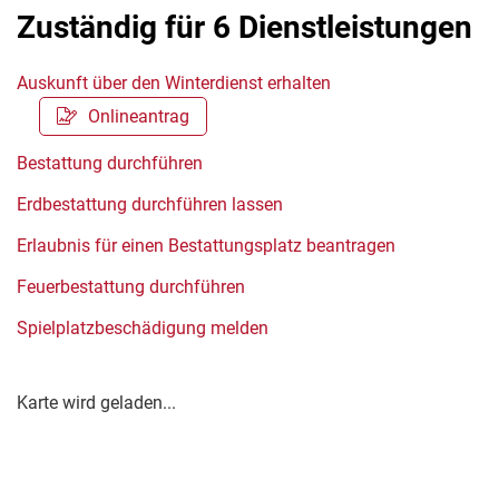
Zuständig für 6 Dienstleistungen
Auskunft über den Winterdienst erhalten
Onlineantrag
Bestattung durchführen
Erdbestattung durchführen lassen
Erlaubnis für einen Bestattungsplatz beantragen
Feuerbestattung durchführen
Spielplatzbeschädigung melden
Karte wird geladen...