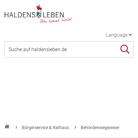
Language
Bürgerservice & Rathaus
Behördenwegweiser