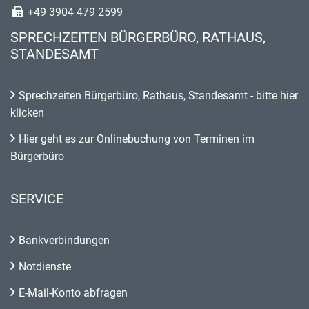
+49 3904 479 2599
SPRECHZEITEN BÜRGERBÜRO, RATHAUS,
STANDESAMT
Sprechzeiten Bürgerbüro, Rathaus, Standesamt - bitte hier
klicken
Hier geht es zur Onlinebuchung von Terminen im
Bürgerbüro
SERVICE
Bankverbindungen
Notdienste
E-Mail-Konto abfragen