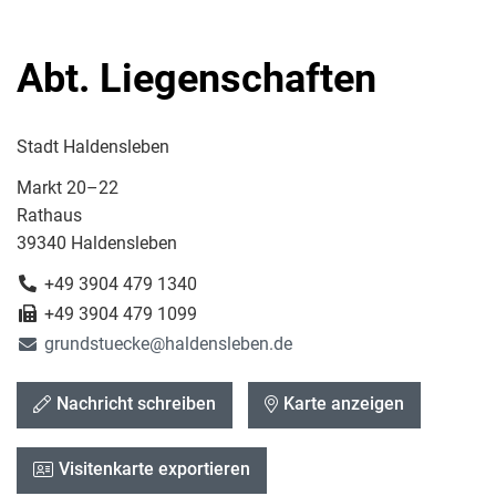
Abt. Liegenschaften
Stadt Haldensleben
Markt 20–22
Rathaus
39340 Haldensleben
+49 3904 479 1340
+49 3904 479 1099
grundstuecke@haldensleben.de
Nachricht schreiben
Karte anzeigen
Visitenkarte exportieren