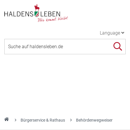
Language
Bürgerservice & Rathaus
Behördenwegweiser