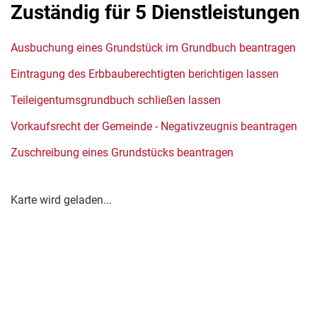
Zuständig für 5 Dienstleistungen
Ausbuchung eines Grundstück im Grundbuch beantragen
Eintragung des Erbbauberechtigten berichtigen lassen
Teileigentumsgrundbuch schließen lassen
Vorkaufsrecht der Gemeinde - Negativzeugnis beantragen
Zuschreibung eines Grundstücks beantragen
Karte wird geladen...