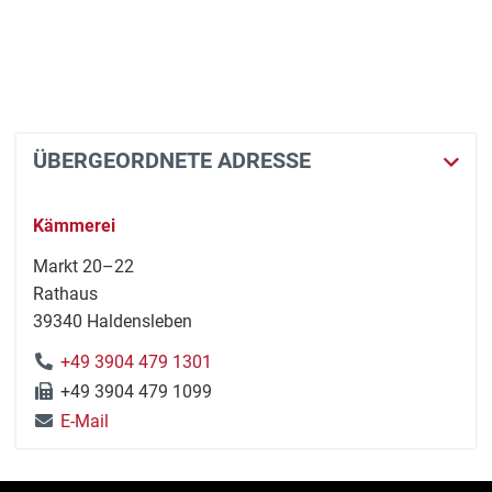
ÜBERGEORDNETE ADRESSE
Kämmerei
Markt 20–22
Rathaus
39340 Haldensleben
+49 3904 479 1301
+49 3904 479 1099
E-Mail