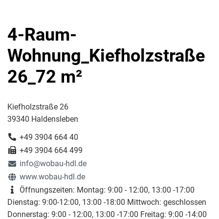
4-Raum-
Wohnung_Kiefholzstraße
26_72 m²
Kiefholzstraße 26
39340 Haldensleben
+49 3904 664 40
+49 3904 664 499
info@wobau-hdl.de
www.wobau-hdl.de
Öffnungszeiten: Montag: 9:00 - 12:00, 13:00 -17:00
Dienstag: 9:00-12:00, 13:00 -18:00 Mittwoch: geschlossen
Donnerstag: 9:00 - 12:00, 13:00 -17:00 Freitag: 9:00 -14:00