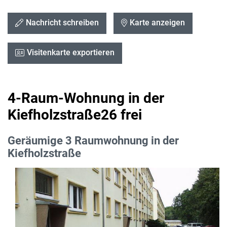
Nachricht schreiben
Karte anzeigen
Visitenkarte exportieren
4-Raum-Wohnung in der
Kiefholzstraße26 frei
Geräumige 3 Raumwohnung in der
Kiefholzstraße