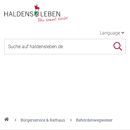
Language
Bürgerservice & Rathaus
Behördenwegweiser