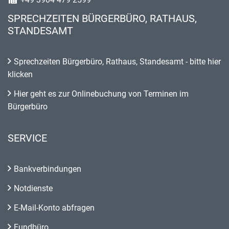
SPRECHZEITEN BÜRGERBÜRO, RATHAUS,
STANDESAMT
Sprechzeiten Bürgerbüro, Rathaus, Standesamt - bitte hier
klicken
Hier geht es zur Onlinebuchung von Terminen im
Bürgerbüro
SERVICE
Bankverbindungen
Notdienste
E-Mail-Konto abfragen
Fundbüro