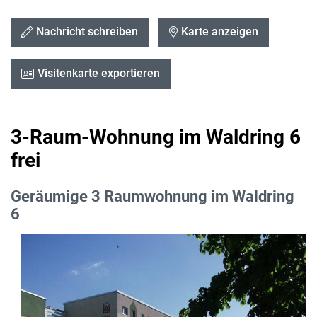
Nachricht schreiben
Karte anzeigen
Visitenkarte exportieren
3-Raum-Wohnung im Waldring 6
frei
Geräumige 3 Raumwohnung im Waldring
6