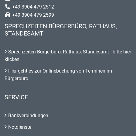
+49 3904 479 2512
+49 3904 479 2599
SPRECHZEITEN BÜRGERBÜRO, RATHAUS,
STANDESAMT
Sprechzeiten Bürgerbüro, Rathaus, Standesamt - bitte hier
klicken
Hier geht es zur Onlinebuchung von Terminen im
Bürgerbüro
SERVICE
Bankverbindungen
Notdienste