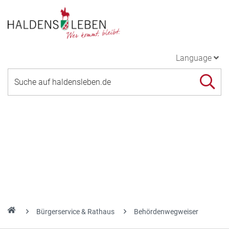
Language
Bürgerservice & Rathaus
Behördenwegweiser