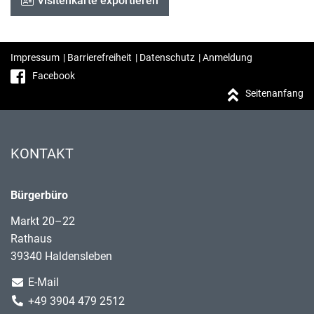
Visitenkarte exportieren
Impressum
|
Barrierefreiheit
|
Datenschutz
|
Anmeldung
Facebook
Seitenanfang
KONTAKT
Bürgerbüro
Markt 20–22
Rathaus
39340 Haldensleben
E-Mail
+49 3904 479 2512