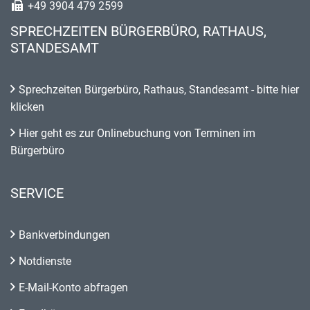
+49 3904 479 2599
SPRECHZEITEN BÜRGERBÜRO, RATHAUS,
STANDESAMT
Sprechzeiten Bürgerbüro, Rathaus, Standesamt - bitte hier
klicken
Hier geht es zur Onlinebuchung von Terminen im
Bürgerbüro
SERVICE
Bankverbindungen
Notdienste
E-Mail-Konto abfragen