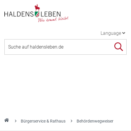
Language
Bürgerservice & Rathaus
Behördenwegweiser