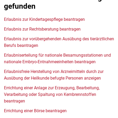
gefunden
Erlaubnis zur Kindertagespflege beantragen
Erlaubnis zur Rechtsberatung beantragen
Erlaubnis zur vorübergehenden Ausübung des tierärztlichen
Berufs beantragen
Erlaubniserteilung für nationale Besamungsstationen und
nationale Embryo-Entnahmeeinheiten beantragen
Erlaubnisfreie Herstellung von Arzneimitteln durch zur
Ausübung der Heilkunde befugte Personen anzeigen
Errichtung einer Anlage zur Erzeugung, Bearbeitung,
Verarbeitung oder Spaltung von Kernbrennstoffen
beantragen
Errichtung einer Börse beantragen