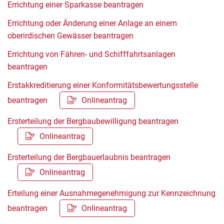
Errichtung einer Sparkasse beantragen
Errichtung oder Änderung einer Anlage an einem
oberirdischen Gewässer beantragen
Errichtung von Fähren- und Schifffahrtsanlagen
beantragen
Erstakkreditierung einer Konformitätsbewertungsstelle
beantragen
Onlineantrag
Ersterteilung der Bergbaubewilligung beantragen
Onlineantrag
Ersterteilung der Bergbauerlaubnis beantragen
Onlineantrag
Erteilung einer Ausnahmegenehmigung zur Kennzeichnung
beantragen
Onlineantrag