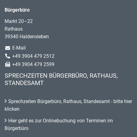
Bürgerbüro
Markt 20–22
Rathaus
39340 Haldensleben
E-Mail
+49 3904 479 2512
+49 3904 479 2599
SPRECHZEITEN BÜRGERBÜRO, RATHAUS,
STANDESAMT
Sprechzeiten Bürgerbüro, Rathaus, Standesamt - bitte hier
klicken
Hier geht es zur Onlinebuchung von Terminen im
Bürgerbüro