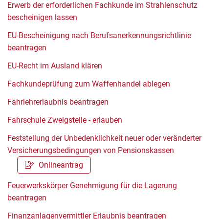
Erwerb der erforderlichen Fachkunde im Strahlenschutz
bescheinigen lassen
EU-Bescheinigung nach Berufsanerkennungsrichtlinie
beantragen
EU-Recht im Ausland klären
Fachkundeprüfung zum Waffenhandel ablegen
Fahrlehrerlaubnis beantragen
Fahrschule Zweigstelle - erlauben
Feststellung der Unbedenklichkeit neuer oder veränderter
Versicherungsbedingungen von Pensionskassen
Onlineantrag
Feuerwerkskörper Genehmigung für die Lagerung
beantragen
Finanzanlagenvermittler Erlaubnis beantragen