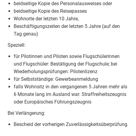
beidseitige Kopie des Personalausweises oder
beidseitige Kopie des Reisepasses
Wohnorte der letzten 10 Jahre,
Beschäftigungszeiten der letzten 5 Jahre (auf den
Tag genau)
Speziell:
für Pilotinnen und Piloten sowie Flugschülerinnen
und Flugschüler: Bestätigung der Flugschule; bei
Wiederholungsprüfungen: Pilotenlizenz
für Selbstständige: Gewerbeanmeldung
falls Wohnsitz in den vergangenen 5 Jahren mehr als
6 Monate lang im Ausland war: Straffreiheitszeugnis
oder Europäisches Führungszeugnis
Bei Verlängerung:
Bescheid der vorherigen Zuverlässigkeitsüberprüfung.