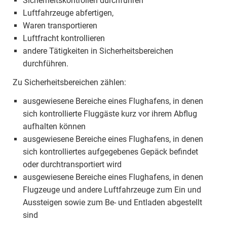
Sicherheitskontrollen durchführen
Luftfahrzeuge abfertigen,
Waren transportieren
Luftfracht kontrollieren
andere Tätigkeiten in Sicherheitsbereichen
durchführen.
Zu Sicherheitsbereichen zählen:
ausgewiesene Bereiche eines Flughafens, in denen
sich kontrollierte Fluggäste kurz vor ihrem Abflug
aufhalten können
ausgewiesene Bereiche eines Flughafens, in denen
sich kontrolliertes aufgegebenes Gepäck befindet
oder durchtransportiert wird
ausgewiesene Bereiche eines Flughafens, in denen
Flugzeuge und andere Luftfahrzeuge zum Ein und
Aussteigen sowie zum Be- und Entladen abgestellt
sind