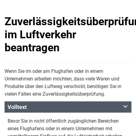
Zuverlässigkeitsüberprüf
im Luftverkehr
beantragen
Wenn Sie im oder am Flughafen oder in einem
Unternehmen arbeiten möchten, dass viele Waren und
Produkte über den Luftweg verschickt, benötigen Sie in
vielen Fällen eine Zuverlässigkeitsüberprüfung.
Volltext
Bevor Sie in nicht öffentlich zugänglichen Bereichen
eines Flughafens oder in einem Unternehmen mit