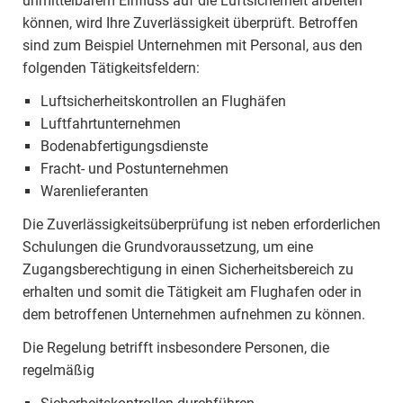
unmittelbarem Einfluss auf die Luftsicherheit arbeiten
können, wird Ihre Zuverlässigkeit überprüft. Betroffen
sind zum Beispiel Unternehmen mit Personal, aus den
folgenden Tätigkeitsfeldern:
Luftsicherheitskontrollen an Flughäfen
Luftfahrtunternehmen
Bodenabfertigungsdienste
Fracht- und Postunternehmen
Warenlieferanten
Die Zuverlässigkeitsüberprüfung ist neben erforderlichen
Schulungen die Grundvoraussetzung, um eine
Zugangsberechtigung in einen Sicherheitsbereich zu
erhalten und somit die Tätigkeit am Flughafen oder in
dem betroffenen Unternehmen aufnehmen zu können.
Die Regelung betrifft insbesondere Personen, die
regelmäßig