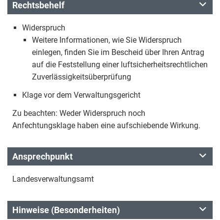
Rechtsbehelf
Widerspruch
Weitere Informationen, wie Sie Widerspruch
einlegen, finden Sie im Bescheid über Ihren Antrag
auf die Feststellung einer luftsicherheitsrechtlichen
Zuverlässigkeitsüberprüfung
Klage vor dem Verwaltungsgericht
Zu beachten: Weder Widerspruch noch
Anfechtungsklage haben eine aufschiebende Wirkung.
Ansprechpunkt
Landesverwaltungsamt
Hinweise (Besonderheiten)