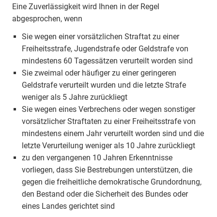
Eine Zuverlässigkeit wird Ihnen in der Regel
abgesprochen, wenn
Sie wegen einer vorsätzlichen Straftat zu einer
Freiheitsstrafe, Jugendstrafe oder Geldstrafe von
mindestens 60 Tagessätzen verurteilt worden sind
Sie zweimal oder häufiger zu einer geringeren
Geldstrafe verurteilt wurden und die letzte Strafe
weniger als 5 Jahre zurückliegt
Sie wegen eines Verbrechens oder wegen sonstiger
vorsätzlicher Straftaten zu einer Freiheitsstrafe von
mindestens einem Jahr verurteilt worden sind und die
letzte Verurteilung weniger als 10 Jahre zurückliegt
zu den vergangenen 10 Jahren Erkenntnisse
vorliegen, dass Sie Bestrebungen unterstützen, die
gegen die freiheitliche demokratische Grundordnung,
den Bestand oder die Sicherheit des Bundes oder
eines Landes gerichtet sind