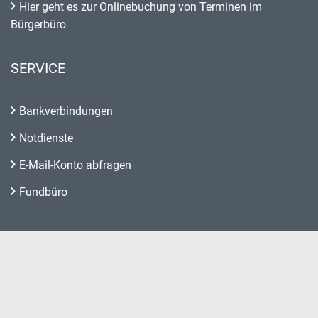
Hier geht es zur Onlinebuchung von Terminen im
Bürgerbüro
SERVICE
Bankverbindungen
Notdienste
E-Mail-Konto abfragen
Fundbüro