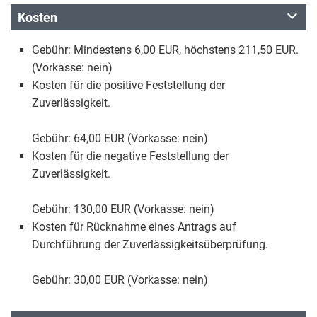
Kosten
Gebühr: Mindestens 6,00 EUR, höchstens 211,50 EUR.
(Vorkasse: nein)
Kosten für die positive Feststellung der
Zuverlässigkeit.
Gebühr: 64,00 EUR (Vorkasse: nein)
Kosten für die negative Feststellung der
Zuverlässigkeit.
Gebühr: 130,00 EUR (Vorkasse: nein)
Kosten für Rücknahme eines Antrags auf
Durchführung der Zuverlässigkeitsüberprüfung.
Gebühr: 30,00 EUR (Vorkasse: nein)