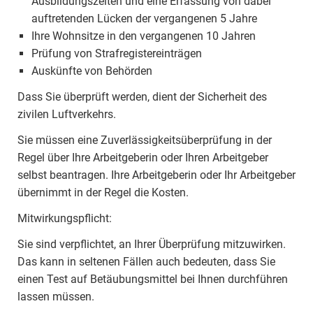
Ausbildungszeiten und eine Erfassung von dabei
auftretenden Lücken der vergangenen 5 Jahre
Ihre Wohnsitze in den vergangenen 10 Jahren
Prüfung von Strafregistereinträgen
Auskünfte von Behörden
Dass Sie überprüft werden, dient der Sicherheit des
zivilen Luftverkehrs.
Sie müssen eine Zuverlässigkeitsüberprüfung in der
Regel über Ihre Arbeitgeberin oder Ihren Arbeitgeber
selbst beantragen. Ihre Arbeitgeberin oder Ihr Arbeitgeber
übernimmt in der Regel die Kosten.
Mitwirkungspflicht:
Sie sind verpflichtet, an Ihrer Überprüfung mitzuwirken.
Das kann in seltenen Fällen auch bedeuten, dass Sie
einen Test auf Betäubungsmittel bei Ihnen durchführen
lassen müssen.