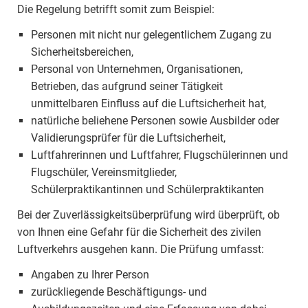
Die Regelung betrifft somit zum Beispiel:
Personen mit nicht nur gelegentlichem Zugang zu
Sicherheitsbereichen,
Personal von Unternehmen, Organisationen,
Betrieben, das aufgrund seiner Tätigkeit
unmittelbaren Einfluss auf die Luftsicherheit hat,
natürliche beliehene Personen sowie Ausbilder oder
Validierungsprüfer für die Luftsicherheit,
Luftfahrerinnen und Luftfahrer, Flugschülerinnen und
Flugschüler, Vereinsmitglieder,
Schülerpraktikantinnen und Schülerpraktikanten
Bei der Zuverlässigkeitsüberprüfung wird überprüft, ob
von Ihnen eine Gefahr für die Sicherheit des zivilen
Luftverkehrs ausgehen kann. Die Prüfung umfasst:
Angaben zu Ihrer Person
zurückliegende Beschäftigungs- und