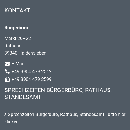
KONTAKT
Bürgerbüro
Markt 20–22
Rathaus
39340 Haldensleben
E-Mail
+49 3904 479 2512
+49 3904 479 2599
SPRECHZEITEN BÜRGERBÜRO, RATHAUS,
STANDESAMT
Sprechzeiten Bürgerbüro, Rathaus, Standesamt - bitte hier
klicken