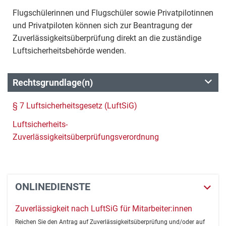
Flugschülerinnen und Flugschüler sowie Privatpilotinnen
und Privatpiloten können sich zur Beantragung der
Zuverlässigkeitsüberprüfung direkt an die zuständige
Luftsicherheitsbehörde wenden.
Rechtsgrundlage(n)
§ 7 Luftsicherheitsgesetz (LuftSiG)
Luftsicherheits-
Zuverlässigkeitsüberprüfungsverordnung
ONLINEDIENSTE
Zuverlässigkeit nach LuftSiG für Mitarbeiter:innen
Reichen Sie den Antrag auf Zuverlässigkeitsüberprüfung und/oder auf