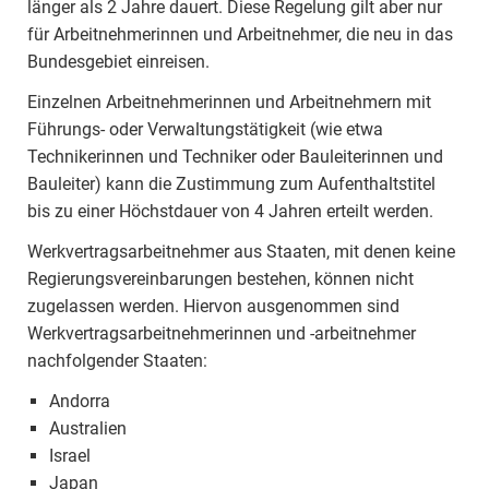
länger als 2 Jahre dauert. Diese Regelung gilt aber nur
für Arbeitnehmerinnen und Arbeitnehmer, die neu in das
Bundesgebiet einreisen.
Einzelnen Arbeitnehmerinnen und Arbeitnehmern mit
Führungs- oder Verwaltungstätigkeit (wie etwa
Technikerinnen und Techniker oder Bauleiterinnen und
Bauleiter) kann die Zustimmung zum Aufenthaltstitel
bis zu einer Höchstdauer von 4 Jahren erteilt werden.
Werkvertragsarbeitnehmer aus Staaten, mit denen keine
Regierungsvereinbarungen bestehen, können nicht
zugelassen werden. Hiervon ausgenommen sind
Werkvertragsarbeitnehmerinnen und -arbeitnehmer
nachfolgender Staaten:
Andorra
Australien
Israel
Japan