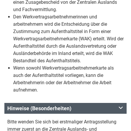
einen Zusagebescheid von der Zentralen Auslands
und Fachvermittlung.
Den Werkvertragsarbeitnehmerinnen und
arbeitnehmern wird die Entscheidung über die
Zustimmung zum Aufenthaltstitel in Form einer
Werkvertragsarbeitnehmerkarte (WAK) erteilt. Wird der
Aufenthaltstitel durch die Auslandsvertretung oder
Ausländerbehörde im Inland erteilt, wird die WAK
Bestandteil des Aufenthaltstitels.
Wenn sowohl Werkvertragsarbeitnehmerkarte als
auch der Aufenthaltstitel vorliegen, kann die
Arbeitnehmerin oder der Arbeitnehmer die Arbeit
aufnehmen.
Hinweise (Besonderheiten)
Bitte wenden Sie sich bei erstmaliger Antragsstellung
immer zuerst an die Zentrale Auslands- und