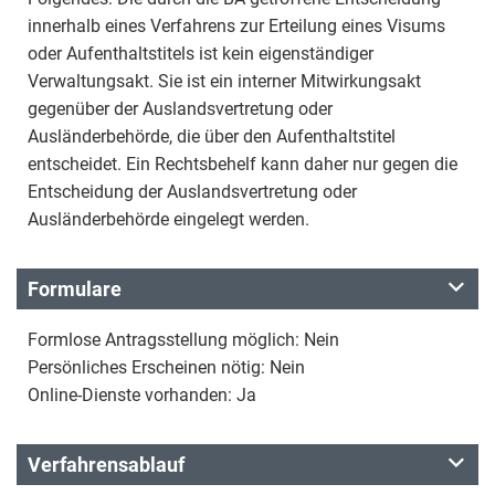
innerhalb eines Verfahrens zur Erteilung eines Visums
oder Aufenthaltstitels ist kein eigenständiger
Verwaltungsakt. Sie ist ein interner Mitwirkungsakt
gegenüber der Auslandsvertretung oder
Ausländerbehörde, die über den Aufenthaltstitel
entscheidet. Ein Rechtsbehelf kann daher nur gegen die
Entscheidung der Auslandsvertretung oder
Ausländerbehörde eingelegt werden.
Formulare
Formlose Antragsstellung möglich: Nein
Persönliches Erscheinen nötig: Nein
Online-Dienste vorhanden: Ja
Verfahrensablauf