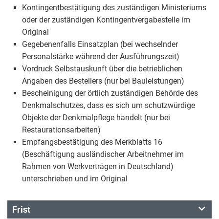
Kontingentbestätigung des zuständigen Ministeriums
oder der zuständigen Kontingentvergabestelle im
Original
Gegebenenfalls Einsatzplan (bei wechselnder
Personalstärke während der Ausführungszeit)
Vordruck Selbstauskunft über die betrieblichen
Angaben des Bestellers (nur bei Bauleistungen)
Bescheinigung der örtlich zuständigen Behörde des
Denkmalschutzes, dass es sich um schutzwürdige
Objekte der Denkmalpflege handelt (nur bei
Restaurationsarbeiten)
Empfangsbestätigung des Merkblatts 16
(Beschäftigung ausländischer Arbeitnehmer im
Rahmen von Werkverträgen in Deutschland)
unterschrieben und im Original
Frist