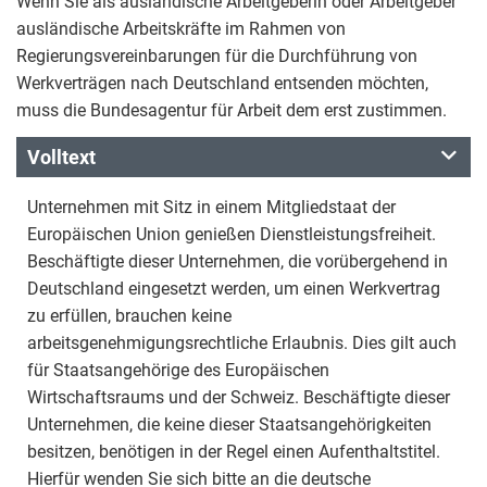
Wenn Sie als ausländische Arbeitgeberin oder Arbeitgeber
ausländische Arbeitskräfte im Rahmen von
Regierungsvereinbarungen für die Durchführung von
Werkverträgen nach Deutschland entsenden möchten,
muss die Bundesagentur für Arbeit dem erst zustimmen.
Volltext
Unternehmen mit Sitz in einem Mitgliedstaat der
Europäischen Union genießen Dienstleistungsfreiheit.
Beschäftigte dieser Unternehmen, die vorübergehend in
Deutschland eingesetzt werden, um einen Werkvertrag
zu erfüllen, brauchen keine
arbeitsgenehmigungsrechtliche Erlaubnis. Dies gilt auch
für Staatsangehörige des Europäischen
Wirtschaftsraums und der Schweiz. Beschäftigte dieser
Unternehmen, die keine dieser Staatsangehörigkeiten
besitzen, benötigen in der Regel einen Aufenthaltstitel.
Hierfür wenden Sie sich bitte an die deutsche