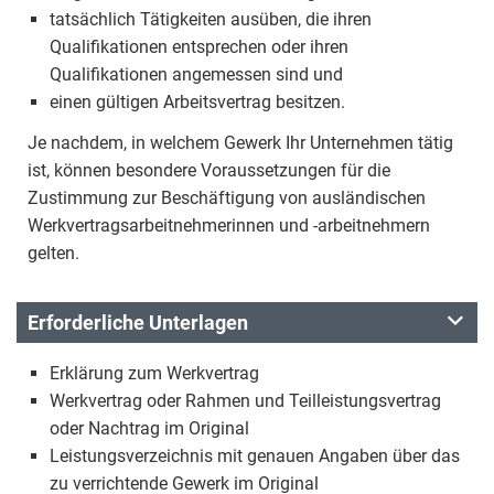
tatsächlich Tätigkeiten ausüben, die ihren
Qualifikationen entsprechen oder ihren
Qualifikationen angemessen sind und
einen gültigen Arbeitsvertrag besitzen.
Je nachdem, in welchem Gewerk Ihr Unternehmen tätig
ist, können besondere Voraussetzungen für die
Zustimmung zur Beschäftigung von ausländischen
Werkvertragsarbeitnehmerinnen und -arbeitnehmern
gelten.
Erforderliche Unterlagen
Erklärung zum Werkvertrag
Werkvertrag oder Rahmen und Teilleistungsvertrag
oder Nachtrag im Original
Leistungsverzeichnis mit genauen Angaben über das
zu verrichtende Gewerk im Original