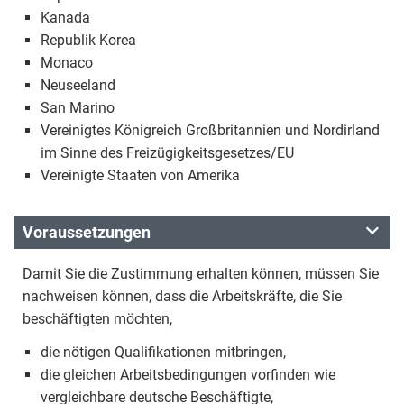
Kanada
Republik Korea
Monaco
Neuseeland
San Marino
Vereinigtes Königreich Großbritannien und Nordirland
im Sinne des Freizügigkeitsgesetzes/EU
Vereinigte Staaten von Amerika
Voraussetzungen
Damit Sie die Zustimmung erhalten können, müssen Sie
nachweisen können, dass die Arbeitskräfte, die Sie
beschäftigten möchten,
die nötigen Qualifikationen mitbringen,
die gleichen Arbeitsbedingungen vorfinden wie
vergleichbare deutsche Beschäftigte,