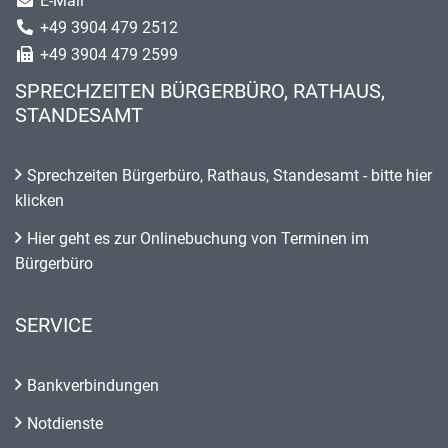
E-Mail
+49 3904 479 2512
+49 3904 479 2599
SPRECHZEITEN BÜRGERBÜRO, RATHAUS,
STANDESAMT
Sprechzeiten Bürgerbüro, Rathaus, Standesamt - bitte hier
klicken
Hier geht es zur Onlinebuchung von Terminen im
Bürgerbüro
SERVICE
Bankverbindungen
Notdienste