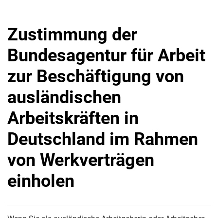
Zustimmung der
Bundesagentur für Arbeit
zur Beschäftigung von
ausländischen
Arbeitskräften in
Deutschland im Rahmen
von Werkverträgen
einholen