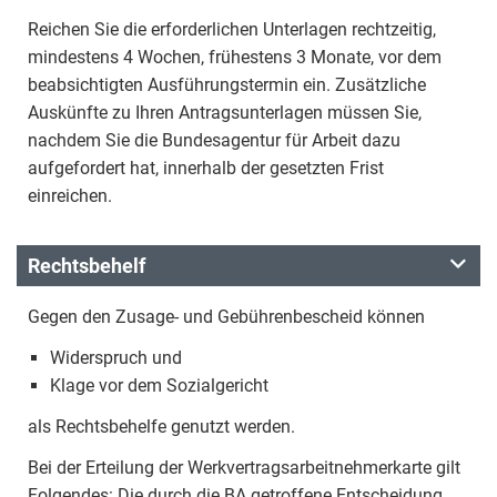
Reichen Sie die erforderlichen Unterlagen rechtzeitig,
mindestens 4 Wochen, frühestens 3 Monate, vor dem
beabsichtigten Ausführungstermin ein. Zusätzliche
Auskünfte zu Ihren Antragsunterlagen müssen Sie,
nachdem Sie die Bundesagentur für Arbeit dazu
aufgefordert hat, innerhalb der gesetzten Frist
einreichen.
Rechtsbehelf
Gegen den Zusage- und Gebührenbescheid können
Widerspruch und
Klage vor dem Sozialgericht
als Rechtsbehelfe genutzt werden.
Bei der Erteilung der Werkvertragsarbeitnehmerkarte gilt
Folgendes: Die durch die BA getroffene Entscheidung