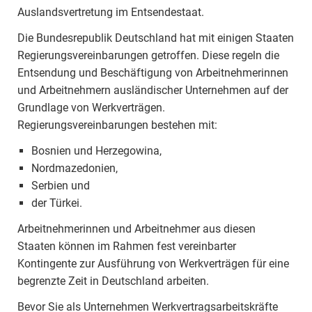
Auslandsvertretung im Entsendestaat.
Die Bundesrepublik Deutschland hat mit einigen Staaten
Regierungsvereinbarungen getroffen. Diese regeln die
Entsendung und Beschäftigung von Arbeitnehmerinnen
und Arbeitnehmern ausländischer Unternehmen auf der
Grundlage von Werkverträgen.
Regierungsvereinbarungen bestehen mit:
Bosnien und Herzegowina,
Nordmazedonien,
Serbien und
der Türkei.
Arbeitnehmerinnen und Arbeitnehmer aus diesen
Staaten können im Rahmen fest vereinbarter
Kontingente zur Ausführung von Werkverträgen für eine
begrenzte Zeit in Deutschland arbeiten.
Bevor Sie als Unternehmen Werkvertragsarbeitskräfte