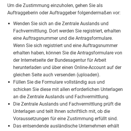
Um die Zustimmung einzuholen, gehen Sie als
Auftraggeberin oder Auftraggeber folgendermaßen vor:
Wenden Sie sich an die Zentrale Auslands und
Fachvermittlung. Dort werden Sie registriert, erhalten
eine Auftragsnummer und die Antragsformulare.
Wenn Sie sich registriert und eine Auftragsnummer
erhalten haben, können Sie die Antragsformulare von
der Internetseite der Bundesagentur für Arbeit
herunterladen und über einen Online-Account auf der
gleichen Seite auch versenden (uploaden).
Füllen Sie die Formulare vollständig aus und
schicken Sie diese mit allen erforderlichen Unterlagen
an die Zentrale Auslands und Fachvermittlung.
Die Zentrale Auslands und Fachvermittlung prüft die
Unterlagen und teilt Ihnen schriftlich mit, ob die
Voraussetzungen für eine Zustimmung erfüllt sind.
Das entsendende ausländische Unternehmen erhält