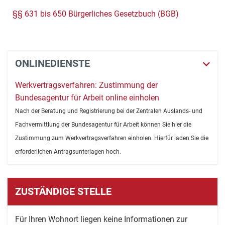
§§ 631 bis 650 Bürgerliches Gesetzbuch (BGB)
ONLINEDIENSTE
Werkvertragsverfahren: Zustimmung der
Bundesagentur für Arbeit online einholen
Nach der Beratung und Registrierung bei der Zentralen Auslands- und
Fachvermittlung der Bundesagentur für Arbeit können Sie hier die
Zustimmung zum Werkvertragsverfahren einholen. Hierfür laden Sie die
erforderlichen Antragsunterlagen hoch.
ZUSTÄNDIGE STELLE
Für Ihren Wohnort liegen keine Informationen zur