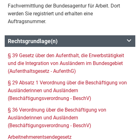
Fachvermittlung der Bundesagentur für Arbeit. Dort
werden Sie registriert und erhalten eine
Auftragsnummer.
Rechtsgrundlage(n)
§ 39 Gesetz über den Aufenthalt, die Erwerbstätigkeit
und die Integration von Ausländern im Bundesgebiet
(Aufenthaltsgesetz - AufenthG)
§ 29 Absatz 1 Verordnung über die Beschäftigung von
Ausländerinnen und Ausländern
(Beschäftigungsverordnung - BeschV)
§ 36 Verordnung über die Beschäftigung von
Ausländerinnen und Ausländern
(Beschäftigungsverordnung - BeschV)
Arbeitnehmerentsendegesetz