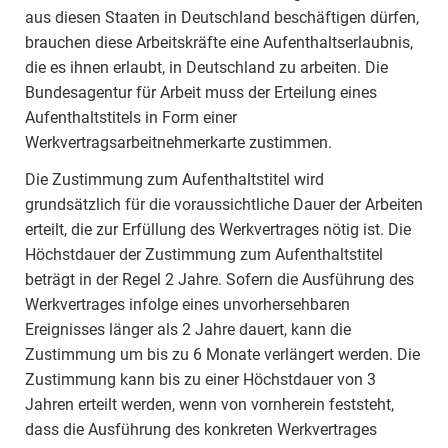
aus diesen Staaten in Deutschland beschäftigen dürfen,
brauchen diese Arbeitskräfte eine Aufenthaltserlaubnis,
die es ihnen erlaubt, in Deutschland zu arbeiten. Die
Bundesagentur für Arbeit muss der Erteilung eines
Aufenthaltstitels in Form einer
Werkvertragsarbeitnehmerkarte zustimmen.
Die Zustimmung zum Aufenthaltstitel wird
grundsätzlich für die voraussichtliche Dauer der Arbeiten
erteilt, die zur Erfüllung des Werkvertrages nötig ist. Die
Höchstdauer der Zustimmung zum Aufenthaltstitel
beträgt in der Regel 2 Jahre. Sofern die Ausführung des
Werkvertrages infolge eines unvorhersehbaren
Ereignisses länger als 2 Jahre dauert, kann die
Zustimmung um bis zu 6 Monate verlängert werden. Die
Zustimmung kann bis zu einer Höchstdauer von 3
Jahren erteilt werden, wenn von vornherein feststeht,
dass die Ausführung des konkreten Werkvertrages