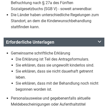
Befruchtung nach § 27a des Fünften
Sozialgesetzbuchs (SGB V) - soweit anwendbar.
Die Länder haben unterschiedliche Regelungen zum
Standort, an dem die Kinderwunschbehandlung
stattfinden kann.
Erforderliche Unterlagen
Gemeinsame schriftliche Erklärung
Die Erklärung ist Teil des Antragsformulars.
Sie erklären, dass sie ungewollt kinderlos sind.
Sie erklären, dass sie nicht dauerhaft getrennt
leben.
Sie erklären, dass mit der Behandlung noch nicht
begonnen worden ist.
Personalausweise und gegebenenfalls aktuelle
Meldebescheinigungen oder Aufenthaltstitel