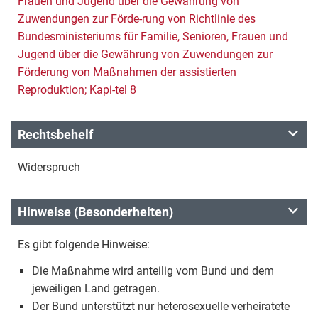
Frauen und Jugend über die Gewährung von
Zuwendungen zur Förde-rung von Richtlinie des
Bundesministeriums für Familie, Senioren, Frauen und
Jugend über die Gewährung von Zuwendungen zur
Förderung von Maßnahmen der assistierten
Reproduktion; Kapi-tel 8
Rechtsbehelf
Widerspruch
Hinweise (Besonderheiten)
Es gibt folgende Hinweise:
Die Maßnahme wird anteilig vom Bund und dem
jeweiligen Land getragen.
Der Bund unterstützt nur heterosexuelle verheiratete