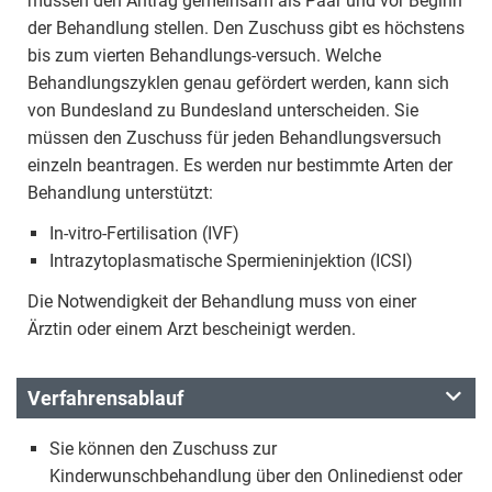
müssen den Antrag gemeinsam als Paar und vor Beginn
der Behandlung stellen. Den Zuschuss gibt es höchstens
bis zum vierten Behandlungs-versuch. Welche
Behandlungszyklen genau gefördert werden, kann sich
von Bundesland zu Bundesland unterscheiden. Sie
müssen den Zuschuss für jeden Behandlungsversuch
einzeln beantragen. Es werden nur bestimmte Arten der
Behandlung unterstützt:
In-vitro-Fertilisation (IVF)
Intrazytoplasmatische Spermieninjektion (ICSI)
Die Notwendigkeit der Behandlung muss von einer
Ärztin oder einem Arzt bescheinigt werden.
Verfahrensablauf
Sie können den Zuschuss zur
Kinderwunschbehandlung über den Onlinedienst oder