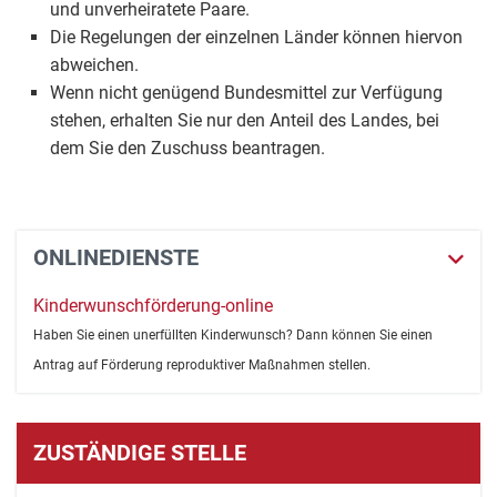
und unverheiratete Paare.
Die Regelungen der einzelnen Länder können hiervon
abweichen.
Wenn nicht genügend Bundesmittel zur Verfügung
stehen, erhalten Sie nur den Anteil des Landes, bei
dem Sie den Zuschuss beantragen.
ONLINEDIENSTE
Kinderwunschförderung-online
Haben Sie einen unerfüllten Kinderwunsch? Dann können Sie einen
Antrag auf Förderung reproduktiver Maßnahmen stellen.
ZUSTÄNDIGE STELLE