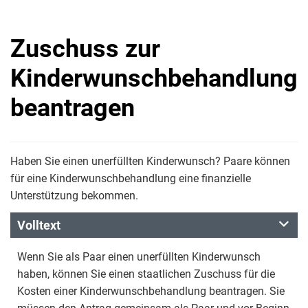
Zuschuss zur
Kinderwunschbehandlung
beantragen
Haben Sie einen unerfüllten Kinderwunsch? Paare können
für eine Kinderwunschbehandlung eine finanzielle
Unterstützung bekommen.
Volltext
Wenn Sie als Paar einen unerfüllten Kinderwunsch
haben, können Sie einen staatlichen Zuschuss für die
Kosten einer Kinderwunschbehandlung beantragen. Sie