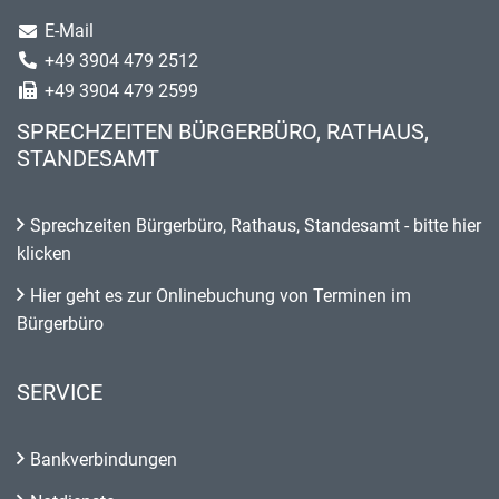
E-Mail
+49 3904 479 2512
+49 3904 479 2599
SPRECHZEITEN BÜRGERBÜRO, RATHAUS,
STANDESAMT
Sprechzeiten Bürgerbüro, Rathaus, Standesamt - bitte hier
klicken
Hier geht es zur Onlinebuchung von Terminen im
Bürgerbüro
SERVICE
Bankverbindungen