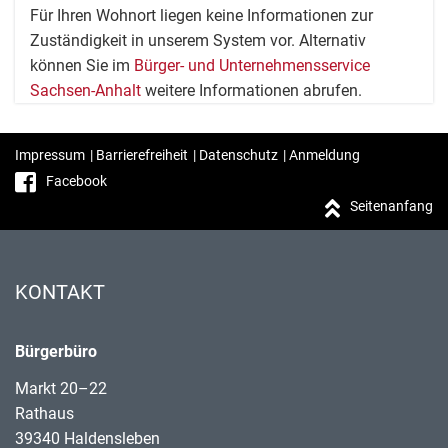
Für Ihren Wohnort liegen keine Informationen zur
Zuständigkeit in unserem System vor. Alternativ
können Sie im
Bürger- und Unternehmensservice
Sachsen-Anhalt
weitere Informationen abrufen.
Impressum
|
Barrierefreiheit
|
Datenschutz
|
Anmeldung
Facebook
Seitenanfang
KONTAKT
Bürgerbüro
Markt 20–22
Rathaus
39340 Haldensleben