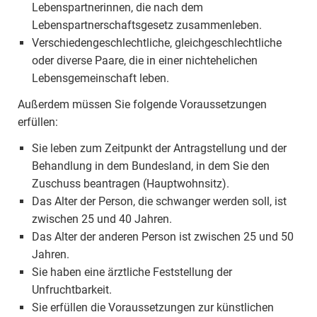
Lebenspartnerinnen, die nach dem
Lebenspartnerschaftsgesetz zusammenleben.
Verschiedengeschlechtliche, gleichgeschlechtliche
oder diverse Paare, die in einer nichtehelichen
Lebensgemeinschaft leben.
Außerdem müssen Sie folgende Voraussetzungen
erfüllen:
Sie leben zum Zeitpunkt der Antragstellung und der
Behandlung in dem Bundesland, in dem Sie den
Zuschuss beantragen (Hauptwohnsitz).
Das Alter der Person, die schwanger werden soll, ist
zwischen 25 und 40 Jahren.
Das Alter der anderen Person ist zwischen 25 und 50
Jahren.
Sie haben eine ärztliche Feststellung der
Unfruchtbarkeit.
Sie erfüllen die Voraussetzungen zur künstlichen