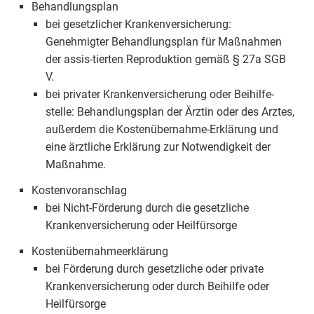
Behandlungsplan
bei gesetzlicher Krankenversicherung:
Genehmigter Behandlungsplan für Maßnahmen
der assis-tierten Reproduktion gemäß § 27a SGB
V.
bei privater Krankenversicherung oder Beihilfe-
stelle: Behandlungsplan der Ärztin oder des Arztes,
außerdem die Kostenübernahme-Erklärung und
eine ärztliche Erklärung zur Notwendigkeit der
Maßnahme.
Kostenvoranschlag
bei Nicht-Förderung durch die gesetzliche
Krankenversicherung oder Heilfürsorge
Kostenübernahmeerklärung
bei Förderung durch gesetzliche oder private
Krankenversicherung oder durch Beihilfe oder
Heilfürsorge