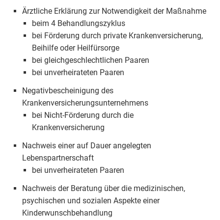
Ärztliche Erklärung zur Notwendigkeit der Maßnahme
beim 4 Behandlungszyklus
bei Förderung durch private Krankenversicherung,
Beihilfe oder Heilfürsorge
bei gleichgeschlechtlichen Paaren
bei unverheirateten Paaren
Negativbescheinigung des
Krankenversicherungsunternehmens
bei Nicht-Förderung durch die
Krankenversicherung
Nachweis einer auf Dauer angelegten
Lebenspartnerschaft
bei unverheirateten Paaren
Nachweis der Beratung über die medizinischen,
psychischen und sozialen Aspekte einer
Kinderwunschbehandlung