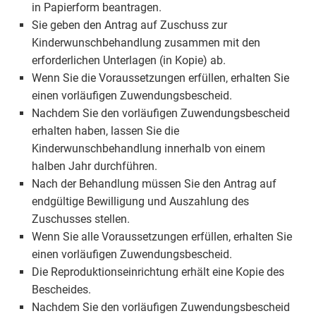
in Papierform beantragen.
Sie geben den Antrag auf Zuschuss zur
Kinderwunschbehandlung zusammen mit den
erforderlichen Unterlagen (in Kopie) ab.
Wenn Sie die Voraussetzungen erfüllen, erhalten Sie
einen vorläufigen Zuwendungsbescheid.
Nachdem Sie den vorläufigen Zuwendungsbescheid
erhalten haben, lassen Sie die
Kinderwunschbehandlung innerhalb von einem
halben Jahr durchführen.
Nach der Behandlung müssen Sie den Antrag auf
endgültige Bewilligung und Auszahlung des
Zuschusses stellen.
Wenn Sie alle Voraussetzungen erfüllen, erhalten Sie
einen vorläufigen Zuwendungsbescheid.
Die Reproduktionseinrichtung erhält eine Kopie des
Bescheides.
Nachdem Sie den vorläufigen Zuwendungsbescheid