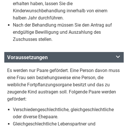
erhalten haben, lassen Sie die
Kinderwunschbehandlung innerhalb von einem
halben Jahr durchführen.
Nach der Behandlung müssen Sie den Antrag auf
endgültige Bewilligung und Auszahlung des
Zuschusses stellen.
Voraussetzungen
Es werden nur Paare gefördert. Eine Person davon muss
eine Frau sein beziehungsweise eine Person, die
weibliche Fortpflanzungsorgane besitzt und das zu
zeugende Kind austragen soll. Folgende Paare werden
gefördert:
Verschiedengeschlechtliche, gleichgeschlechtliche
oder diverse Ehepaare.
Gleichgeschlechtliche Lebenspartner und