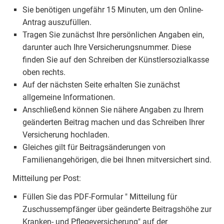
Sie benötigen ungefähr 15 Minuten, um den Online-
Antrag auszufüllen.
Tragen Sie zunächst Ihre persönlichen Angaben ein,
darunter auch Ihre Versicherungsnummer. Diese
finden Sie auf den Schreiben der Künstlersozialkasse
oben rechts.
Auf der nächsten Seite erhalten Sie zunächst
allgemeine Informationen.
Anschließend können Sie nähere Angaben zu Ihrem
geänderten Beitrag machen und das Schreiben Ihrer
Versicherung hochladen.
Gleiches gilt für Beitragsänderungen von
Familienangehörigen, die bei Ihnen mitversichert sind.
Mitteilung per Post:
Füllen Sie das PDF-Formular " Mitteilung für
Zuschussempfänger über geänderte Beitragshöhe zur
Kranken- und Pflegeversicherung" auf der