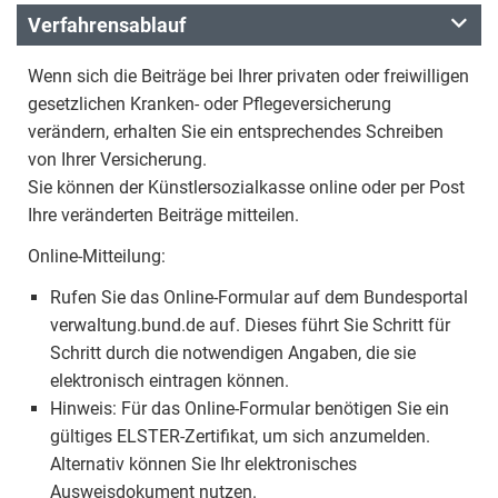
Verfahrensablauf
Wenn sich die Beiträge bei Ihrer privaten oder freiwilligen
gesetzlichen Kranken- oder Pflegeversicherung
verändern, erhalten Sie ein entsprechendes Schreiben
von Ihrer Versicherung.
Sie können der Künstlersozialkasse online oder per Post
Ihre veränderten Beiträge mitteilen.
Online-Mitteilung:
Rufen Sie das Online-Formular auf dem Bundesportal
verwaltung.bund.de auf. Dieses führt Sie Schritt für
Schritt durch die notwendigen Angaben, die sie
elektronisch eintragen können.
Hinweis: Für das Online-Formular benötigen Sie ein
gültiges ELSTER-Zertifikat, um sich anzumelden.
Alternativ können Sie Ihr elektronisches
Ausweisdokument nutzen.