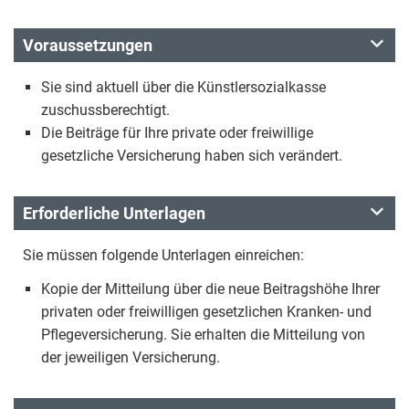
Voraussetzungen
Sie sind aktuell über die Künstlersozialkasse
zuschussberechtigt.
Die Beiträge für Ihre private oder freiwillige
gesetzliche Versicherung haben sich verändert.
Erforderliche Unterlagen
Sie müssen folgende Unterlagen einreichen:
Kopie der Mitteilung über die neue Beitragshöhe Ihrer
privaten oder freiwilligen gesetzlichen Kranken- und
Pflegeversicherung. Sie erhalten die Mitteilung von
der jeweiligen Versicherung.