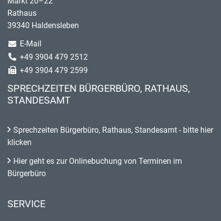
Markt 20–22
Rathaus
39340 Haldensleben
E-Mail
+49 3904 479 2512
+49 3904 479 2599
SPRECHZEITEN BÜRGERBÜRO, RATHAUS,
STANDESAMT
Sprechzeiten Bürgerbüro, Rathaus, Standesamt - bitte hier
klicken
Hier geht es zur Onlinebuchung von Terminen im
Bürgerbüro
SERVICE