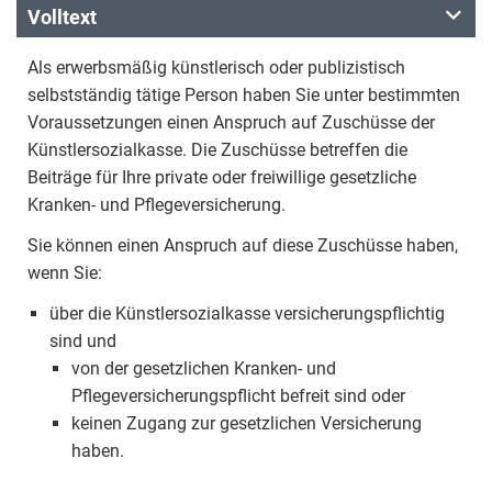
Volltext
Als erwerbsmäßig künstlerisch oder publizistisch
selbstständig tätige Person haben Sie unter bestimmten
Voraussetzungen einen Anspruch auf Zuschüsse der
Künstlersozialkasse. Die Zuschüsse betreffen die
Beiträge für Ihre private oder freiwillige gesetzliche
Kranken- und Pflegeversicherung.
Sie können einen Anspruch auf diese Zuschüsse haben,
wenn Sie:
über die Künstlersozialkasse versicherungspflichtig
sind und
von der gesetzlichen Kranken- und
Pflegeversicherungspflicht befreit sind oder
keinen Zugang zur gesetzlichen Versicherung
haben.