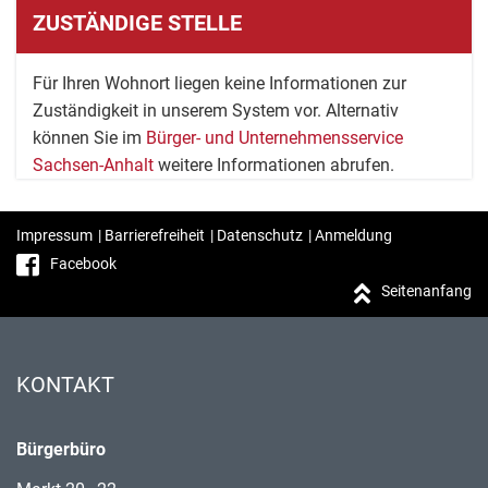
ZUSTÄNDIGE STELLE
Für Ihren Wohnort liegen keine Informationen zur
Zuständigkeit in unserem System vor. Alternativ
können Sie im
Bürger- und Unternehmensservice
Sachsen-Anhalt
weitere Informationen abrufen.
Impressum
|
Barrierefreiheit
|
Datenschutz
|
Anmeldung
Facebook
Seitenanfang
KONTAKT
Bürgerbüro