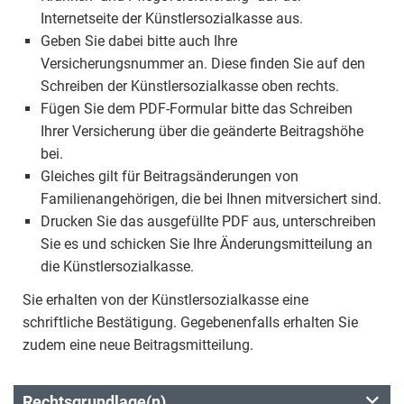
Internetseite der Künstlersozialkasse aus.
Geben Sie dabei bitte auch Ihre
Versicherungsnummer an. Diese finden Sie auf den
Schreiben der Künstlersozialkasse oben rechts.
Fügen Sie dem PDF-Formular bitte das Schreiben
Ihrer Versicherung über die geänderte Beitragshöhe
bei.
Gleiches gilt für Beitragsänderungen von
Familienangehörigen, die bei Ihnen mitversichert sind.
Drucken Sie das ausgefüllte PDF aus, unterschreiben
Sie es und schicken Sie Ihre Änderungsmitteilung an
die Künstlersozialkasse.
Sie erhalten von der Künstlersozialkasse eine
schriftliche Bestätigung. Gegebenenfalls erhalten Sie
zudem eine neue Beitragsmitteilung.
Rechtsgrundlage(n)