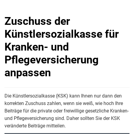
Zuschuss der
Künstlersozialkasse für
Kranken- und
Pflegeversicherung
anpassen
Die Künstlersozialkasse (KSK) kann Ihnen nur dann den
korrekten Zuschuss zahlen, wenn sie weiß, wie hoch Ihre
Beiträge für die private oder freiwillige gesetzliche Kranken-
und Pflegeversicherung sind. Daher sollten Sie der KSK
veränderte Beiträge mitteilen.