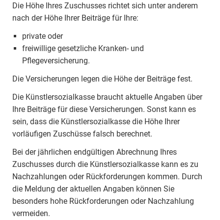
Die Höhe Ihres Zuschusses richtet sich unter anderem
nach der Höhe Ihrer Beiträge für Ihre:
private oder
freiwillige gesetzliche Kranken- und
Pflegeversicherung.
Die Versicherungen legen die Höhe der Beiträge fest.
Die Künstlersozialkasse braucht aktuelle Angaben über
Ihre Beiträge für diese Versicherungen. Sonst kann es
sein, dass die Künstlersozialkasse die Höhe Ihrer
vorläufigen Zuschüsse falsch berechnet.
Bei der jährlichen endgültigen Abrechnung Ihres
Zuschusses durch die Künstlersozialkasse kann es zu
Nachzahlungen oder Rückforderungen kommen. Durch
die Meldung der aktuellen Angaben können Sie
besonders hohe Rückforderungen oder Nachzahlung
vermeiden.