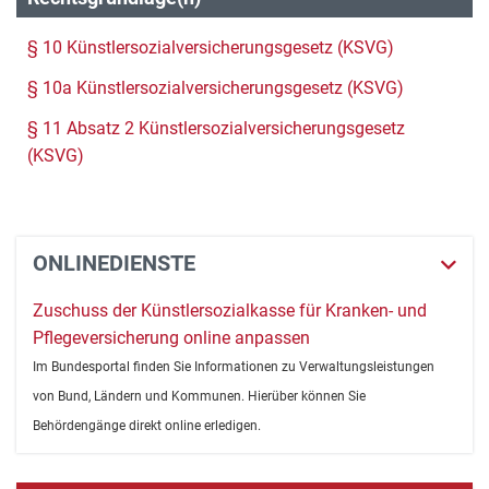
§ 10 Künstlersozialversicherungsgesetz (KSVG)
§ 10a Künstlersozialversicherungsgesetz (KSVG)
§ 11 Absatz 2 Künstlersozialversicherungsgesetz
(KSVG)
ONLINEDIENSTE
Zuschuss der Künstlersozialkasse für Kranken- und
Pflegeversicherung online anpassen
Im Bundesportal finden Sie Informationen zu Verwaltungsleistungen
von Bund, Ländern und Kommunen. Hierüber können Sie
Behördengänge direkt online erledigen.