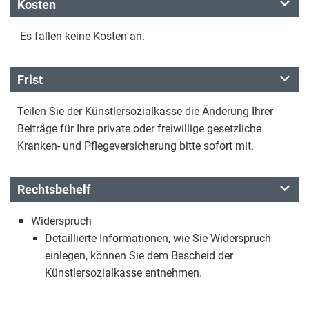
Kosten
Es fallen keine Kosten an.
Frist
Teilen Sie der Künstlersozialkasse die Änderung Ihrer
Beiträge für Ihre private oder freiwillige gesetzliche
Kranken- und Pflegeversicherung bitte sofort mit.
Rechtsbehelf
Widerspruch
Detaillierte Informationen, wie Sie Widerspruch
einlegen, können Sie dem Bescheid der
Künstlersozialkasse entnehmen.