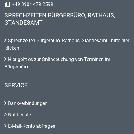
+49 3904 479 2599
SPRECHZEITEN BÜRGERBÜRO, RATHAUS,
STANDESAMT
Sprechzeiten Bürgerbüro, Rathaus, Standesamt - bitte hier
klicken
Hier geht es zur Onlinebuchung von Terminen im
Bürgerbüro
SERVICE
Bankverbindungen
Notdienste
E-Mail-Konto abfragen