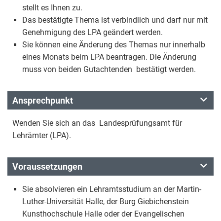
stellt es Ihnen zu.
Das bestätigte Thema ist verbindlich und darf nur mit
Genehmigung des LPA geändert werden.
Sie können eine Änderung des Themas nur innerhalb
eines Monats beim LPA beantragen. Die Änderung
muss von beiden Gutachtenden bestätigt werden.
Ansprechpunkt
Wenden Sie sich an das Landesprüfungsamt für
Lehrämter (LPA).
Voraussetzungen
Sie absolvieren ein Lehramtsstudium an der Martin-
Luther-Universität Halle, der Burg Giebichenstein
Kunsthochschule Halle oder der Evangelischen