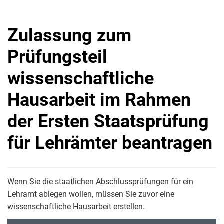
Zulassung zum
Prüfungsteil
wissenschaftliche
Hausarbeit im Rahmen
der Ersten Staatsprüfung
für Lehrämter beantragen
Wenn Sie die staatlichen Abschlussprüfungen für ein
Lehramt ablegen wollen, müssen Sie zuvor eine
wissenschaftliche Hausarbeit erstellen.