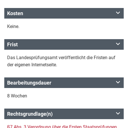
Kosten
Keine.
Frist
Das Landesprüfungsamt veröffentlicht die Fristen auf
der eigenen Internetseite.
Bearbeitungsdauer
8 Wochen
Rechtsgrundlage(n)
§7 Abs. 3 Verordnung über die Ersten Staatsprüfungen