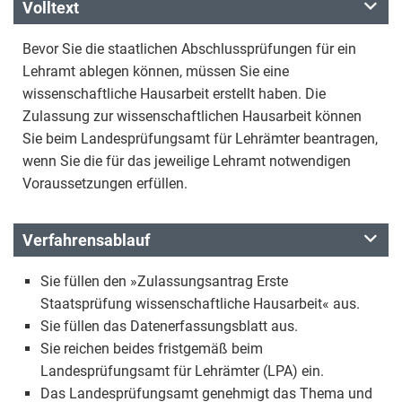
Volltext
Bevor Sie die staatlichen Abschlussprüfungen für ein
Lehramt ablegen können, müssen Sie eine
wissenschaftliche Hausarbeit erstellt haben. Die
Zulassung zur wissenschaftlichen Hausarbeit können
Sie beim Landesprüfungsamt für Lehrämter beantragen,
wenn Sie die für das jeweilige Lehramt notwendigen
Voraussetzungen erfüllen.
Verfahrensablauf
Sie füllen den »Zulassungsantrag Erste
Staatsprüfung wissenschaftliche Hausarbeit« aus.
Sie füllen das Datenerfassungsblatt aus.
Sie reichen beides fristgemäß beim
Landesprüfungsamt für Lehrämter (LPA) ein.
Das Landesprüfungsamt genehmigt das Thema und