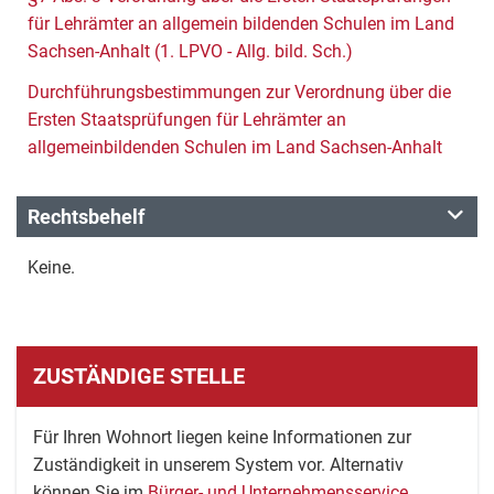
für Lehrämter an allgemein bildenden Schulen im Land
Sachsen-Anhalt (1. LPVO - Allg. bild. Sch.)
Durchführungsbestimmungen zur Verordnung über die
Ersten Staatsprüfungen für Lehrämter an
allgemeinbildenden Schulen im Land Sachsen-Anhalt
Rechtsbehelf
Keine.
ZUSTÄNDIGE STELLE
Für Ihren Wohnort liegen keine Informationen zur
Zuständigkeit in unserem System vor. Alternativ
können Sie im
Bürger- und Unternehmensservice