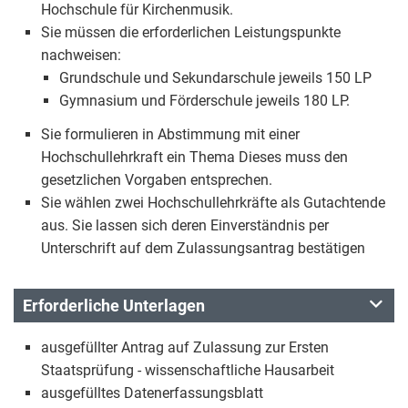
Hochschule für Kirchenmusik.
Sie müssen die erforderlichen Leistungspunkte
nachweisen:
Grundschule und Sekundarschule jeweils 150 LP
Gymnasium und Förderschule jeweils 180 LP.
Sie formulieren in Abstimmung mit einer
Hochschullehrkraft ein Thema Dieses muss den
gesetzlichen Vorgaben entsprechen.
Sie wählen zwei Hochschullehrkräfte als Gutachtende
aus. Sie lassen sich deren Einverständnis per
Unterschrift auf dem Zulassungsantrag bestätigen
Erforderliche Unterlagen
ausgefüllter Antrag auf Zulassung zur Ersten
Staatsprüfung - wissenschaftliche Hausarbeit
ausgefülltes Datenerfassungsblatt