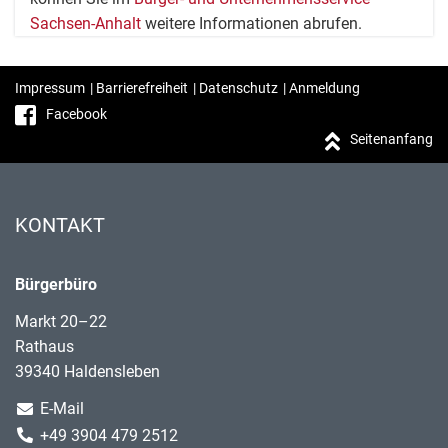
Sachsen-Anhalt
weitere Informationen abrufen.
Impressum
|
Barrierefreiheit
|
Datenschutz
|
Anmeldung
Facebook
Seitenanfang
KONTAKT
Bürgerbüro
Markt 20–22
Rathaus
39340 Haldensleben
E-Mail
+49 3904 479 2512