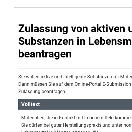
Zulassung von aktiven u
Substanzen in Lebensmi
beantragen
Sie wollen aktive und intelligente Substanzen für Mate
Dann müssen Sie auf dem Online-Portal E-Submission
Zulassung beantragen.
Volltext
Materialien, die in Kontakt mit Lebensmitteln komme
Sie dürfen bei guter Herstellungspraxis und unter n