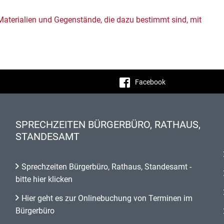
Materialien und Gegenstände, die dazu bestimmt sind, mit
Facebook
SPRECHZEITEN BÜRGERBÜRO, RATHAUS,
STANDESAMT
Sprechzeiten Bürgerbüro, Rathaus, Standesamt -
bitte hier klicken
Hier geht es zur Onlinebuchung von Terminen im
Bürgerbüro