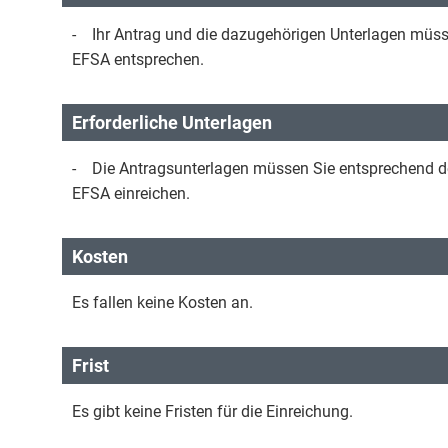
- Ihr Antrag und die dazugehörigen Unterlagen müsse
EFSA entsprechen.
Erforderliche Unterlagen
- Die Antragsunterlagen müssen Sie entsprechend d
EFSA einreichen.
Kosten
Es fallen keine Kosten an.
Frist
Es gibt keine Fristen für die Einreichung.