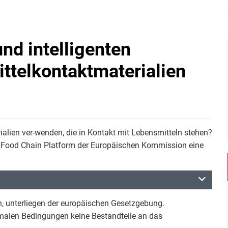
nd intelligenten
ttelkontaktmaterialien
rialien ver-wenden, die in Kontakt mit Lebensmitteln stehen?
 Food Chain Platform der Europäischen Kommission eine
n, unterliegen der europäischen Gesetzgebung.
ormalen Bedingungen keine Bestandteile an das