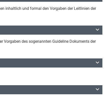
n inhaltlich und formal den Vorgaben der Leitlinien der
er Vorgaben des sogenannten Guideline Dokuments der