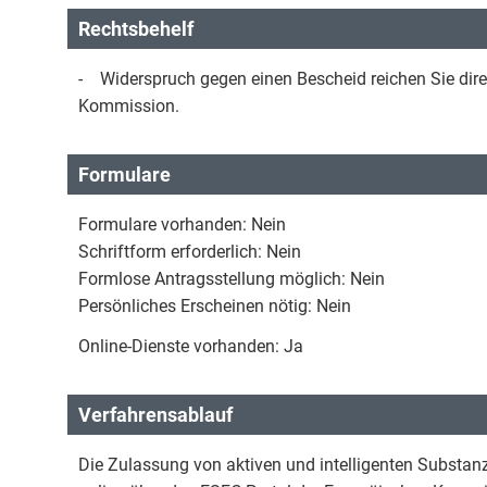
Rechtsbehelf
- Widerspruch gegen einen Bescheid reichen Sie direk
Kommission.
Formulare
Formulare vorhanden: Nein
Schriftform erforderlich: Nein
Formlose Antragsstellung möglich: Nein
Persönliches Erscheinen nötig: Nein
Online-Dienste vorhanden: Ja
Verfahrensablauf
Die Zulassung von aktiven und intelligenten Substan