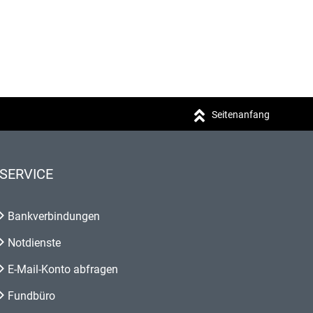
Seitenanfang
SERVICE
Bankverbindungen
Notdienste
E-Mail-Konto abfragen
Fundbüro