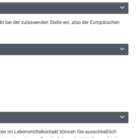
t bei der zulassenden Stelle ein, also der Europäischen
zen im Lebensmittelkontakt können Sie ausschließlich