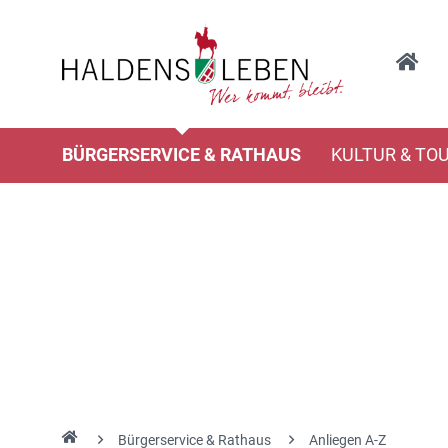
BÜRGERSERVICE & RATHAUS
KULTUR & TO
Bürgerservice & Rathaus
Anliegen A-Z