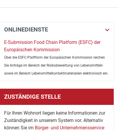
ONLINEDIENSTE
E-Submission Food Chain Platform (ESFC) der
Europäischen Kommission
Über die ESFC-Plattform der Europäischen Kommission reichen
Sie Anträge im Bereich der Risikobewertung von Lebensmitteln
sowie im Bereich Lebensmittelkontaktmaterialien elektronisch ein.
ZUSTÄNDIGE STELLE
Für Ihren Wohnort liegen keine Informationen zur
Zuständigkeit in unserem System vor. Alternativ
können Sie im
Bürger- und Unternehmensservice