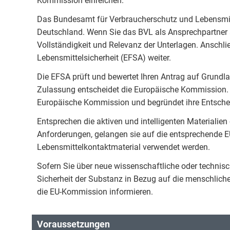
Kommission einreichen.
Das Bundesamt für Verbraucherschutz und Lebensmitte
Deutschland. Wenn Sie das BVL als Ansprechpartner 
Vollständigkeit und Relevanz der Unterlagen. Anschli
Lebensmittelsicherheit (EFSA) weiter.
Die EFSA prüft und bewertet Ihren Antrag auf Grundla
Zulassung entscheidet die Europäische Kommission. A
Europäische Kommission und begründet ihre Entsch
Entsprechen die aktiven und intelligenten Materialien
Anforderungen, gelangen sie auf die entsprechende EU
Lebensmittelkontaktmaterial verwendet werden.
Sofern Sie über neue wissenschaftliche oder technisc
Sicherheit der Substanz in Bezug auf die menschlich
die EU-Kommission informieren.
Voraussetzungen