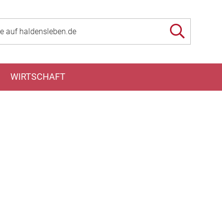
WIRTSCHAFT