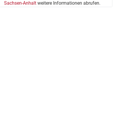
Sachsen-Anhalt
weitere Informationen abrufen.