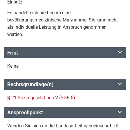
Einsatz.
Es handelt sich hierbei um eine
bevölkerungsmedizinische Maßnahme. Sie kann nicht
als individuelle Leistung in Anspruch genommen
werden.
Frist
Keine
Rechtsgrundlage(n)
§ 21 Sozialgesetzbuch V (SGB 5)
Ansprechpunkt
Wenden Sie sich an die Landesarbeitsgemeinschaft für