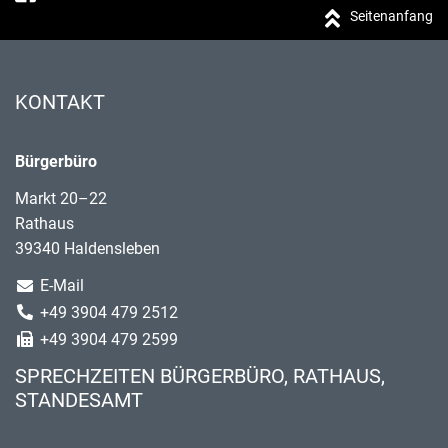
Seitenanfang
KONTAKT
Bürgerbüro
Markt 20–22
Rathaus
39340 Haldensleben
E-Mail
+49 3904 479 2512
+49 3904 479 2599
SPRECHZEITEN BÜRGERBÜRO, RATHAUS,
STANDESAMT