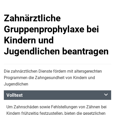
Zahnärztliche
Gruppenprophylaxe bei
Kindern und
Jugendlichen beantragen
Die zahnärztlichen Dienste fördern mit altersgerechten
Programmen die Zahngesundheit von Kindern und
Jugendlichen
Volltext
Um Zahnschäden sowie Fehlstellungen von Zähnen bei
Kindern frühzeitig festzustellen, bieten die gesetzlichen