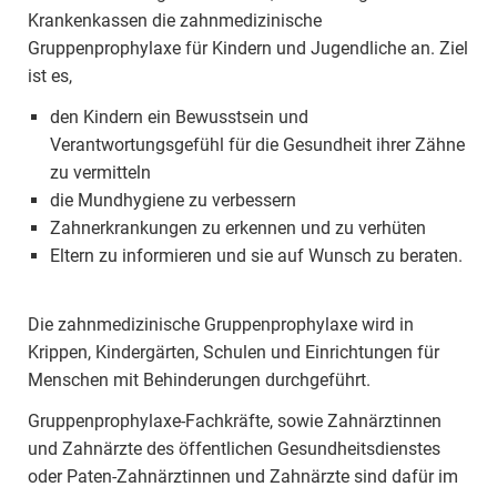
Krankenkassen die zahnmedizinische
Gruppenprophylaxe für Kindern und Jugendliche an. Ziel
ist es,
den Kindern ein Bewusstsein und
Verantwortungsgefühl für die Gesundheit ihrer Zähne
zu vermitteln
die Mundhygiene zu verbessern
Zahnerkrankungen zu erkennen und zu verhüten
Eltern zu informieren und sie auf Wunsch zu beraten.
Die zahnmedizinische Gruppenprophylaxe wird in
Krippen, Kindergärten, Schulen und Einrichtungen für
Menschen mit Behinderungen durchgeführt.
Gruppenprophylaxe-Fachkräfte, sowie Zahnärztinnen
und Zahnärzte des öffentlichen Gesundheitsdienstes
oder Paten-Zahnärztinnen und Zahnärzte sind dafür im