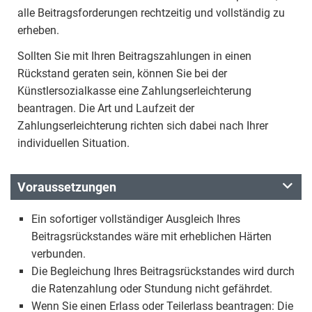
alle Beitragsforderungen rechtzeitig und vollständig zu
erheben.
Sollten Sie mit Ihren Beitragszahlungen in einen
Rückstand geraten sein, können Sie bei der
Künstlersozialkasse eine Zahlungserleichterung
beantragen. Die Art und Laufzeit der
Zahlungserleichterung richten sich dabei nach Ihrer
individuellen Situation.
Voraussetzungen
Ein sofortiger vollständiger Ausgleich Ihres
Beitragsrückstandes wäre mit erheblichen Härten
verbunden.
Die Begleichung Ihres Beitragsrückstandes wird durch
die Ratenzahlung oder Stundung nicht gefährdet.
Wenn Sie einen Erlass oder Teilerlass beantragen: Die