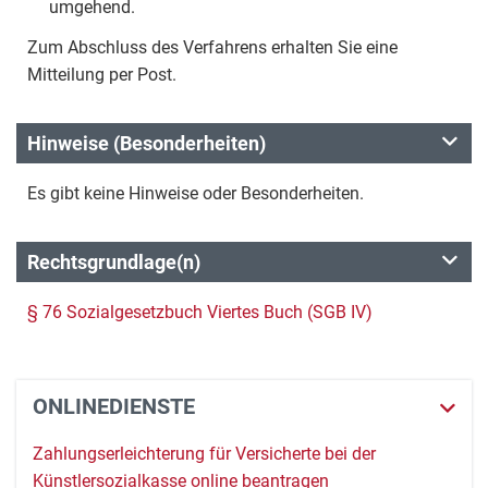
umgehend.
Zum Abschluss des Verfahrens erhalten Sie eine
Mitteilung per Post.
Hinweise (Besonderheiten)
Es gibt keine Hinweise oder Besonderheiten.
Rechtsgrundlage(n)
§ 76 Sozialgesetzbuch Viertes Buch (SGB IV)
ONLINEDIENSTE
Zahlungserleichterung für Versicherte bei der
Künstlersozialkasse online beantragen