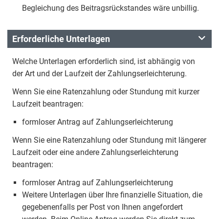
Begleichung des Beitragsrückstandes wäre unbillig.
Erforderliche Unterlagen
Welche Unterlagen erforderlich sind, ist abhängig von
der Art und der Laufzeit der Zahlungserleichterung.
Wenn Sie eine Ratenzahlung oder Stundung mit kurzer
Laufzeit beantragen:
formloser Antrag auf Zahlungserleichterung
Wenn Sie eine Ratenzahlung oder Stundung mit längerer
Laufzeit oder eine andere Zahlungserleichterung
beantragen:
formloser Antrag auf Zahlungserleichterung
Weitere Unterlagen über Ihre finanzielle Situation, die
gegebenenfalls per Post von Ihnen angefordert