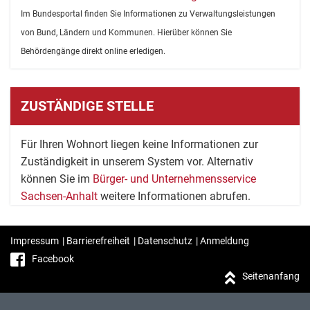
Im Bundesportal finden Sie Informationen zu Verwaltungsleistungen
von Bund, Ländern und Kommunen. Hierüber können Sie
Behördengänge direkt online erledigen.
ZUSTÄNDIGE STELLE
Für Ihren Wohnort liegen keine Informationen zur
Zuständigkeit in unserem System vor. Alternativ
können Sie im
Bürger- und Unternehmensservice
Sachsen-Anhalt
weitere Informationen abrufen.
Impressum
|
Barrierefreiheit
|
Datenschutz
|
Anmeldung
Facebook
Seitenanfang