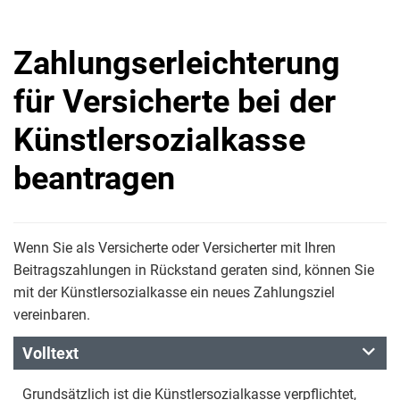
Zahlungserleichterung
für Versicherte bei der
Künstlersozialkasse
beantragen
Wenn Sie als Versicherte oder Versicherter mit Ihren
Beitragszahlungen in Rückstand geraten sind, können Sie
mit der Künstlersozialkasse ein neues Zahlungsziel
vereinbaren.
Volltext
Grundsätzlich ist die Künstlersozialkasse verpflichtet,