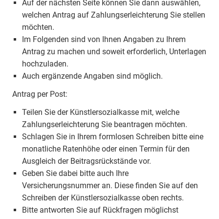
Auf der nächsten Seite können Sie dann auswählen,
welchen Antrag auf Zahlungserleichterung Sie stellen
möchten.
Im Folgenden sind von Ihnen Angaben zu Ihrem
Antrag zu machen und soweit erforderlich, Unterlagen
hochzuladen.
Auch ergänzende Angaben sind möglich.
Antrag per Post:
Teilen Sie der Künstlersozialkasse mit, welche
Zahlungserleichterung Sie beantragen möchten.
Schlagen Sie in Ihrem formlosen Schreiben bitte eine
monatliche Ratenhöhe oder einen Termin für den
Ausgleich der Beitragsrückstände vor.
Geben Sie dabei bitte auch Ihre
Versicherungsnummer an. Diese finden Sie auf den
Schreiben der Künstlersozialkasse oben rechts.
Bitte antworten Sie auf Rückfragen möglichst