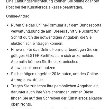
Eine Zahlungserleichterung können Sie online oder per
Post bei der Künstlersozialkasse beantragen.
Online-Antrag:
Rufen Sie das Online-Formular auf dem Bundesportal
verwaltung.bund.de auf. Dieses führt Sie Schritt für
Schritt durch die notwendigen Angaben, die Sie
elektronisch eintragen können.
Hinweis: Für das Online-Formular benötigen Sie ein
gültiges ELSTER-Zertifikat, um sich anzumelden.
Alternativ können Sie Ihr elektronisches
Ausweisdokument nutzen.
Sie benötigen ungefähr 20 Minuten, um den Online-
Antrag auszufüllen.
Tragen Sie zunächst Ihre persönlichen Angaben ein,
darunter auch Ihre Versicherungsnummer. Diese
finden Sie auf den Schreiben der Künstlersozialkasse
oben rechts.