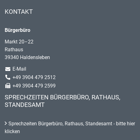
KONTAKT
Bürgerbüro
Markt 20–22
Rathaus
39340 Haldensleben
E-Mail
+49 3904 479 2512
+49 3904 479 2599
SPRECHZEITEN BÜRGERBÜRO, RATHAUS,
STANDESAMT
Sprechzeiten Bürgerbüro, Rathaus, Standesamt - bitte hier
klicken