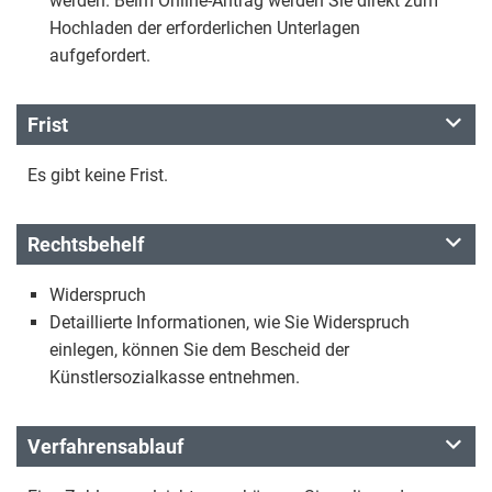
werden. Beim Online-Antrag werden Sie direkt zum
Hochladen der erforderlichen Unterlagen
aufgefordert.
Frist
Es gibt keine Frist.
Rechtsbehelf
Widerspruch
Detaillierte Informationen, wie Sie Widerspruch
einlegen, können Sie dem Bescheid der
Künstlersozialkasse entnehmen.
Verfahrensablauf