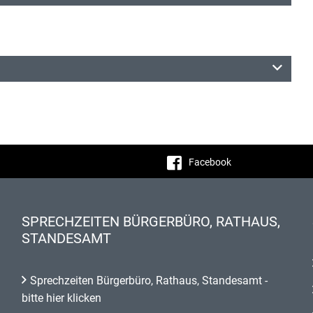
Facebook
SPRECHZEITEN BÜRGERBÜRO, RATHAUS,
STANDESAMT
Sprechzeiten Bürgerbüro, Rathaus, Standesamt -
bitte hier klicken