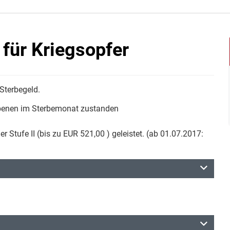
für Kriegsopfer
 Sterbegeld.
rbenen im Sterbemonat zustanden
Stufe II (bis zu EUR 521,00 ) geleistet. (ab 01.07.2017: