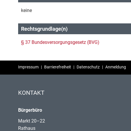
keine
Rechtsgrundlage(n)
§ 37 Bundesversorgungsgesetz (BVG)
Impressum
|
Barrierefreiheit
|
Datenschutz
|
Anmeldung
KONTAKT
Bürgerbüro
Markt 20–22
Rathaus