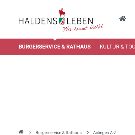
BÜRGERSERVICE & RATHAUS
KULTUR & TO
Bürgerservice & Rathaus
Anliegen A-Z