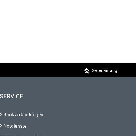
Seitenanfang
SERVICE
Bankverbindungen
Notdienste