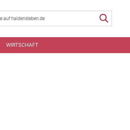
WIRTSCHAFT