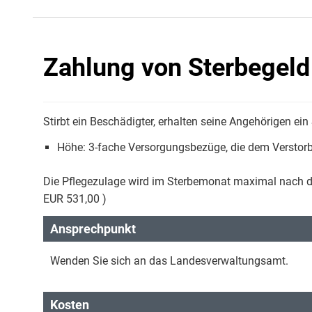
Zahlung von Sterbegeld 
Stirbt ein Beschädigter, erhalten seine Angehörigen ein
Höhe: 3-fache Versorgungsbezüge, die dem Versto
Die Pflegezulage wird im Sterbemonat maximal nach der 
EUR 531,00 )
Ansprechpunkt
Wenden Sie sich an das Landesverwaltungsamt.
Kosten