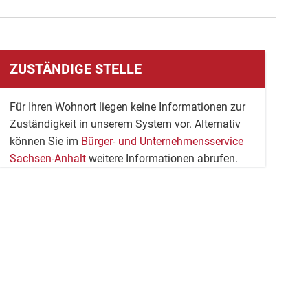
ZUSTÄNDIGE STELLE
Für Ihren Wohnort liegen keine Informationen zur
Zuständigkeit in unserem System vor. Alternativ
können Sie im
Bürger- und Unternehmensservice
Sachsen-Anhalt
weitere Informationen abrufen.