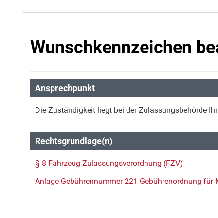
Wunschkennzeichen be
Ansprechpunkt
Die Zuständigkeit liegt bei der Zulassungsbehörde Ihr
Rechtsgrundlage(n)
§ 8 Fahrzeug-Zulassungsverordnung (FZV)
Anlage Gebührennummer 221 Gebührenordnung für 