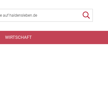
WIRTSCHAFT