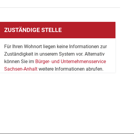
ZUSTÄNDIGE STELLE
Für Ihren Wohnort liegen keine Informationen zur
Zuständigkeit in unserem System vor. Alternativ
können Sie im
Bürger- und Unternehmensservice
Sachsen-Anhalt
weitere Informationen abrufen.