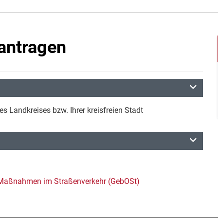
antragen
es Landkreises bzw. Ihrer kreisfreien Stadt
Maßnahmen im Straßenverkehr (GebOSt)