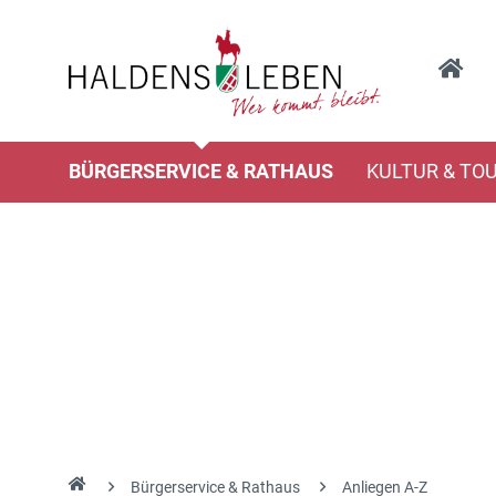
BÜRGERSERVICE & RATHAUS
KULTUR & TO
Bürgerservice & Rathaus
Anliegen A-Z