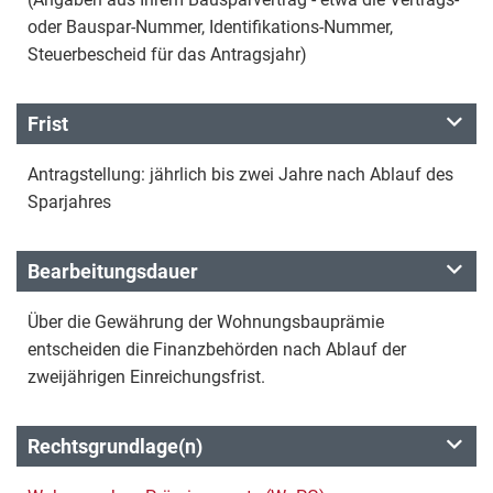
oder Bauspar-Nummer, Identifikations-Nummer,
Steuerbescheid für das Antragsjahr)
Frist
Antragstellung: jährlich bis zwei Jahre nach Ablauf des
Sparjahres
Bearbeitungsdauer
Über die Gewährung der Wohnungsbauprämie
entscheiden die Finanzbehörden nach Ablauf der
zweijährigen Einreichungsfrist.
Rechtsgrundlage(n)