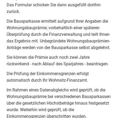
Das Formular schicken Sie dann ausgefüllt dorthin
zurück.
Die Bausparkasse ermittelt aufgrund Ihrer Angaben die
Wohnungsbauprämie; vorbehaltlich einer späteren
Überprüfung durch die Finanzverwaltung und teilt Ihnen
das Ergebnis mit. Unbegründete Wohnungsbauprämien-
Anträge werden von der Bausparkasse selbst abgelehnt.
Sie können die Prämie auch noch zwei Jahre
rückwirkend - nach Ablauf des Sparjahres - beantragen.
Die Prüfung der Einkommensgrenzen erfolgt
automatisch durch Ihr Wohnsitz-Finanzamt.
Im Rahmen eines Datenabgleichs wird geprüft, ob die
Wohnungsbauprämie bei verschiedenen Bausparkassen
über die gesetzlichen Höchstbeträge hinaus festgesetzt
wurde. Weiterhin wird geprüft, ob die
Einkommensgrenzen überschritten wurden,