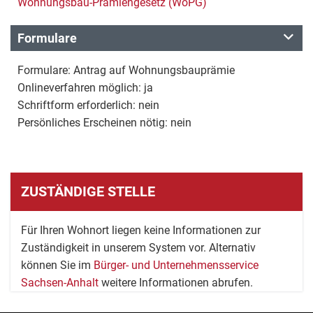
Wohnungsbau-Prämiengesetz (WoPG)
Formulare
Formulare: Antrag auf Wohnungsbauprämie
Onlineverfahren möglich: ja
Schriftform erforderlich: nein
Persönliches Erscheinen nötig: nein
ZUSTÄNDIGE STELLE
Für Ihren Wohnort liegen keine Informationen zur
Zuständigkeit in unserem System vor. Alternativ
können Sie im
Bürger- und Unternehmensservice
Sachsen-Anhalt
weitere Informationen abrufen.