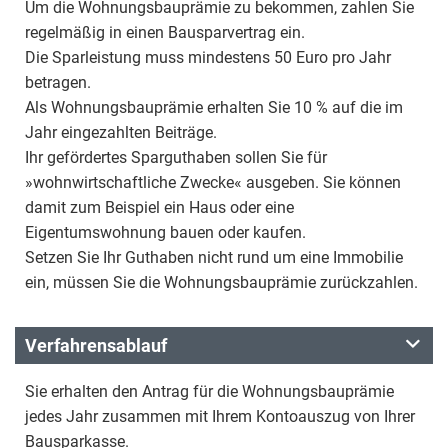
Um die Wohnungsbauprämie zu bekommen, zahlen Sie
regelmäßig in einen Bausparvertrag ein.
Die Sparleistung muss mindestens 50 Euro pro Jahr
betragen.
Als Wohnungsbauprämie erhalten Sie 10 % auf die im
Jahr eingezahlten Beiträge.
Ihr gefördertes Sparguthaben sollen Sie für
»wohnwirtschaftliche Zwecke« ausgeben. Sie können
damit zum Beispiel ein Haus oder eine
Eigentumswohnung bauen oder kaufen.
Setzen Sie Ihr Guthaben nicht rund um eine Immobilie
ein, müssen Sie die Wohnungsbauprämie zurückzahlen.
Verfahrensablauf
Sie erhalten den Antrag für die Wohnungsbauprämie
jedes Jahr zusammen mit Ihrem Kontoauszug von Ihrer
Bausparkasse.