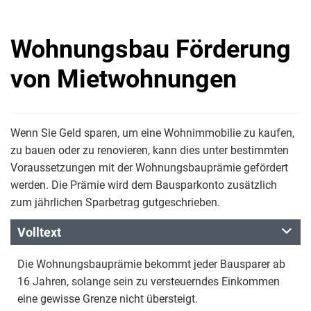
Wohnungsbau Förderung
von Mietwohnungen
Wenn Sie Geld sparen, um eine Wohnimmobilie zu kaufen,
zu bauen oder zu renovieren, kann dies unter bestimmten
Voraussetzungen mit der Wohnungsbauprämie gefördert
werden. Die Prämie wird dem Bausparkonto zusätzlich
zum jährlichen Sparbetrag gutgeschrieben.
Volltext
Die Wohnungsbauprämie bekommt jeder Bausparer ab
16 Jahren, solange sein zu versteuerndes Einkommen
eine gewisse Grenze nicht übersteigt.