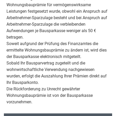
Wohnungsbauprämie für vermögenswirksame
Leistungen festgesetzt wurde, obwohl ein Anspruch auf
Arbeitnehmer-Sparzulage besteht und bei Anspruch auf
Arbeitnehmer-Sparzulage die verbleibenden
Aufwendungen je Bausparkasse weniger als 50 €
betragen.
Soweit aufgrund der Prüfung des Finanzamtes die
ermittelte Wohnungsbauprämie zu ändern ist, wird dies
der Bausparkasse elektronisch mitgeteilt.
Sobald Ihr Bausparvertrag zugeteilt und die
wohnwirtschaftliche Verwendung nachgewiesen
wurden, erfolgt die Auszahlung Ihrer Prämien direkt auf
Ihr Bausparkonto.
Die Rückforderung zu Unrecht gewährter
Wohnungsbauprämie ist von der Bausparkasse
vorzunehmen.