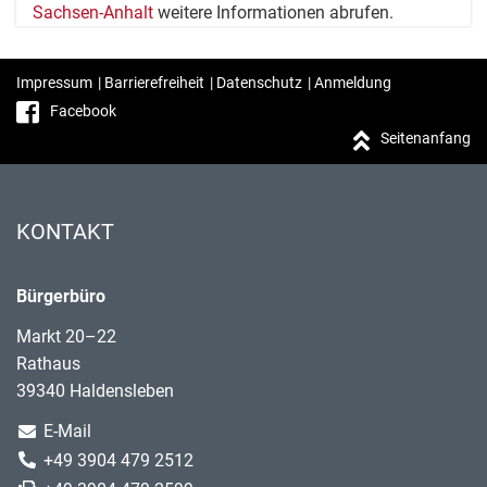
Sachsen-Anhalt
weitere Informationen abrufen.
Impressum
|
Barrierefreiheit
|
Datenschutz
|
Anmeldung
Facebook
Seitenanfang
KONTAKT
Bürgerbüro
Markt 20–22
Rathaus
39340 Haldensleben
E-Mail
+49 3904 479 2512