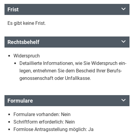
Frist
Es gibt keine Frist.
Rechtsbehelf
Widerspruch
Detaillierte Informationen, wie Sie Widerspruch ein-
legen, entnehmen Sie dem Bescheid Ihrer Berufs-
genossenschaft oder Unfallkasse.
Formulare
Formulare vorhanden: Nein
Schriftform erforderlich: Nein
Formlose Antragsstellung möglich: Ja