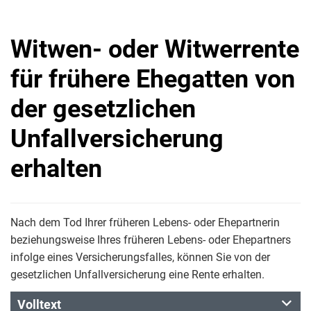
Witwen- oder Witwerrente
für frühere Ehegatten von
der gesetzlichen
Unfallversicherung
erhalten
Nach dem Tod Ihrer früheren Lebens- oder Ehepartnerin
beziehungsweise Ihres früheren Lebens- oder Ehepartners
infolge eines Versicherungsfalles, können Sie von der
gesetzlichen Unfallversicherung eine Rente erhalten.
Volltext