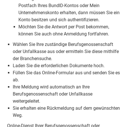
Postfach Ihres BundID-Kontos oder Mein
Unternehmenskonto erhalten, dann müssen Sie ein
Konto besitzen und sich authentifizieren.
Möchten Sie die Antwort per Post bekommen,
können Sie auch ohne Anmeldung fortfahren.
Wählen Sie Ihre zuständige Berufsgenossenschaft
oder Unfallkasse aus oder ermitteln Sie diese mithilfe
der Branchensuche.
Laden Sie die erforderlichen Dokumente hoch.
Füllen Sie das Online-Formular aus und senden Sie es
ab.
Ihre Meldung wird automatisch an Ihre
Berufsgenossenschaft oder Unfallkasse
weitergeleitet.
Sie erhalten eine Rückmeldung auf dem gewünschten
Weg.
Online-Dienst Ihrer Berufsgenossenschaft oder