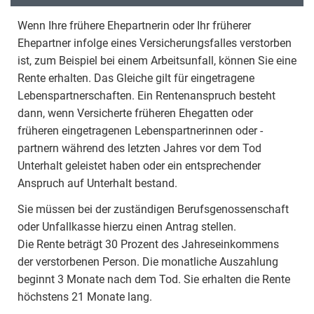
Wenn Ihre frühere Ehepartnerin oder Ihr früherer
Ehepartner infolge eines Versicherungsfalles verstorben
ist, zum Beispiel bei einem Arbeitsunfall, können Sie eine
Rente erhalten. Das Gleiche gilt für eingetragene
Lebenspartnerschaften. Ein Rentenanspruch besteht
dann, wenn Versicherte früheren Ehegatten oder
früheren eingetragenen Lebenspartnerinnen oder -
partnern während des letzten Jahres vor dem Tod
Unterhalt geleistet haben oder ein entsprechender
Anspruch auf Unterhalt bestand.
Sie müssen bei der zuständigen Berufsgenossenschaft
oder Unfallkasse hierzu einen Antrag stellen.
Die Rente beträgt 30 Prozent des Jahreseinkommens
der verstorbenen Person. Die monatliche Auszahlung
beginnt 3 Monate nach dem Tod. Sie erhalten die Rente
höchstens 21 Monate lang.