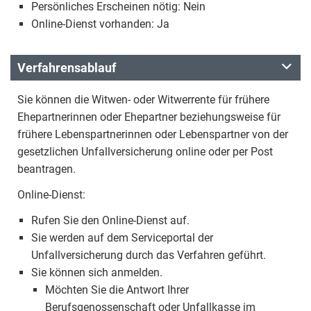
Persönliches Erscheinen nötig: Nein
Online-Dienst vorhanden: Ja
Verfahrensablauf
Sie können die Witwen- oder Witwerrente für frühere
Ehepartnerinnen oder Ehepartner beziehungsweise für
frühere Lebenspartnerinnen oder Lebenspartner von der
gesetzlichen Unfallversicherung online oder per Post
beantragen.
Online-Dienst:
Rufen Sie den Online-Dienst auf.
Sie werden auf dem Serviceportal der
Unfallversicherung durch das Verfahren geführt.
Sie können sich anmelden.
Möchten Sie die Antwort Ihrer
Berufsgenossenschaft oder Unfallkasse im