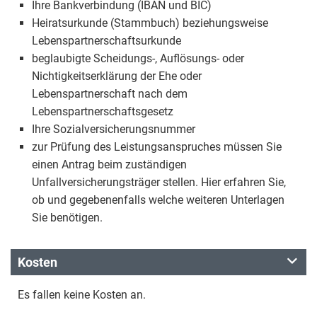
Ihre Bankverbindung (IBAN und BIC)
Heiratsurkunde (Stammbuch) beziehungsweise
Lebenspartnerschaftsurkunde
beglaubigte Scheidungs-, Auflösungs- oder
Nichtigkeitserklärung der Ehe oder
Lebenspartnerschaft nach dem
Lebenspartnerschaftsgesetz
Ihre Sozialversicherungsnummer
zur Prüfung des Leistungsanspruches müssen Sie
einen Antrag beim zuständigen
Unfallversicherungsträger stellen. Hier erfahren Sie,
ob und gegebenenfalls welche weiteren Unterlagen
Sie benötigen.
Kosten
Es fallen keine Kosten an.