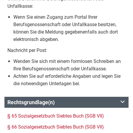
Unfallkasse:
Wenn Sie einen Zugang zum Portal Ihrer
Berufsgenossenschaft oder Unfallkasse besitzen,
können Sie die Meldung gegebenenfalls auch dort
elektronisch abgeben.
Nachricht per Post:
Wenden Sie sich mit einem formlosen Schreiben an
Ihre Berufsgenossenschaft oder Unfallkasse.
Achten Sie auf erforderliche Angaben und legen Sie
die notwendigen Unterlagen bei.
Rechtsgrundlage(n)
§ 65 Sozialgesetzbuch Siebtes Buch (SGB VII)
§ 66 Sozialgesetzbuch Siebtes Buch (SGB VII)