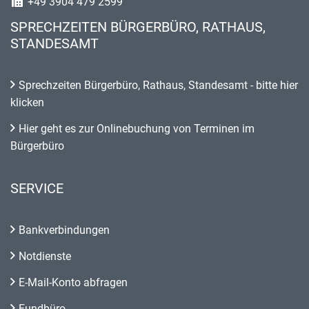
+49 3904 479 2599
SPRECHZEITEN BÜRGERBÜRO, RATHAUS,
STANDESAMT
Sprechzeiten Bürgerbüro, Rathaus, Standesamt - bitte hier
klicken
Hier geht es zur Onlinebuchung von Terminen im
Bürgerbüro
SERVICE
Bankverbindungen
Notdienste
E-Mail-Konto abfragen
Fundbüro