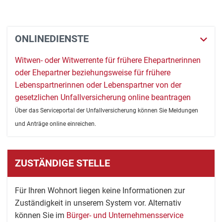
ONLINEDIENSTE
Witwen- oder Witwerrente für frühere Ehepartnerinnen
oder Ehepartner beziehungsweise für frühere
Lebenspartnerinnen oder Lebenspartner von der
gesetzlichen Unfallversicherung online beantragen
Über das Serviceportal der Unfallversicherung können Sie Meldungen
und Anträge online einreichen.
ZUSTÄNDIGE STELLE
Für Ihren Wohnort liegen keine Informationen zur
Zuständigkeit in unserem System vor. Alternativ
können Sie im
Bürger- und Unternehmensservice