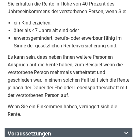
Sie erhalten die Rente in Höhe von 40 Prozent des
Jahreseinkommens der verstorbenen Person, wenn Sie:
ein Kind erziehen,
älter als 47 Jahre alt sind oder
erwerbsgemindert, berufs- oder erwerbsunfähig im
Sinne der gesetzlichen Rentenversicherung sind.
Es kann sein, dass neben Ihnen weitere Personen
Anspruch auf die Rente haben, zum Beispiel wenn die
verstorbene Person mehrmals verheiratet und
geschieden war. In einem solchen Fall teilt sich die Rente
je nach der Dauer der Ehe oder Lebenspartnerschaft mit
der verstorbenen Person auf.
Wenn Sie ein Einkommen haben, verringert sich die
Rente.
Voraussetzungen