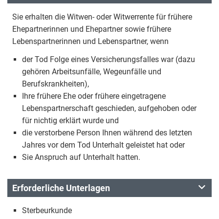
Sie erhalten die Witwen- oder Witwerrente für frühere
Ehepartnerinnen und Ehepartner sowie frühere
Lebenspartnerinnen und Lebenspartner, wenn
der Tod Folge eines Versicherungsfalles war (dazu
gehören Arbeitsunfälle, Wegeunfälle und
Berufskrankheiten),
Ihre frühere Ehe oder frühere eingetragene
Lebenspartnerschaft geschieden, aufgehoben oder
für nichtig erklärt wurde und
die verstorbene Person Ihnen während des letzten
Jahres vor dem Tod Unterhalt geleistet hat oder
Sie Anspruch auf Unterhalt hatten.
Erforderliche Unterlagen
Sterbeurkunde