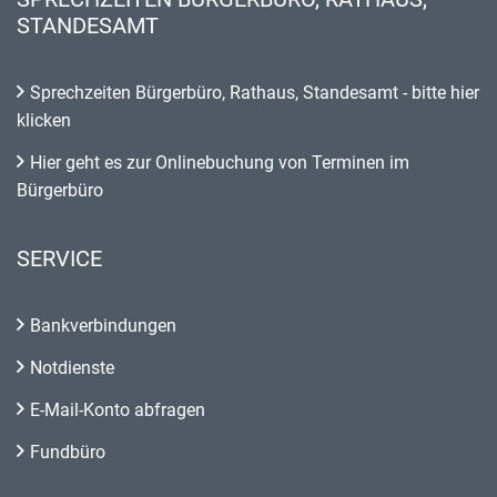
STANDESAMT
Sprechzeiten Bürgerbüro, Rathaus, Standesamt - bitte hier
klicken
Hier geht es zur Onlinebuchung von Terminen im
Bürgerbüro
SERVICE
Bankverbindungen
Notdienste
E-Mail-Konto abfragen
Fundbüro