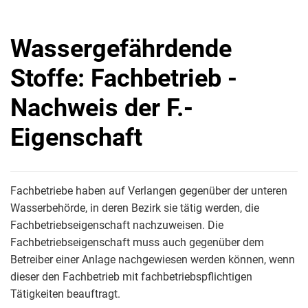
Wassergefährdende
Stoffe: Fachbetrieb -
Nachweis der F.-
Eigenschaft
Fachbetriebe haben auf Verlangen gegenüber der unteren
Wasserbehörde, in deren Bezirk sie tätig werden, die
Fachbetriebseigenschaft nachzuweisen. Die
Fachbetriebseigenschaft muss auch gegenüber dem
Betreiber einer Anlage nachgewiesen werden können, wenn
dieser den Fachbetrieb mit fachbetriebspflichtigen
Tätigkeiten beauftragt.