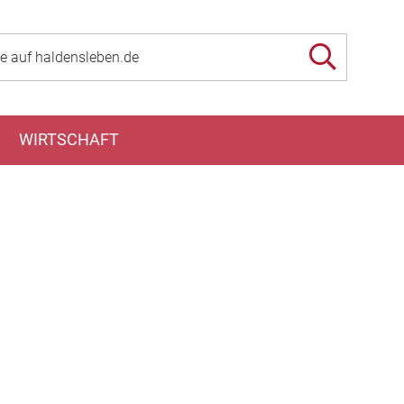
WIRTSCHAFT