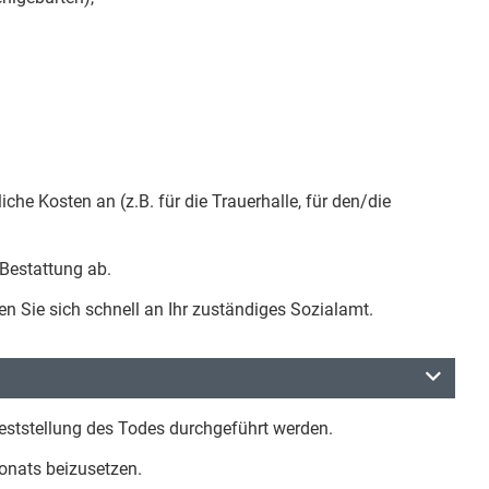
iche Kosten an (z.B. für die Trauerhalle, für den/die
 Bestattung ab.
en Sie sich schnell an Ihr zuständiges Sozialamt.
eststellung des Todes durchgeführt werden.
onats beizusetzen.