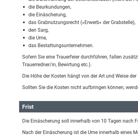
die Beurkundungen,
die Einäscherung,
das Grabnutzungsrecht (»Erwerb« der Grabstelle),
den Sarg,
die Urne,
das Bestattungsunternehmen.
Sofern Sie eine Trauerfeier durchführen, fallen zusätzl
Trauerredner/in, Bewirtung etc.).
Die Höhe der Kosten hängt von der Art und Weise der
Sollten Sie die Kosten nicht aufbringen können, wend
Frist
Die Einäscherung soll innerhalb von 10 Tagen nach F
Nach der Einäscherung ist die Urne innerhalb eines M