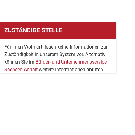
ZUSTÄNDIGE STELLE
Für Ihren Wohnort liegen keine Informationen zur
Zuständigkeit in unserem System vor. Alternativ
können Sie im
Bürger- und Unternehmensservice
Sachsen-Anhalt
weitere Informationen abrufen.