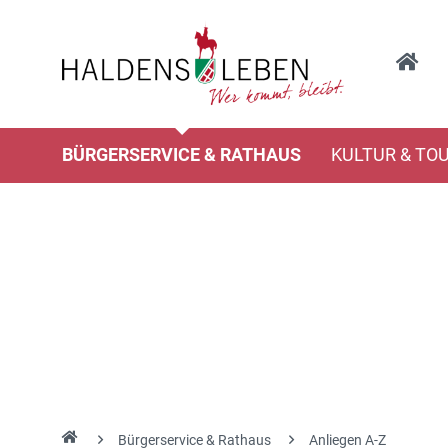
BÜRGERSERVICE & RATHAUS
KULTUR & TO
Bürgerservice & Rathaus
Anliegen A-Z