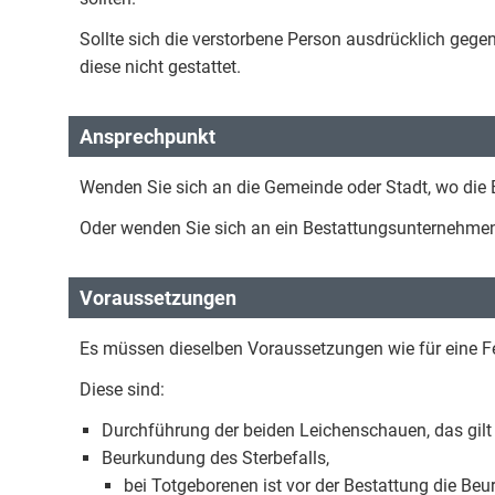
Sollte sich die verstorbene Person ausdrücklich gege
diese nicht gestattet.
Ansprechpunkt
Wenden Sie sich an die Gemeinde oder Stadt, wo die 
Oder wenden Sie sich an ein Bestattungsunternehme
Voraussetzungen
Es müssen dieselben Voraussetzungen wie für eine Feu
Diese sind:
Durchführung der beiden Leichenschauen, das gilt 
Beurkundung des Sterbefalls,
bei Totgeborenen ist vor der Bestattung die Be