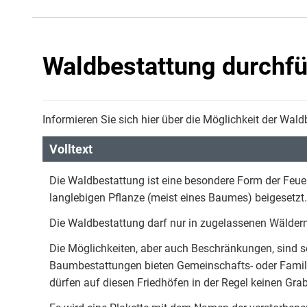
Waldbestattung durchf
Informieren Sie sich hier über die Möglichkeit der Wald
Volltext
Die Waldbestattung ist eine besondere Form der Feuer
langlebigen Pflanze (meist eines Baumes) beigesetzt.
Die Waldbestattung darf nur in zugelassenen Wäldern
Die Möglichkeiten, aber auch Beschränkungen, sind seh
Baumbestattungen bieten Gemeinschafts- oder Famili
dürfen auf diesen Friedhöfen in der Regel keinen Gra