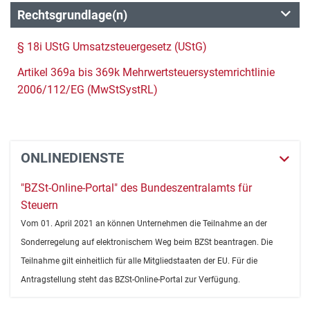
Rechtsgrundlage(n)
§ 18i UStG Umsatzsteuergesetz (UStG)
Artikel 369a bis 369k Mehrwertsteuersystemrichtlinie
2006/112/EG (MwStSystRL)
ONLINEDIENSTE
"BZSt-Online-Portal" des Bundeszentralamts für
Steuern
Vom 01. April 2021 an können Unternehmen die Teilnahme an der
Sonderregelung auf elektronischem Weg beim BZSt beantragen. Die
Teilnahme gilt einheitlich für alle Mitgliedstaaten der EU. Für die
Antragstellung steht das BZSt-Online-Portal zur Verfügung.