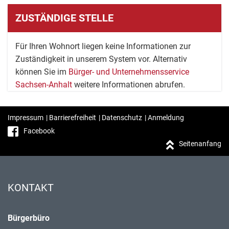
ZUSTÄNDIGE STELLE
Für Ihren Wohnort liegen keine Informationen zur
Zuständigkeit in unserem System vor. Alternativ
können Sie im
Bürger- und Unternehmensservice
Sachsen-Anhalt
weitere Informationen abrufen.
Impressum
|
Barrierefreiheit
|
Datenschutz
|
Anmeldung
Facebook
Seitenanfang
KONTAKT
Bürgerbüro