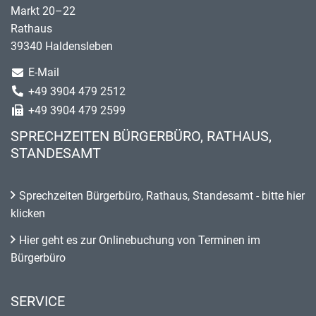
Markt 20–22
Rathaus
39340 Haldensleben
E-Mail
+49 3904 479 2512
+49 3904 479 2599
SPRECHZEITEN BÜRGERBÜRO, RATHAUS,
STANDESAMT
Sprechzeiten Bürgerbüro, Rathaus, Standesamt - bitte hier
klicken
Hier geht es zur Onlinebuchung von Terminen im
Bürgerbüro
SERVICE