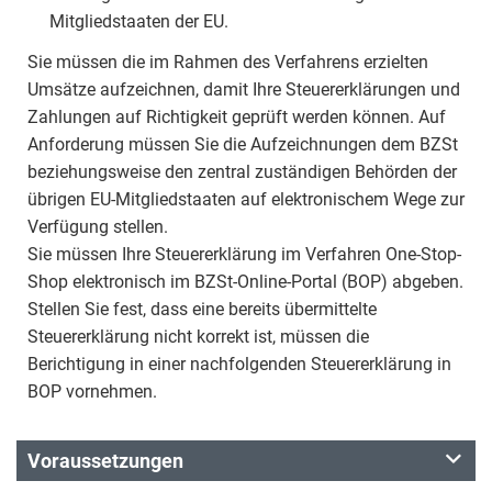
Mitgliedstaaten der EU.
Sie müssen die im Rahmen des Verfahrens erzielten
Umsätze aufzeichnen, damit Ihre Steuererklärungen und
Zahlungen auf Richtigkeit geprüft werden können. Auf
Anforderung müssen Sie die Aufzeichnungen dem BZSt
beziehungsweise den zentral zuständigen Behörden der
übrigen EU-Mitgliedstaaten auf elektronischem Wege zur
Verfügung stellen.
Sie müssen Ihre Steuererklärung im Verfahren One-Stop-
Shop elektronisch im BZSt-Online-Portal (BOP) abgeben.
Stellen Sie fest, dass eine bereits übermittelte
Steuererklärung nicht korrekt ist, müssen die
Berichtigung in einer nachfolgenden Steuererklärung in
BOP vornehmen.
Voraussetzungen