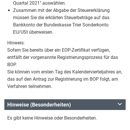
Quartal 2021" auswählen.
Zusammen mit der Abgabe der Steuererklärung
müssen Sie die erklärten Steuerbeträge auf das
Bankkonto der Bundeskasse Trier Sonderkonto
EU/USt überweisen.
Hinweis:
Sofern Sie bereits über ein EOP-Zertifikat verfügen,
entfällt der vorgenannte Registrierungsprozess für das
BOP.
Sie können vom ersten Tag des Kalendervierteljahres an,
das auf den Antrag zur Registrierung im BOP folgt, am
Verfahren teilnehmen.
Hinweise (Besonderheiten)
Es gibt keine Hinweise oder Besonderheiten.