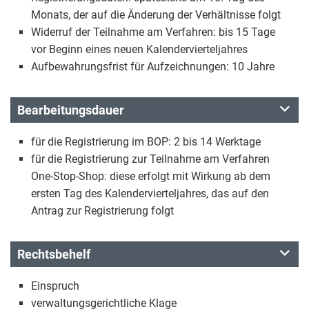
Monats, der auf die Änderung der Verhältnisse folgt
Widerruf der Teilnahme am Verfahren: bis 15 Tage
vor Beginn eines neuen Kalendervierteljahres
Aufbewahrungsfrist für Aufzeichnungen: 10 Jahre
Bearbeitungsdauer
für die Registrierung im BOP: 2 bis 14 Werktage
für die Registrierung zur Teilnahme am Verfahren
One-Stop-Shop: diese erfolgt mit Wirkung ab dem
ersten Tag des Kalendervierteljahres, das auf den
Antrag zur Registrierung folgt
Rechtsbehelf
Einspruch
verwaltungsgerichtliche Klage