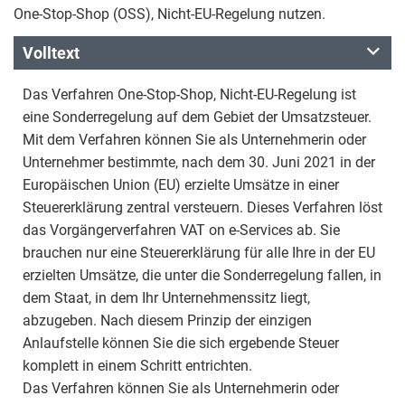
One-Stop-Shop (OSS), Nicht-EU-Regelung nutzen.
Volltext
Das Verfahren One-Stop-Shop, Nicht-EU-Regelung ist
eine Sonderregelung auf dem Gebiet der Umsatzsteuer.
Mit dem Verfahren können Sie als Unternehmerin oder
Unternehmer bestimmte, nach dem 30. Juni 2021 in der
Europäischen Union (EU) erzielte Umsätze in einer
Steuererklärung zentral versteuern. Dieses Verfahren löst
das Vorgängerverfahren VAT on e-Services ab. Sie
brauchen nur eine Steuererklärung für alle Ihre in der EU
erzielten Umsätze, die unter die Sonderregelung fallen, in
dem Staat, in dem Ihr Unternehmenssitz liegt,
abzugeben. Nach diesem Prinzip der einzigen
Anlaufstelle können Sie die sich ergebende Steuer
komplett in einem Schritt entrichten.
Das Verfahren können Sie als Unternehmerin oder