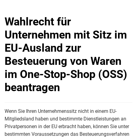
Wahlrecht für
Unternehmen mit Sitz im
EU-Ausland zur
Besteuerung von Waren
im One-Stop-Shop (OSS)
beantragen
Wenn Sie Ihren Unternehmenssitz nicht in einem EU-
Mitgliedsland haben und bestimmte Dienstleistungen an
Privatpersonen in der EU erbracht haben, können Sie unter
bestimmten Voraussetzungen das Besteuerungsverfahren