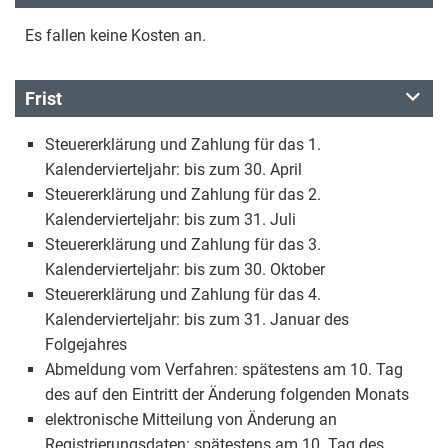
Es fallen keine Kosten an.
Frist
Steuererklärung und Zahlung für das 1.
Kalendervierteljahr: bis zum 30. April
Steuererklärung und Zahlung für das 2.
Kalendervierteljahr: bis zum 31. Juli
Steuererklärung und Zahlung für das 3.
Kalendervierteljahr: bis zum 30. Oktober
Steuererklärung und Zahlung für das 4.
Kalendervierteljahr: bis zum 31. Januar des
Folgejahres
Abmeldung vom Verfahren: spätestens am 10. Tag
des auf den Eintritt der Änderung folgenden Monats
elektronische Mitteilung von Änderung an
Registrierungsdaten: spätestens am 10. Tag des