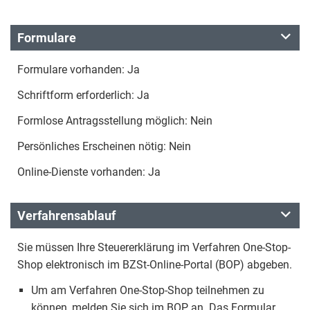
Formulare
Formulare vorhanden: Ja
Schriftform erforderlich: Ja
Formlose Antragsstellung möglich: Nein
Persönliches Erscheinen nötig: Nein
Online-Dienste vorhanden: Ja
Verfahrensablauf
Sie müssen Ihre Steuererklärung im Verfahren One-Stop-
Shop elektronisch im BZSt-Online-Portal (BOP) abgeben.
Um am Verfahren One-Stop-Shop teilnehmen zu
können, melden Sie sich im BOP an. Das Formular