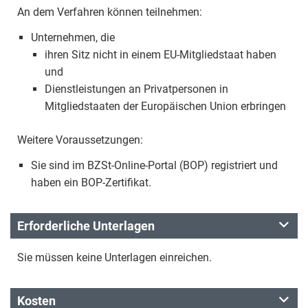
An dem Verfahren können teilnehmen:
Unternehmen, die
ihren Sitz nicht in einem EU-Mitgliedstaat haben
und
Dienstleistungen an Privatpersonen in
Mitgliedstaaten der Europäischen Union erbringen
Weitere Voraussetzungen:
Sie sind im BZSt-Online-Portal (BOP) registriert und
haben ein BOP-Zertifikat.
Erforderliche Unterlagen
Sie müssen keine Unterlagen einreichen.
Kosten