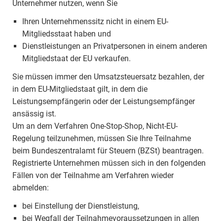
Unternehmer nutzen, wenn Sie
Ihren Unternehmenssitz nicht in einem EU-
Mitgliedsstaat haben und
Dienstleistungen an Privatpersonen in einem anderen
Mitgliedstaat der EU verkaufen.
Sie müssen immer den Umsatzsteuersatz bezahlen, der
in dem EU-Mitgliedstaat gilt, in dem die
Leistungsempfängerin oder der Leistungsempfänger
ansässig ist.
Um an dem Verfahren One-Stop-Shop, Nicht-EU-
Regelung teilzunehmen, müssen Sie Ihre Teilnahme
beim Bundeszentralamt für Steuern (BZSt) beantragen.
Registrierte Unternehmen müssen sich in den folgenden
Fällen von der Teilnahme am Verfahren wieder
abmelden:
bei Einstellung der Dienstleistung,
bei Wegfall der Teilnahmevoraussetzungen in allen