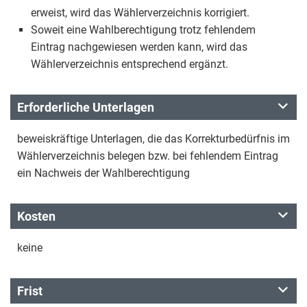
erweist, wird das Wählerverzeichnis korrigiert.
Soweit eine Wahlberechtigung trotz fehlendem
Eintrag nachgewiesen werden kann, wird das
Wählerverzeichnis entsprechend ergänzt.
Erforderliche Unterlagen
beweiskräftige Unterlagen, die das Korrekturbedürfnis im
Wählerverzeichnis belegen bzw. bei fehlendem Eintrag
ein Nachweis der Wahlberechtigung
Kosten
keine
Frist