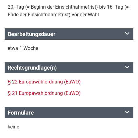
20. Tag (= Beginn der Einsichtnahmefrist) bis 16. Tag (=
Ende der Einsichtnahmefrist) vor der Wahl
Bearbeitungsdauer
etwa 1 Woche
Rechtsgrundlage(n)
§ 22 Europawahlordnung (EuWO)
§ 21 Europawahlordnung (EuWO)
Formulare
keine