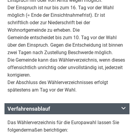
Einspruch hin oder von Amts wegen möglich.
Der Einspruch ist nur bis zum 16. Tag vor der Wahl
möglich (= Ende der Einsichtnahmefrist). Er ist
schriftlich oder zur Niederschrift bei der
Wohnortgemeinde zu erheben. Die
Gemeinde entscheidet bis zum 10. Tag vor der Wahl
über den Einspruch. Gegen die Entscheidung ist binnen
zwei Tagen nach Zustellung Beschwerde möglich.
Die Gemeinde kann das Wählerverzeichnis, wenn dieses
offensichtlich unrichtig oder unvollständig ist, jederzeit
korrigieren.
Der Abschluss des Wählerverzeichnisses erfolgt
spätestens am Tag vor der Wahl.
Verfahrensablauf
Das Wählerverzeichnis für die Europawahl lassen Sie
folgendermaßen berichtigen: