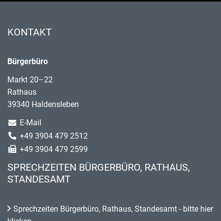
KONTAKT
Bürgerbüro
Markt 20–22
Rathaus
39340 Haldensleben
E-Mail
+49 3904 479 2512
+49 3904 479 2599
SPRECHZEITEN BÜRGERBÜRO, RATHAUS,
STANDESAMT
Sprechzeiten Bürgerbüro, Rathaus, Standesamt - bitte hier