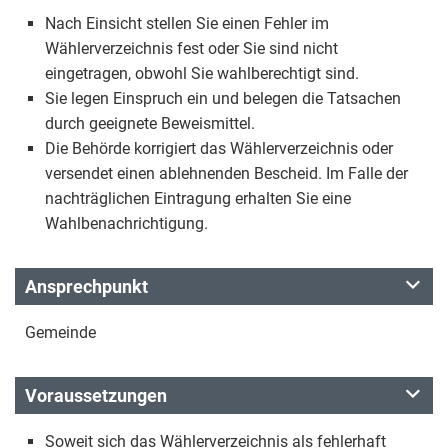
Nach Einsicht stellen Sie einen Fehler im
Wählerverzeichnis fest oder Sie sind nicht
eingetragen, obwohl Sie wahlberechtigt sind.
Sie legen Einspruch ein und belegen die Tatsachen
durch geeignete Beweismittel.
Die Behörde korrigiert das Wählerverzeichnis oder
versendet einen ablehnenden Bescheid. Im Falle der
nachträglichen Eintragung erhalten Sie eine
Wahlbenachrichtigung.
Ansprechpunkt
Gemeinde
Voraussetzungen
Soweit sich das Wählerverzeichnis als fehlerhaft