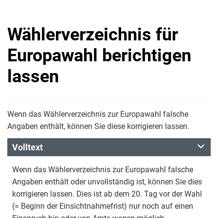
Wählerverzeichnis für
Europawahl berichtigen
lassen
Wenn das Wählerverzeichnis zur Europawahl falsche
Angaben enthält, können Sie diese korrigieren lassen.
Volltext
Wenn das Wählerverzeichnis zur Europawahl falsche
Angaben enthält oder unvollständig ist, können Sie dies
korrigieren lassen. Dies ist ab dem 20. Tag vor der Wahl
(= Beginn der Einsichtnahmefrist) nur noch auf einen