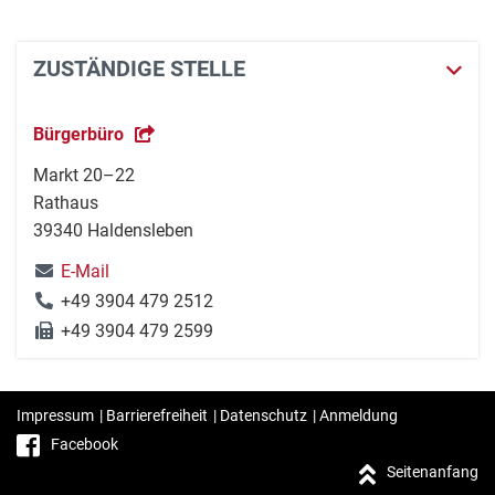
ZUSTÄNDIGE STELLE
Bürgerbüro
Markt 20–22
Rathaus
39340 Haldensleben
E-Mail
+49 3904 479 2512
+49 3904 479 2599
Impressum
|
Barrierefreiheit
|
Datenschutz
|
Anmeldung
Facebook
Seitenanfang