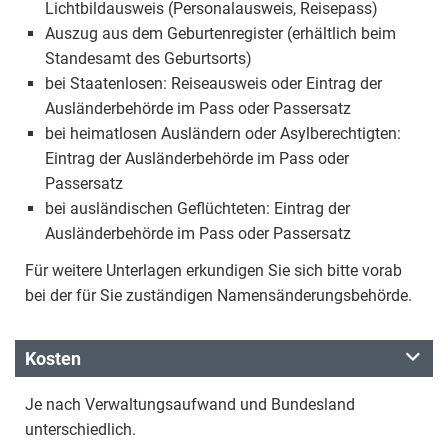
Lichtbildausweis (Personalausweis, Reisepass)
Auszug aus dem Geburtenregister (erhältlich beim
Standesamt des Geburtsorts)
bei Staatenlosen: Reiseausweis oder Eintrag der
Ausländerbehörde im Pass oder Passersatz
bei heimatlosen Ausländern oder Asylberechtigten:
Eintrag der Ausländerbehörde im Pass oder
Passersatz
bei ausländischen Geflüchteten: Eintrag der
Ausländerbehörde im Pass oder Passersatz
Für weitere Unterlagen erkundigen Sie sich bitte vorab
bei der für Sie zuständigen Namensänderungsbehörde.
Kosten
Je nach Verwaltungsaufwand und Bundesland
unterschiedlich.