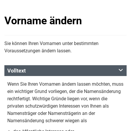
Vorname ändern
Sie können Ihren Vornamen unter bestimmten
Voraussetzungen ändern lassen.
Volltext
Wenn Sie Ihren Vornamen ändern lassen möchten, muss
ein wichtiger Grund vorliegen, der die Namensänderung
rechtfertigt. Wichtige Gründe liegen vor, wenn die
privaten schutzwürdigen Interessen von Ihnen als
Namensträger oder Namensträgerin an der
Namensänderung schwerer wiegen als