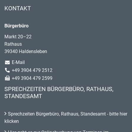
KONTAKT
Bürgerbüro
Markt 20–22
Rathaus
39340 Haldensleben
E-Mail
+49 3904 479 2512
+49 3904 479 2599
SPRECHZEITEN BÜRGERBÜRO, RATHAUS,
STANDESAMT
Sprechzeiten Bürgerbüro, Rathaus, Standesamt - bitte hier
klicken