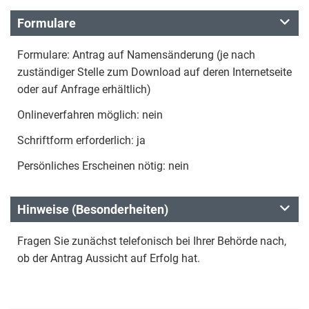
Formulare
Formulare: Antrag auf Namensänderung (je nach
zuständiger Stelle zum Download auf deren Internetseite
oder auf Anfrage erhältlich)
Onlineverfahren möglich: nein
Schriftform erforderlich: ja
Persönliches Erscheinen nötig: nein
Hinweise (Besonderheiten)
Fragen Sie zunächst telefonisch bei Ihrer Behörde nach,
ob der Antrag Aussicht auf Erfolg hat.