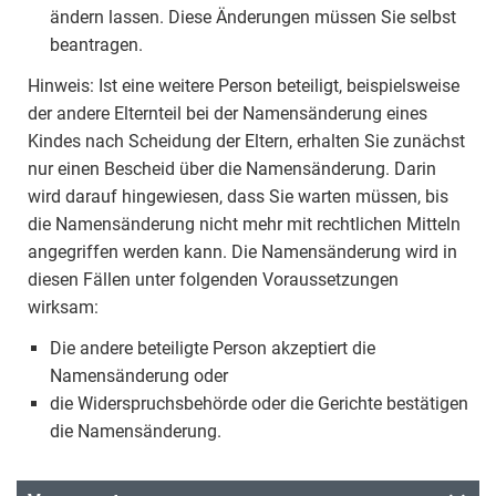
ändern lassen. Diese Änderungen müssen Sie selbst
beantragen.
Hinweis: Ist eine weitere Person beteiligt, beispielsweise
der andere Elternteil bei der Namensänderung eines
Kindes nach Scheidung der Eltern, erhalten Sie zunächst
nur einen Bescheid über die Namensänderung. Darin
wird darauf hingewiesen, dass Sie warten müssen, bis
die Namensänderung nicht mehr mit rechtlichen Mitteln
angegriffen werden kann. Die Namensänderung wird in
diesen Fällen unter folgenden Voraussetzungen
wirksam:
Die andere beteiligte Person akzeptiert die
Namensänderung oder
die Widerspruchsbehörde oder die Gerichte bestätigen
die Namensänderung.