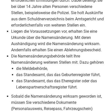
erforderlichen Ermittlungen durch. Dabei beteiligt sie
bei über 14 Jahre alten Personen verschiedene
Stellen, beispielsweise die Polizei. Sie holt Auskünfte
aus dem Schuldnerverzeichnis beim Amtsgericht und
erforderlichenfalls von weiteren Stellen ein.
Liegen die Voraussetzungen vor, erhalten Sie eine
Urkunde über die Namensänderung. Mit deren
Aushändigung wird die Namensänderung wirksam.
Andernfalls erhalten Sie einen Ablehnungsbescheid.
Die Namensänderungsbehörde teilt Ihre
Namensänderung weiteren Stellen mit. Dazu gehören
die Meldebehörde,
das Standesamt, das das Geburtenregister führt,
das Standesamt, das das Eheregister oder das
Lebenspartnerschaftsregister führt.
Sobald die Namensänderung wirksam geworden ist,
müssen Sie verschiedene Dokumente
(Personalausweis, Reisepass, Fahrzeugschein)