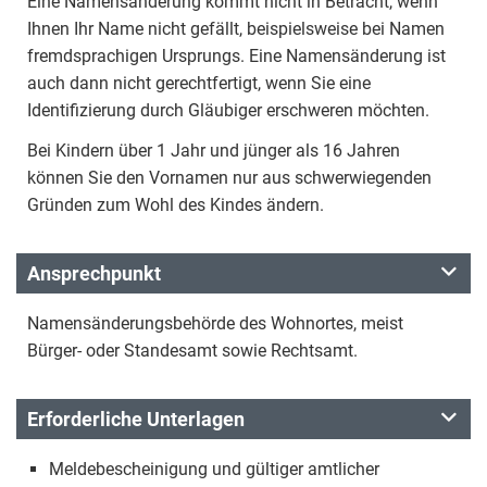
Eine Namensänderung kommt nicht in Betracht, wenn
Ihnen Ihr Name nicht gefällt, beispielsweise bei Namen
fremdsprachigen Ursprungs. Eine Namensänderung ist
auch dann nicht gerechtfertigt, wenn Sie eine
Identifizierung durch Gläubiger erschweren möchten.
Bei Kindern über 1 Jahr und jünger als 16 Jahren
können Sie den Vornamen nur aus schwerwiegenden
Gründen zum Wohl des Kindes ändern.
Ansprechpunkt
Namensänderungsbehörde des Wohnortes, meist
Bürger- oder Standesamt sowie Rechtsamt.
Erforderliche Unterlagen
Meldebescheinigung und gültiger amtlicher