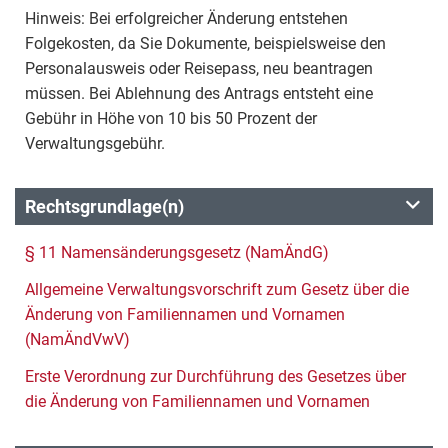
Hinweis: Bei erfolgreicher Änderung entstehen
Folgekosten, da Sie Dokumente, beispielsweise den
Personalausweis oder Reisepass, neu beantragen
müssen. Bei Ablehnung des Antrags entsteht eine
Gebühr in Höhe von 10 bis 50 Prozent der
Verwaltungsgebühr.
Rechtsgrundlage(n)
§ 11 Namensänderungsgesetz (NamÄndG)
Allgemeine Verwaltungsvorschrift zum Gesetz über die
Änderung von Familiennamen und Vornamen
(NamÄndVwV)
Erste Verordnung zur Durchführung des Gesetzes über
die Änderung von Familiennamen und Vornamen