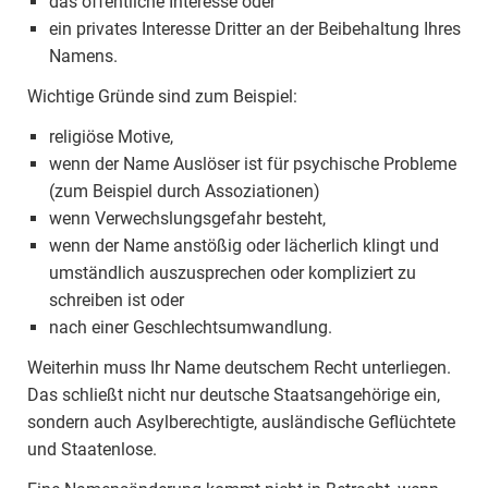
das öffentliche Interesse oder
ein privates Interesse Dritter an der Beibehaltung Ihres
Namens.
Wichtige Gründe sind zum Beispiel:
religiöse Motive,
wenn der Name Auslöser ist für psychische Probleme
(zum Beispiel durch Assoziationen)
wenn Verwechslungsgefahr besteht,
wenn der Name anstößig oder lächerlich klingt und
umständlich auszusprechen oder kompliziert zu
schreiben ist oder
nach einer Geschlechtsumwandlung.
Weiterhin muss Ihr Name deutschem Recht unterliegen.
Das schließt nicht nur deutsche Staatsangehörige ein,
sondern auch Asylberechtigte, ausländische Geflüchtete
und Staatenlose.