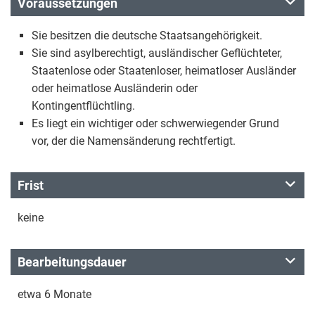
Voraussetzungen
Sie besitzen die deutsche Staatsangehörigkeit.
Sie sind asylberechtigt, ausländischer Geflüchteter,
Staatenlose oder Staatenloser, heimatloser Ausländer
oder heimatlose Ausländerin oder
Kontingentflüchtling.
Es liegt ein wichtiger oder schwerwiegender Grund
vor, der die Namensänderung rechtfertigt.
Frist
keine
Bearbeitungsdauer
etwa 6 Monate