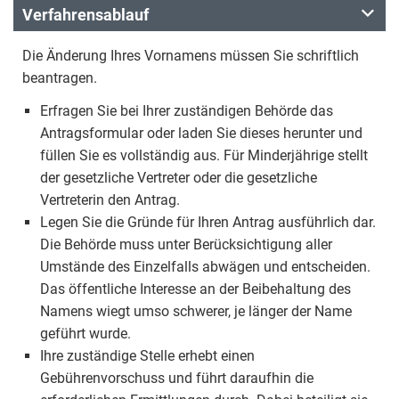
Verfahrensablauf
Die Änderung Ihres Vornamens müssen Sie schriftlich
beantragen.
Erfragen Sie bei Ihrer zuständigen Behörde das
Antragsformular oder laden Sie dieses herunter und
füllen Sie es vollständig aus. Für Minderjährige stellt
der gesetzliche Vertreter oder die gesetzliche
Vertreterin den Antrag.
Legen Sie die Gründe für Ihren Antrag ausführlich dar.
Die Behörde muss unter Berücksichtigung aller
Umstände des Einzelfalls abwägen und entscheiden.
Das öffentliche Interesse an der Beibehaltung des
Namens wiegt umso schwerer, je länger der Name
geführt wurde.
Ihre zuständige Stelle erhebt einen
Gebührenvorschuss und führt daraufhin die