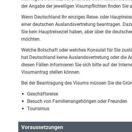
der Angabe der jeweiligen Visumpflichten finden Sie 
Wenn Deutschland Ihr einziges Reise- oder Hauptreis
einer deutschen Auslandsvertretung beantragen. Daz
Sie kein Hauptreiseziel haben, aber über die deutsc
möchten.
Welche Botschaft oder welches Konsulat für Sie zustä
hat Deutschland keine Auslandsvertretung oder die A
diesen Fällen informieren Sie sich bitte auf der Intern
Visumantrag stellen können.
Bei der Beantragung des Visums müssen Sie die Gründ
Geschäftsreise
Besuch von Familienangehörigen oder Freunden
Tourismus
Voraussetzungen