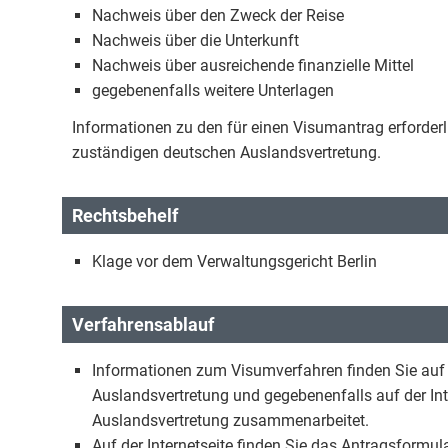
Nachweis über den Zweck der Reise
Nachweis über die Unterkunft
Nachweis über ausreichende finanzielle Mittel
gegebenenfalls weitere Unterlagen
Informationen zu den für einen Visumantrag erforderl
zuständigen deutschen Auslandsvertretung.
Rechtsbehelf
Klage vor dem Verwaltungsgericht Berlin
Verfahrensablauf
Informationen zum Visumverfahren finden Sie auf 
Auslandsvertretung und gegebenenfalls auf der Inte
Auslandsvertretung zusammenarbeitet.
Auf der Internetseite finden Sie das Antragsformul