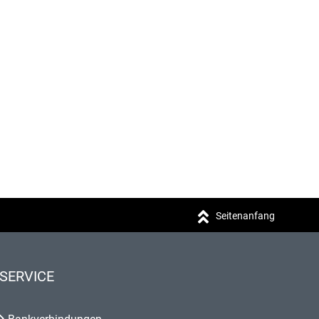
Seitenanfang
SERVICE