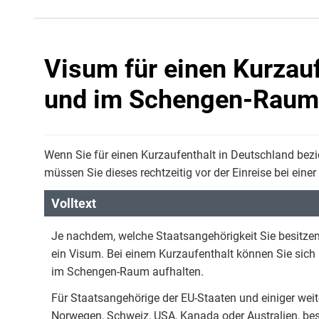
Visum für einen Kurzauf
und im Schengen-Raum
Wenn Sie für einen Kurzaufenthalt in Deutschland b
müssen Sie dieses rechtzeitig vor der Einreise bei ein
Volltext
Je nachdem, welche Staatsangehörigkeit Sie besitze
ein Visum. Bei einem Kurzaufenthalt können Sie sich
im Schengen-Raum aufhalten.
Für Staatsangehörige der EU-Staaten und einiger weite
Norwegen, Schweiz, USA, Kanada oder Australien, best