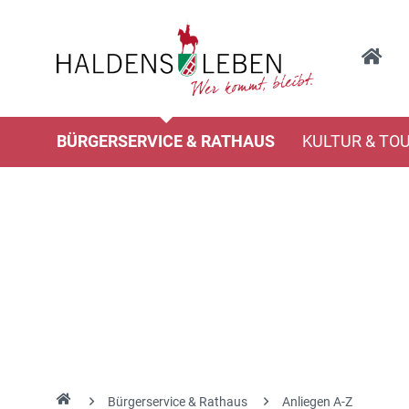
BÜRGERSERVICE & RATHAUS
KULTUR & TO
Bürgerservice & Rathaus
Anliegen A-Z