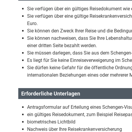
Sie verfügen über ein gültiges Reisedokument wie 
Sie verfügen über eine gültige Reisekrankenvers
Euro.
Sie können den Zweck Ihrer Reise und die Bedingu
Sie können nachweisen, dass Sie Ihre Lebenshaltu
einer dritten Seite bezahlt werden.
Sie müssen darlegen, dass Sie aus dem Schengen-R
Es liegt für Sie keine Einreiseverweigerung im Sch
Sie dürfen keine Gefahr für die öffentliche Ordnung
internationalen Beziehungen eines oder mehrerer 
Erforderliche Unterlagen
Antragsformular auf Erteilung eines Schengen-Vi
ein gültiges Reisedokument, zum Beispiel Reisepa
biometrisches Lichtbild
Nachweis über Ihre Reisekrankenversicherung