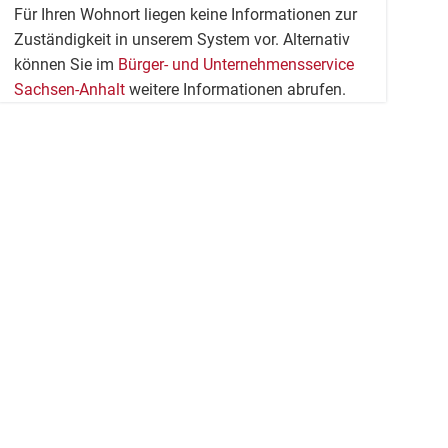
Für Ihren Wohnort liegen keine Informationen zur
Zuständigkeit in unserem System vor. Alternativ
können Sie im
Bürger- und Unternehmensservice
Sachsen-Anhalt
weitere Informationen abrufen.