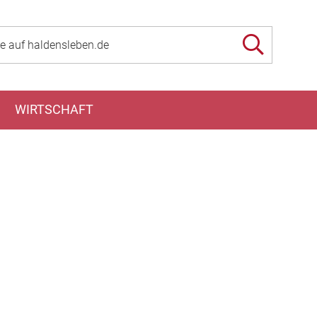
WIRTSCHAFT