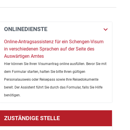
ONLINEDIENSTE
Online-Antragsassistenz für ein Schengen-Visum
in verschiedenen Sprachen auf der Seite des
Auswärtigen Amtes
Hier können Sie Ihren Visumantrag online ausfüllen. Bevor Sie mit
dem Formular starten, halten Sie bitte Ihren gültigen
Personalausweis oder Reisepass sowie Ihre Reisedokumente
bereit. Der Assistent führt Sie durch das Formular, falls Sie Hilfe
benötigen.
ZUSTÄNDIGE STELLE