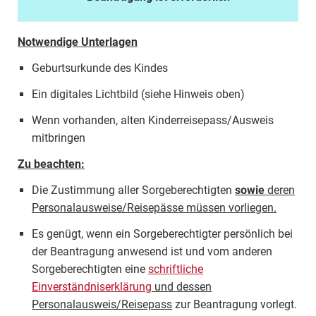
Notwendige Unterlagen
Geburtsurkunde des Kindes
Ein digitales Lichtbild (siehe Hinweis oben)
Wenn vorhanden, alten Kinderreisepass/Ausweis
mitbringen
Zu beachten:
Die Zustimmung aller Sorgeberechtigten
sowie
deren
Personalausweise/Reisepässe müssen vorliegen.
Es genügt, wenn ein Sorgeberechtigter persönlich bei
der Beantragung anwesend ist und vom anderen
Sorgeberechtigten eine
schriftliche
Einverständniserklärung
und dessen
Personalausweis/Reisepass
zur Beantragung vorlegt.