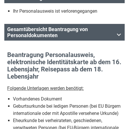
Ihr Personalausweis ist verlorengegangen
Gesamtübersicht Beantragung von
Personaldokumenten
Beantragung Personalausweis,
elektronische Identitätskarte ab dem 16.
Lebensjahr, Reisepass ab dem 18.
Lebensjahr
Folgende Unterlagen werden benötigt:
Vorhandenes Dokument
Geburtsurkunde bei ledigen Personen (bei EU Bürgern
internationale oder mit Apostille versehene Urkunde)
Eheurkunde bei verheirateten, geschiedenen,
verwitweten Personen (bei EU-Bürgern internationale