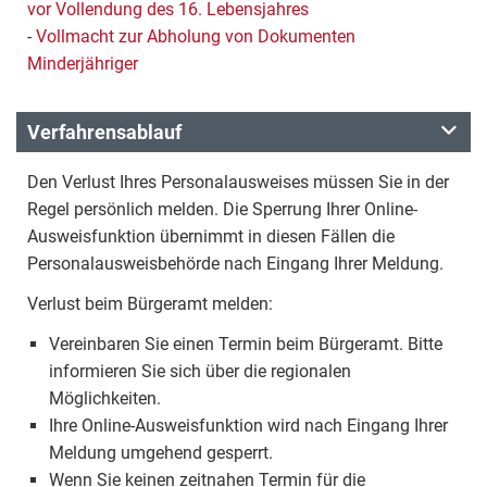
vor Vollendung des 16. Lebensjahres
-
Vollmacht zur Abholung von Dokumenten
Minderjähriger
Verfahrensablauf
Den Verlust Ihres Personalausweises müssen Sie in der
Regel persönlich melden. Die Sperrung Ihrer Online-
Ausweisfunktion übernimmt in diesen Fällen die
Personalausweisbehörde nach Eingang Ihrer Meldung.
Verlust beim Bürgeramt melden:
Vereinbaren Sie einen Termin beim Bürgeramt. Bitte
informieren Sie sich über die regionalen
Möglichkeiten.
Ihre Online-Ausweisfunktion wird nach Eingang Ihrer
Meldung umgehend gesperrt.
Wenn Sie keinen zeitnahen Termin für die