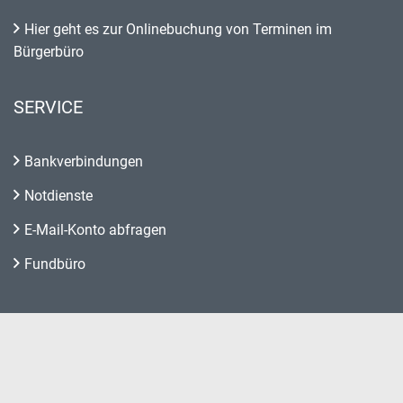
Hier geht es zur Onlinebuchung von Terminen im
Bürgerbüro
SERVICE
Bankverbindungen
Notdienste
E-Mail-Konto abfragen
Fundbüro