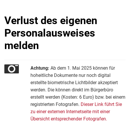
Verlust des eigenen
Personalausweises
melden
Achtung:
Ab dem 1. Mai 2025 können für
hoheitliche Dokumente nur noch digital
erstellte biometrische Lichtbilder akzeptiert
werden. Die können direkt im Bürgerbüro
erstellt werden (Kosten: 6 Euro) bzw. bei einem
registrierten Fotografen.
Dieser Link führt Sie
zu einer externen Internetseite mit einer
Übersicht entsprechender Fotografen.