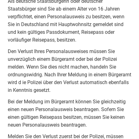
Als deutsche Staatsbürgerin oder deutscher
Staatsbürger sind Sie ab einem Alter von 16 Jahren
verpflichtet, einen Personalausweis zu besitzen, wenn
Sie in Deutschland mit Hauptwohnsitz gemeldet sind
und kein gültiges Passdokument, Reisepass oder
vorläufiger Reisepass, besitzen.
Den Verlust Ihres Personalausweises müssen Sie
unverzüglich einem Bürgeramt oder bei der Polizei
melden. Wenn Sie dies nicht machen, handeln Sie
ordnungswidrig. Nach Ihrer Meldung in einem Bürgeramt
wird d ie Polizei über den Verlust automatisch ebenfalls
in Kenntnis gesetzt.
Bei der Meldung im Bürgeramt können Sie gleichzeitig
einen neuen Personalausweis beantragen. Sofern Sie
einen gültigen Reisepass besitzen, müssen Sie keinen
neuen Personalausweis beantragen.
Melden Sie den Verlust zuerst bei der Polizei, müssen