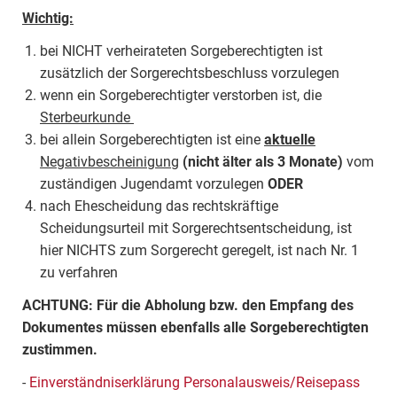
Wichtig:
bei NICHT verheirateten Sorgeberechtigten ist
zusätzlich der Sorgerechtsbeschluss vorzulegen
wenn ein Sorgeberechtigter verstorben ist, die
Sterbeurkunde
bei allein Sorgeberechtigten ist eine
aktuelle
Negativbescheinigung
(nicht älter als 3 Monate)
vom
zuständigen Jugendamt vorzulegen
ODER
nach Ehescheidung das rechtskräftige
Scheidungsurteil mit Sorgerechtsentscheidung, ist
hier NICHTS zum Sorgerecht geregelt, ist nach Nr. 1
zu verfahren
ACHTUNG: Für die Abholung bzw. den Empfang des
Dokumentes müssen ebenfalls alle Sorgeberechtigten
zustimmen.
-
Einverständniserklärung Personalausweis/Reisepass