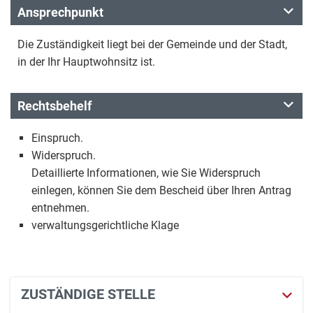
Ansprechpunkt
Die Zuständigkeit liegt bei der Gemeinde und der Stadt,
in der Ihr Hauptwohnsitz ist.
Rechtsbehelf
Einspruch.
Widerspruch.
Detaillierte Informationen, wie Sie Widerspruch
einlegen, können Sie dem Bescheid über Ihren Antrag
entnehmen.
verwaltungsgerichtliche Klage
ZUSTÄNDIGE STELLE