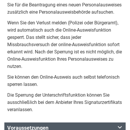
Sie für die Beantragung eines neuen Personalausweises
zusätzlich eine Personalausweisbehörde aufsuchen.
Wenn Sie den Verlust melden (Polizei oder Bürgeramt),
wird automatisch auch die Online-Ausweisfunktion
gesperrt. Das stellt sicher, dass jeder
Missbrauchsversuch der online-Ausweisfunktion sofort
erkannt wird. Nach der Sperrung ist es nicht möglich, die
Online-Ausweisfunktion Ihres Personalausweises zu
nutzen.
Sie können den Online-Ausweis auch selbst telefonisch
sperren lassen.
Die Sperrung der Unterschriftsfunktion können Sie
ausschließlich bei dem Anbieter Ihres Signaturzertifikats
veranlassen.
Voraussetzungen