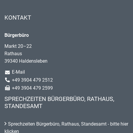
KONTAKT
Bürgerbüro
Markt 20–22
Rathaus
39340 Haldensleben
E-Mail
+49 3904 479 2512
+49 3904 479 2599
SPRECHZEITEN BÜRGERBÜRO, RATHAUS,
STANDESAMT
Sprechzeiten Bürgerbüro, Rathaus, Standesamt - bitte hier
klicken