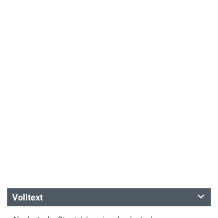
Volltext