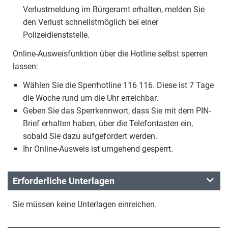
Verlustmeldung im Bürgeramt erhalten, melden Sie
den Verlust schnellstmöglich bei einer
Polizeidienststelle.
Online-Ausweisfunktion über die Hotline selbst sperren
lassen:
Wählen Sie die Sperrhotline 116 116. Diese ist 7 Tage
die Woche rund um die Uhr erreichbar.
Geben Sie das Sperrkennwort, dass Sie mit dem PIN-
Brief erhalten haben, über die Telefontasten ein,
sobald Sie dazu aufgefordert werden.
Ihr Online-Ausweis ist umgehend gesperrt.
Erforderliche Unterlagen
Sie müssen keine Unterlagen einreichen.