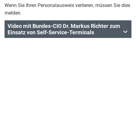
Wenn Sie Ihren Personalausweis verlieren, müssen Sie dies
melden.
Video mit Bundes-CIO Dr. Markus Richter zum
Einsatz von Self-Service-Terminals