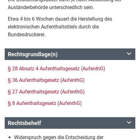
Ausländerbehörde unterschiedlich sein.
Etwa 4 bis 6 Wochen dauert die Herstellung des
elektronischen Aufenthaltstitels durch die
Bundesdruckerei.
Rechtsgrundlage(n)
§ 28 Absatz 4 Aufenthaltsgesetz (AufenthG)
§ 36 Aufenthaltsgesetz (AufenthG)
§ 27 Aufenthaltsgesetz (AufenthG)
§ 8 Aufenthaltsgesetz (AufenthG)
Rechtsbehelf
Widerspruch gegen die Entscheidung der