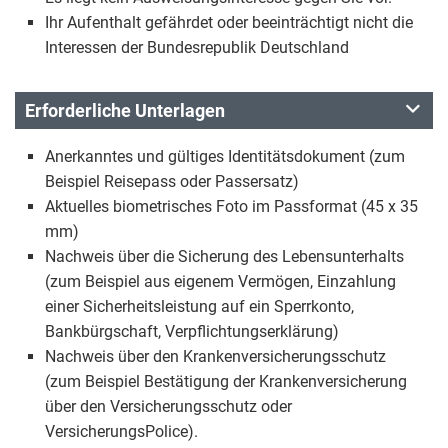
Ihr Aufenthalt gefährdet oder beeinträchtigt nicht die
Interessen der Bundesrepublik Deutschland
Erforderliche Unterlagen
Anerkanntes und gültiges Identitätsdokument (zum
Beispiel Reisepass oder Passersatz)
Aktuelles biometrisches Foto im Passformat (45 x 35
mm)
Nachweis über die Sicherung des Lebensunterhalts
(zum Beispiel aus eigenem Vermögen, Einzahlung
einer Sicherheitsleistung auf ein Sperrkonto,
Bankbürgschaft, Verpflichtungserklärung)
Nachweis über den Krankenversicherungsschutz
(zum Beispiel Bestätigung der Krankenversicherung
über den Versicherungsschutz oder
VersicherungsPolice).