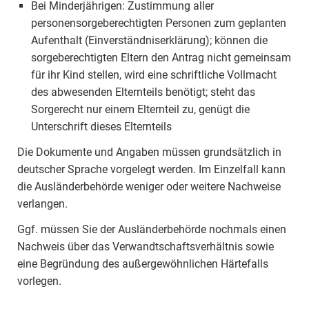
Bei Minderjährigen: Zustimmung aller
personensorgeberechtigten Personen zum geplanten
Aufenthalt (Einverständniserklärung); können die
sorgeberechtigten Eltern den Antrag nicht gemeinsam
für ihr Kind stellen, wird eine schriftliche Vollmacht
des abwesenden Elternteils benötigt; steht das
Sorgerecht nur einem Elternteil zu, genügt die
Unterschrift dieses Elternteils
Die Dokumente und Angaben müssen grundsätzlich in
deutscher Sprache vorgelegt werden. Im Einzelfall kann
die Ausländerbehörde weniger oder weitere Nachweise
verlangen.
Ggf. müssen Sie der Ausländerbehörde nochmals einen
Nachweis über das Verwandtschaftsverhältnis sowie
eine Begründung des außergewöhnlichen Härtefalls
vorlegen.