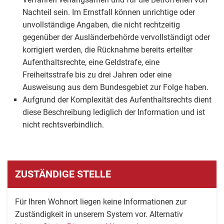
Nachteil sein. Im Ernstfall können unrichtige oder
unvollständige Angaben, die nicht rechtzeitig
gegenüber der Ausländerbehörde vervollständigt oder
korrigiert werden, die Rücknahme bereits erteilter
Aufenthaltsrechte, eine Geldstrafe, eine
Freiheitsstrafe bis zu drei Jahren oder eine
Ausweisung aus dem Bundesgebiet zur Folge haben.
Aufgrund der Komplexität des Aufenthaltsrechts dient
diese Beschreibung lediglich der Information und ist
nicht rechtsverbindlich.
ZUSTÄNDIGE STELLE
Für Ihren Wohnort liegen keine Informationen zur
Zuständigkeit in unserem System vor. Alternativ