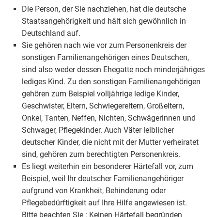
Die Person, der Sie nachziehen, hat die deutsche
Staatsangehörigkeit und hält sich gewöhnlich in
Deutschland auf.
Sie gehören nach wie vor zum Personenkreis der
sonstigen Familienangehörigen eines Deutschen,
sind also weder dessen Ehegatte noch minderjähriges
lediges Kind. Zu den sonstigen Familienangehörigen
gehören zum Beispiel volljährige ledige Kinder,
Geschwister, Eltern, Schwiegereltern, Großeltern,
Onkel, Tanten, Neffen, Nichten, Schwägerinnen und
Schwager, Pflegekinder. Auch Väter leiblicher
deutscher Kinder, die nicht mit der Mutter verheiratet
sind, gehören zum berechtigten Personenkreis.
Es liegt weiterhin ein besonderer Härtefall vor, zum
Beispiel, weil Ihr deutscher Familienangehöriger
aufgrund von Krankheit, Behinderung oder
Pflegebedürftigkeit auf Ihre Hilfe angewiesen ist.
Bitte beachten Sie
: Keinen Härtefall begründen