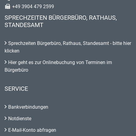
+49 3904 479 2599
SPRECHZEITEN BÜRGERBÜRO, RATHAUS,
STANDESAMT
Sprechzeiten Bürgerbüro, Rathaus, Standesamt - bitte hier
klicken
Hier geht es zur Onlinebuchung von Terminen im
Bürgerbüro
SERVICE
Bankverbindungen
Notdienste
E-Mail-Konto abfragen