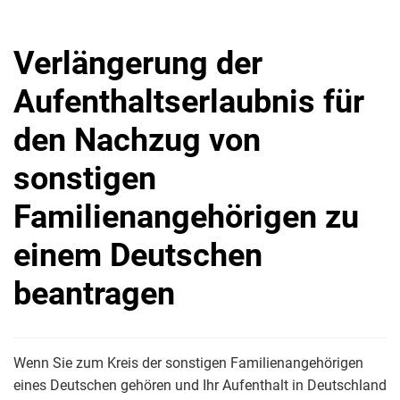
Verlängerung der
Aufenthaltserlaubnis für
den Nachzug von
sonstigen
Familienangehörigen zu
einem Deutschen
beantragen
Wenn Sie zum Kreis der sonstigen Familienangehörigen
eines Deutschen gehören und Ihr Aufenthalt in Deutschland