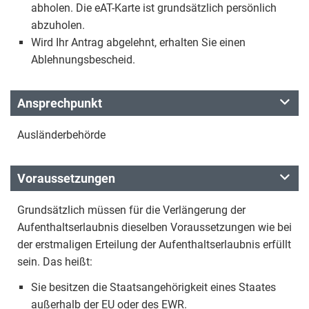
abholen. Die eAT-Karte ist grundsätzlich persönlich
abzuholen.
Wird Ihr Antrag abgelehnt, erhalten Sie einen
Ablehnungsbescheid.
Ansprechpunkt
Ausländerbehörde
Voraussetzungen
Grundsätzlich müssen für die Verlängerung der
Aufenthaltserlaubnis dieselben Voraussetzungen wie bei
der erstmaligen Erteilung der Aufenthaltserlaubnis erfüllt
sein. Das heißt:
Sie besitzen die Staatsangehörigkeit eines Staates
außerhalb der EU oder des EWR.