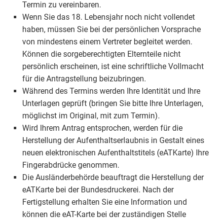
Termin zu vereinbaren.
Wenn Sie das 18. Lebensjahr noch nicht vollendet
haben, müssen Sie bei der persönlichen Vorsprache
von mindestens einem Vertreter begleitet werden.
Können die sorgeberechtigten Elternteile nicht
persönlich erscheinen, ist eine schriftliche Vollmacht
für die Antragstellung beizubringen.
Während des Termins werden Ihre Identität und Ihre
Unterlagen geprüft (bringen Sie bitte Ihre Unterlagen,
möglichst im Original, mit zum Termin).
Wird Ihrem Antrag entsprochen, werden für die
Herstellung der Aufenthaltserlaubnis in Gestalt eines
neuen elektronischen Aufenthaltstitels (eATKarte) Ihre
Fingerabdrücke genommen.
Die Ausländerbehörde beauftragt die Herstellung der
eATKarte bei der Bundesdruckerei. Nach der
Fertigstellung erhalten Sie eine Information und
können die eAT-Karte bei der zuständigen Stelle