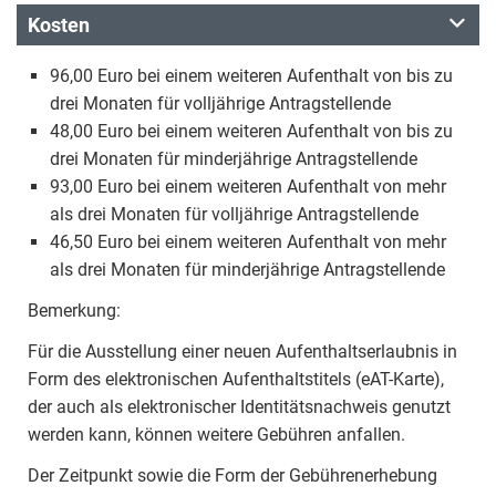
Kosten
96,00 Euro bei einem weiteren Aufenthalt von bis zu
drei Monaten für volljährige Antragstellende
48,00 Euro bei einem weiteren Aufenthalt von bis zu
drei Monaten für minderjährige Antragstellende
93,00 Euro bei einem weiteren Aufenthalt von mehr
als drei Monaten für volljährige Antragstellende
46,50 Euro bei einem weiteren Aufenthalt von mehr
als drei Monaten für minderjährige Antragstellende
Bemerkung:
Für die Ausstellung einer neuen Aufenthaltserlaubnis in
Form des elektronischen Aufenthaltstitels (eAT-Karte),
der auch als elektronischer Identitätsnachweis genutzt
werden kann, können weitere Gebühren anfallen.
Der Zeitpunkt sowie die Form der Gebührenerhebung