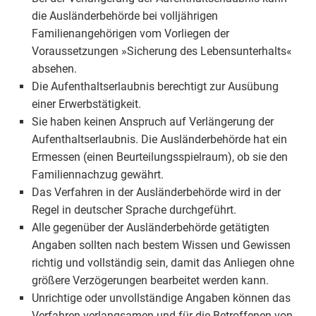
die Ausländerbehörde bei volljährigen
Familienangehörigen vom Vorliegen der
Voraussetzungen »Sicherung des Lebensunterhalts«
absehen.
Die Aufenthaltserlaubnis berechtigt zur Ausübung
einer Erwerbstätigkeit.
Sie haben keinen Anspruch auf Verlängerung der
Aufenthaltserlaubnis. Die Ausländerbehörde hat ein
Ermessen (einen Beurteilungsspielraum), ob sie den
Familiennachzug gewährt.
Das Verfahren in der Ausländerbehörde wird in der
Regel in deutscher Sprache durchgeführt.
Alle gegenüber der Ausländerbehörde getätigten
Angaben sollten nach bestem Wissen und Gewissen
richtig und vollständig sein, damit das Anliegen ohne
größere Verzögerungen bearbeitet werden kann.
Unrichtige oder unvollständige Angaben können das
Verfahren verlangsamen und für die Betroffenen von