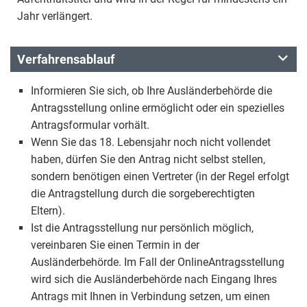
Jahr verlängert.
Verfahrensablauf
Informieren Sie sich, ob Ihre Ausländerbehörde die
Antragsstellung online ermöglicht oder ein spezielles
Antragsformular vorhält.
Wenn Sie das 18. Lebensjahr noch nicht vollendet
haben, dürfen Sie den Antrag nicht selbst stellen,
sondern benötigen einen Vertreter (in der Regel erfolgt
die Antragstellung durch die sorgeberechtigten
Eltern).
Ist die Antragsstellung nur persönlich möglich,
vereinbaren Sie einen Termin in der
Ausländerbehörde. Im Fall der OnlineAntragsstellung
wird sich die Ausländerbehörde nach Eingang Ihres
Antrags mit Ihnen in Verbindung setzen, um einen