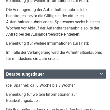
Bemerkung (für weitere Informationen zur Frist):
Die Verlängerung der Aufenthaltserlaubnis ist zu
beantragen, bevor die Gültigkeit der aktuellen
Aufenthaltserlaubnis endet. Spätestens sechs bis acht
Wochen vor Ablauf der Aufenthaltserlaubnis sollte der
Antrag bei der Ausländerbehörde eingehen.
Bemerkung (für weitere Informationen zur Frist):
Im Falle der Verlängerung wird die Aufenthaltserlaubnis
für mindestens ein Jahr erteilt.
Bearbeitungsdauer
(bei Spanne): ca. 6 Woche bis 8 Wochen
Bemerkung für weitere Informationen zur
Bearbeitungsdauer:
Die Bearbeitungsdauer kann je nach Auslastung der