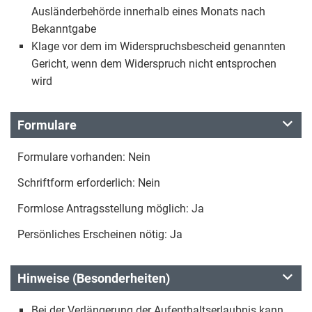
Ausländerbehörde innerhalb eines Monats nach
Bekanntgabe
Klage vor dem im Widerspruchsbescheid genannten
Gericht, wenn dem Widerspruch nicht entsprochen
wird
Formulare
Formulare vorhanden: Nein
Schriftform erforderlich: Nein
Formlose Antragsstellung möglich: Ja
Persönliches Erscheinen nötig: Ja
Hinweise (Besonderheiten)
Bei der Verlängerung der Aufenthaltserlaubnis kann