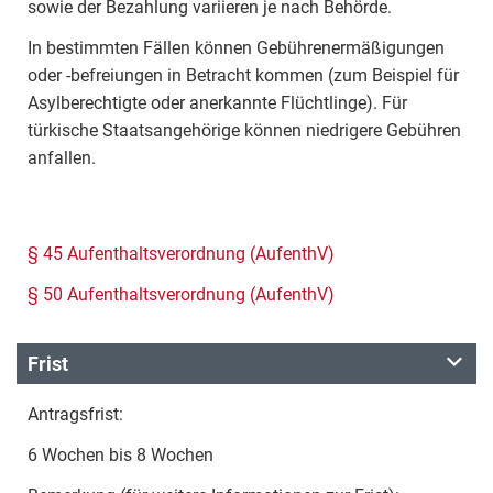
sowie der Bezahlung variieren je nach Behörde.
In bestimmten Fällen können Gebührenermäßigungen
oder -befreiungen in Betracht kommen (zum Beispiel für
Asylberechtigte oder anerkannte Flüchtlinge). Für
türkische Staatsangehörige können niedrigere Gebühren
anfallen.
§ 45 Aufenthaltsverordnung (AufenthV)
§ 50 Aufenthaltsverordnung (AufenthV)
Frist
Antragsfrist:
6 Wochen bis 8 Wochen