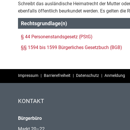
Schreibt das ausländische Heimatrecht der Mutter oder
ebenfalls öffentlich beurkundet werden. Es gelten die
Rechtsgrundlage(n)
§ 44 Personenstandsgesetz (PStG)
§§ 1594 bis 1599 Bürgerliches Gesetzbuch (BGB)
Impressum
|
Barrierefreiheit
|
Datenschutz
|
Anmeldung
KONTAKT
Bürgerbüro
Markt 20–22