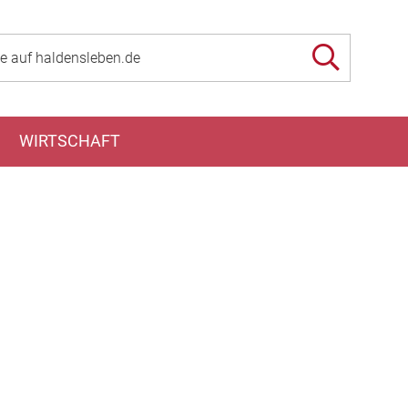
WIRTSCHAFT