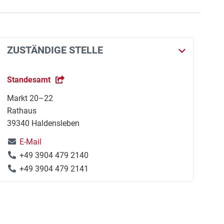
ZUSTÄNDIGE STELLE
Standesamt
Markt 20–22
Rathaus
39340 Haldensleben
E-Mail
+49 3904 479 2140
+49 3904 479 2141