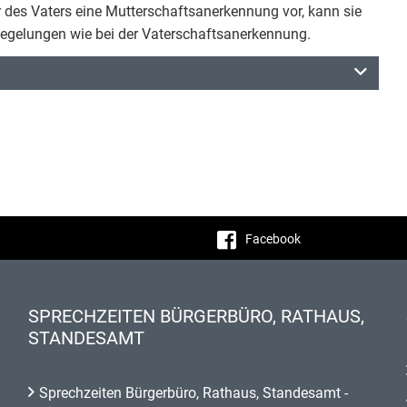
 des Vaters eine Mutterschaftsanerkennung vor, kann sie
 Regelungen wie bei der Vaterschaftsanerkennung.
Facebook
SPRECHZEITEN BÜRGERBÜRO, RATHAUS,
STANDESAMT
Sprechzeiten Bürgerbüro, Rathaus, Standesamt -