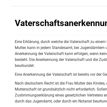
Vaterschaftsanerkennu
Eine Erklärung, durch welche die Vaterschaft zu einem
Mutter, kann in jedem Standesamt, bei Jugendämtern 
Anerkennung der Vaterschaft kann erfolgen, wenn kei
besteht. Die Anerkennung der Vaterschaft und die Zus
beurkundet.
Eine Anerkennung der Vaterschaft ist bereits vor der G
Nach deutschem Recht ist die Frau Mutter des Kindes, 
Mutterschaft ist grundsätzlich nicht erforderlich. Sof
Zustimmungserklärung eines gesetzlichen Vertreters er
durch das Jugendamt, oder durch ein Notariat beurkun