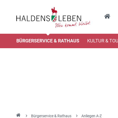
BÜRGERSERVICE & RATHAUS
KULTUR & TO
Bürgerservice & Rathaus
Anliegen A-Z