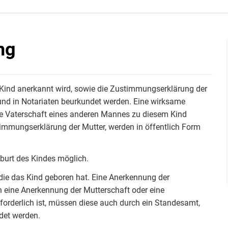
ng
 Kind anerkannt wird, sowie die Zustimmungserklärung der
und in Notariaten beurkundet werden. Eine wirksame
ne Vaterschaft eines anderen Mannes zu diesem Kind
timmungserklärung der Mutter, werden in öffentlich Form
eburt des Kindes möglich.
die das Kind geboren hat. Eine Anerkennung der
ern eine Anerkennung der Mutterschaft oder eine
forderlich ist, müssen diese auch durch ein Standesamt,
det werden.