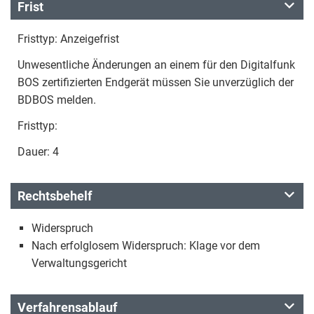
Frist
Fristtyp: Anzeigefrist
Unwesentliche Änderungen an einem für den Digitalfunk
BOS zertifizierten Endgerät müssen Sie unverzüglich der
BDBOS melden.
Fristtyp:
Dauer: 4
Rechtsbehelf
Widerspruch
Nach erfolglosem Widerspruch: Klage vor dem
Verwaltungsgericht
Verfahrensablauf