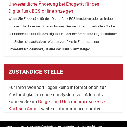
Unwesentliche Änderung bei Endgerät für den
Digitalfunk BOS online anzeigen
Wenn Sie Endgeräte für den Digitalfunk BOS herstellen oder vertreiben,
müssen Sie diese zertifizieren lassen. Die Zertifizierung erhalten Sie bei
der Bundesanstalt für den Digitalfunk der Behörden und Organisationen
mit Sicherheitsaufgaben. Werden zertifizierte Endgeräte nur
unwesentlich geändert, ist dies der BDBOS anzuzeigen.
ZUSTÄNDIGE STELLE
Für Ihren Wohnort liegen keine Informationen zur
Zuständigkeit in unserem System vor. Alternativ
können Sie im
Bürger- und Unternehmensservice
Sachsen-Anhalt
weitere Informationen abrufen.