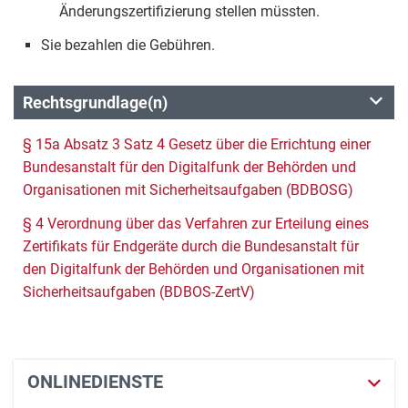
Änderungszertifizierung stellen müssten.
Sie bezahlen die Gebühren.
Rechtsgrundlage(n)
§ 15a Absatz 3 Satz 4 Gesetz über die Errichtung einer
Bundesanstalt für den Digitalfunk der Behörden und
Organisationen mit Sicherheitsaufgaben (BDBOSG)
§ 4 Verordnung über das Verfahren zur Erteilung eines
Zertifikats für Endgeräte durch die Bundesanstalt für
den Digitalfunk der Behörden und Organisationen mit
Sicherheitsaufgaben (BDBOS-ZertV)
ONLINEDIENSTE