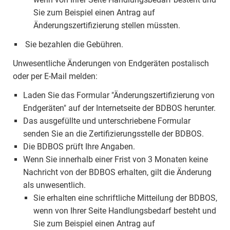
Sie zum Beispiel einen Antrag auf
Änderungszertifizierung stellen müssten.
Sie bezahlen die Gebühren.
Unwesentliche Änderungen von Endgeräten postalisch
oder per E-Mail melden:
Laden Sie das Formular "Änderungszertifizierung von
Endgeräten" auf der Internetseite der BDBOS herunter.
Das ausgefüllte und unterschriebene Formular
senden Sie an die Zertifizierungsstelle der BDBOS.
Die BDBOS prüft Ihre Angaben.
Wenn Sie innerhalb einer Frist von 3 Monaten keine
Nachricht von der BDBOS erhalten, gilt die Änderung
als unwesentlich.
Sie erhalten eine schriftliche Mitteilung der BDBOS,
wenn von Ihrer Seite Handlungsbedarf besteht und
Sie zum Beispiel einen Antrag auf