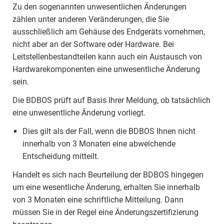
Zu den sogenannten unwesentlichen Änderungen
zählen unter anderen Veränderungen, die Sie
ausschließlich am Gehäuse des Endgeräts vornehmen,
nicht aber an der Software oder Hardware. Bei
Leitstellenbestandteilen kann auch ein Austausch von
Hardwarekomponenten eine unwesentliche Änderung
sein.
Die BDBOS prüft auf Basis Ihrer Meldung, ob tatsächlich
eine unwesentliche Änderung vorliegt.
Dies gilt als der Fall, wenn die BDBOS Ihnen nicht
innerhalb von 3 Monaten eine abweichende
Entscheidung mitteilt.
Handelt es sich nach Beurteilung der BDBOS hingegen
um eine wesentliche Änderung, erhalten Sie innerhalb
von 3 Monaten eine schriftliche Mitteilung. Dann
müssen Sie in der Regel eine Änderungszertifizierung