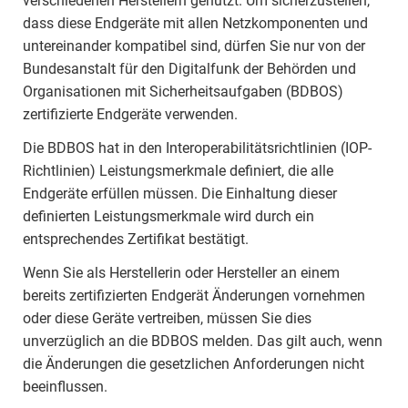
verschiedenen Herstellern genutzt. Um sicherzustellen,
dass diese Endgeräte mit allen Netzkomponenten und
untereinander kompatibel sind, dürfen Sie nur von der
Bundesanstalt für den Digitalfunk der Behörden und
Organisationen mit Sicherheitsaufgaben (BDBOS)
zertifizierte Endgeräte verwenden.
Die BDBOS hat in den Interoperabilitätsrichtlinien (IOP-
Richtlinien) Leistungsmerkmale definiert, die alle
Endgeräte erfüllen müssen. Die Einhaltung dieser
definierten Leistungsmerkmale wird durch ein
entsprechendes Zertifikat bestätigt.
Wenn Sie als Herstellerin oder Hersteller an einem
bereits zertifizierten Endgerät Änderungen vornehmen
oder diese Geräte vertreiben, müssen Sie dies
unverzüglich an die BDBOS melden. Das gilt auch, wenn
die Änderungen die gesetzlichen Anforderungen nicht
beeinflussen.