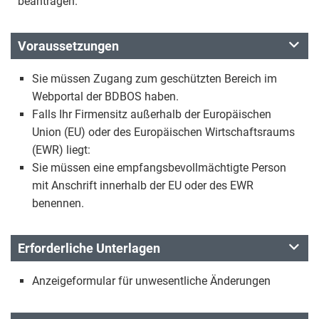
beantragen.
Voraussetzungen
Sie müssen Zugang zum geschützten Bereich im
Webportal der BDBOS haben.
Falls Ihr Firmensitz außerhalb der Europäischen
Union (EU) oder des Europäischen Wirtschaftsraums
(EWR) liegt:
Sie müssen eine empfangsbevollmächtigte Person
mit Anschrift innerhalb der EU oder des EWR
benennen.
Erforderliche Unterlagen
Anzeigeformular für unwesentliche Änderungen