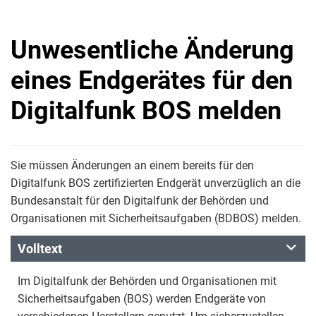
Unwesentliche Änderung
eines Endgerätes für den
Digitalfunk BOS melden
Sie müssen Änderungen an einem bereits für den
Digitalfunk BOS zertifizierten Endgerät unverzüglich an die
Bundesanstalt für den Digitalfunk der Behörden und
Organisationen mit Sicherheitsaufgaben (BDBOS) melden.
Volltext
Im Digitalfunk der Behörden und Organisationen mit
Sicherheitsaufgaben (BOS) werden Endgeräte von