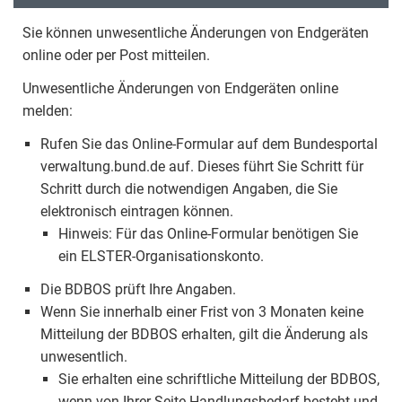
Sie können unwesentliche Änderungen von Endgeräten
online oder per Post mitteilen.
Unwesentliche Änderungen von Endgeräten online
melden:
Rufen Sie das Online-Formular auf dem Bundesportal
verwaltung.bund.de auf. Dieses führt Sie Schritt für
Schritt durch die notwendigen Angaben, die Sie
elektronisch eintragen können.
Hinweis: Für das Online-Formular benötigen Sie
ein ELSTER-Organisationskonto.
Die BDBOS prüft Ihre Angaben.
Wenn Sie innerhalb einer Frist von 3 Monaten keine
Mitteilung der BDBOS erhalten, gilt die Änderung als
unwesentlich.
Sie erhalten eine schriftliche Mitteilung der BDBOS,
wenn von Ihrer Seite Handlungsbedarf besteht und