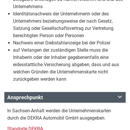
Unternehmens
Identitätsnachweis der Unternehmerin oder des
Unternehmers beziehungsweise der nach Gesetz,
Satzung oder Gesellschaftsvertrag zur Vertretung
berechtigten Person oder Personen
Nachweis einer Diebstahlanzeige bei der Polizei
auf Verlangen der zuständigen Stelle muss die
Inhaberin oder der Inhaber gegebenenfalls eine
eidesstattliche Versicherung abgeben, dass und aus
welchen Gründen die Unternehmenskarte nicht
zurückgeben werden kann
Ansprechpunkt
In Sachsen-Anhalt werden die Unternehmenskarten
durch die DEKRA Automobil GmbH ausgegeben.
Standorte DEKRA