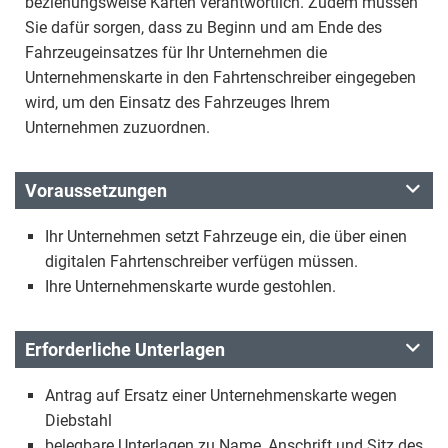
beziehungsweise Karten verantwortlich. Zudem müssen
Sie dafür sorgen, dass zu Beginn und am Ende des
Fahrzeugeinsatzes für Ihr Unternehmen die
Unternehmenskarte in den Fahrtenschreiber eingegeben
wird, um den Einsatz des Fahrzeuges Ihrem
Unternehmen zuzuordnen.
Voraussetzungen
Ihr Unternehmen setzt Fahrzeuge ein, die über einen
digitalen Fahrtenschreiber verfügen müssen.
Ihre Unternehmenskarte wurde gestohlen.
Erforderliche Unterlagen
Antrag auf Ersatz einer Unternehmenskarte wegen
Diebstahl
belegbare Unterlagen zu Name, Anschrift und Sitz des