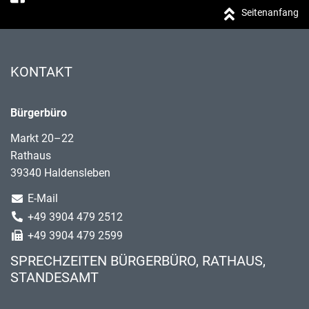
Seitenanfang
KONTAKT
Bürgerbüro
Markt 20–22
Rathaus
39340 Haldensleben
E-Mail
+49 3904 479 2512
+49 3904 479 2599
SPRECHZEITEN BÜRGERBÜRO, RATHAUS,
STANDESAMT