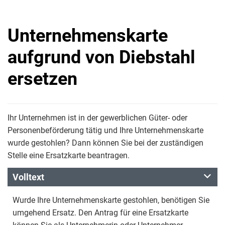
Unternehmenskarte
aufgrund von Diebstahl
ersetzen
Ihr Unternehmen ist in der gewerblichen Güter- oder
Personenbeförderung tätig und Ihre Unternehmenskarte
wurde gestohlen? Dann können Sie bei der zuständigen
Stelle eine Ersatzkarte beantragen.
Volltext
Wurde Ihre Unternehmenskarte gestohlen, benötigen Sie
umgehend Ersatz. Den Antrag für eine Ersatzkarte