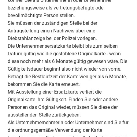
können Sie als Unternehmerin oder Unternehmer
beziehungsweise als vertretungsbefugte oder
bevollmächtigte Person stellen.
Sie müssen der zuständigen Stelle bei der
Antragstellung einen Nachweis über eine
Diebstahlanzeige bei der Polizei vorlegen.
Die Unternehmensersatzkarte bleibt bis zum selben
Datum gültig wie die gestohlene Originalkarte - wenn
diese noch mehr als 6 Monate gültig gewesen wäre. Die
Gültigkeitsdauer beginnt also nicht wieder von vorne.
Beträgt die Restlaufzeit der Karte weniger als 6 Monate,
bekommen Sie die Karte erneuert.
Mit Ausstellung einer Ersatzkarte verliert die
Originalkarte ihre Gültigkeit. Finden Sie oder andere
Personen das Original wieder, müssen Sie diese der
ausstellenden Stelle zurückgeben.
Als Unternehmernehmerin oder Unternehmer sind Sie für
die ordnungsgemäße Verwendung der Karte