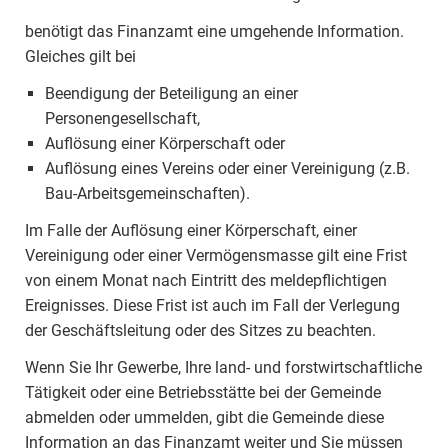
benötigt das Finanzamt eine umgehende Information.
Gleiches gilt bei
Beendigung der Beteiligung an einer
Personengesellschaft,
Auflösung einer Körperschaft oder
Auflösung eines Vereins oder einer Vereinigung (z.B.
Bau-Arbeitsgemeinschaften).
Im Falle der Auflösung einer Körperschaft, einer
Vereinigung oder einer Vermögensmasse gilt eine Frist
von einem Monat nach Eintritt des meldepflichtigen
Ereignisses. Diese Frist ist auch im Fall der Verlegung
der Geschäftsleitung oder des Sitzes zu beachten.
Wenn Sie Ihr Gewerbe, Ihre land- und forstwirtschaftliche
Tätigkeit oder eine Betriebsstätte bei der Gemeinde
abmelden oder ummelden, gibt die Gemeinde diese
Information an das Finanzamt weiter und Sie müssen