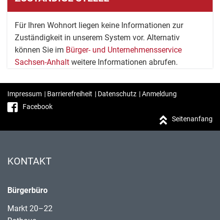
Für Ihren Wohnort liegen keine Informationen zur
Zuständigkeit in unserem System vor. Alternativ
können Sie im
Bürger- und Unternehmensservice
Sachsen-Anhalt
weitere Informationen abrufen.
Impressum
|
Barrierefreiheit
|
Datenschutz
|
Anmeldung
Facebook
Seitenanfang
KONTAKT
Bürgerbüro
Markt 20–22