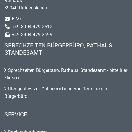
Rathaus
39340 Haldensleben
E-Mail
+49 3904 479 2512
+49 3904 479 2599
SPRECHZEITEN BÜRGERBÜRO, RATHAUS,
STANDESAMT
Sprechzeiten Bürgerbüro, Rathaus, Standesamt - bitte hier
klicken
Hier geht es zur Onlinebuchung von Terminen im
Bürgerbüro
SERVICE