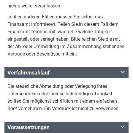
nichts weiter veranlassen.
In allen anderen Fällen müssen Sie selbst das
Finanzamt informieren. Teilen Sie in diesem Fall dem
Finanzamt formlos mit, wann Sie welche Tätigkeit
eingestellt oder verlegt haben. Bitte reichen Sie die mit
der Ab- oder Ummeldung im Zusammenhang stehenden
Verträge oder Beschlüsse mit ein.
Verfahrensablauf
Die steuerliche Abmeldung oder Verlegung Ihres
Unternehmens oder Ihrer selbstständigen Tätigkeit
sollten Sie möglichst schriftlich mit einem einfachen
Brief vornehmen. Ein Vordruck ist nicht zu verwenden.
Voraussetzungen