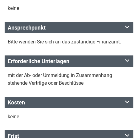
keine
Ansprechpunkt
Bitte wenden Sie sich an das zuständige Finanzamt.
Erforderliche Unterlagen
mit der Ab- oder Ummeldung in Zusammenhang
stehende Verträge oder Beschlüsse
Kosten
keine
Frist