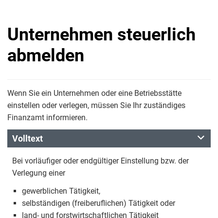
Unternehmen steuerlich
abmelden
Wenn Sie ein Unternehmen oder eine Betriebsstätte
einstellen oder verlegen, müssen Sie Ihr zuständiges
Finanzamt informieren.
Volltext
Bei vorläufiger oder endgültiger Einstellung bzw. der
Verlegung einer
gewerblichen Tätigkeit,
selbständigen (freiberuflichen) Tätigkeit oder
land- und forstwirtschaftlichen Tätigkeit