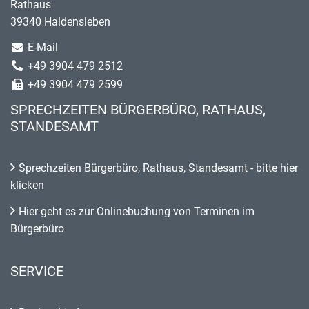
Rathaus
39340 Haldensleben
E-Mail
+49 3904 479 2512
+49 3904 479 2599
SPRECHZEITEN BÜRGERBÜRO, RATHAUS,
STANDESAMT
Sprechzeiten Bürgerbüro, Rathaus, Standesamt - bitte hier
klicken
Hier geht es zur Onlinebuchung von Terminen im
Bürgerbüro
SERVICE