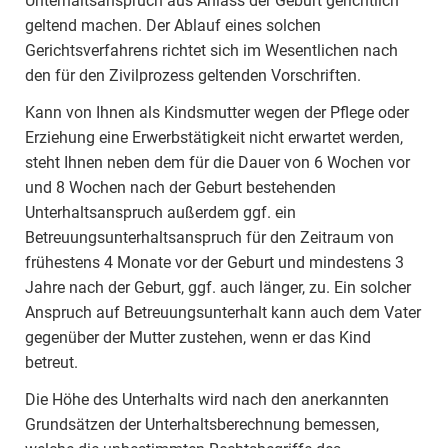
Unterhaltsanspruch aus Anlass der Geburt gerichtlich
geltend machen. Der Ablauf eines solchen
Gerichtsverfahrens richtet sich im Wesentlichen nach
den für den Zivilprozess geltenden Vorschriften.
Kann von Ihnen als Kindsmutter wegen der Pflege oder
Erziehung eine Erwerbstätigkeit nicht erwartet werden,
steht Ihnen neben dem für die Dauer von 6 Wochen vor
und 8 Wochen nach der Geburt bestehenden
Unterhaltsanspruch außerdem ggf. ein
Betreuungsunterhaltsanspruch für den Zeitraum von
frühestens 4 Monate vor der Geburt und mindestens 3
Jahre nach der Geburt, ggf. auch länger, zu. Ein solcher
Anspruch auf Betreuungsunterhalt kann auch dem Vater
gegenüber der Mutter zustehen, wenn er das Kind
betreut.
Die Höhe des Unterhalts wird nach den anerkannten
Grundsätzen der Unterhaltsberechnung bemessen,