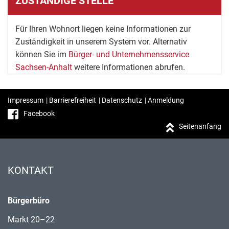
ZUSTÄNDIGE STELLE
Für Ihren Wohnort liegen keine Informationen zur
Zuständigkeit in unserem System vor. Alternativ
können Sie im
Bürger- und Unternehmensservice
Sachsen-Anhalt
weitere Informationen abrufen.
Impressum
|
Barrierefreiheit
|
Datenschutz
|
Anmeldung
Facebook
Seitenanfang
KONTAKT
Bürgerbüro
Markt 20–22