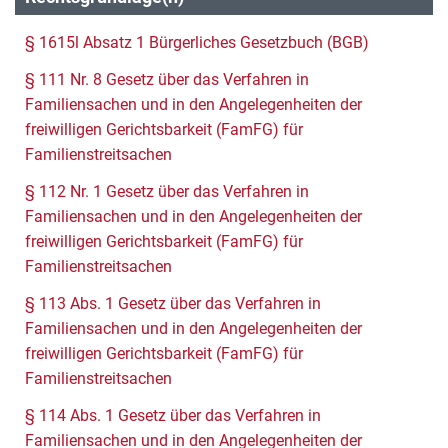
§ 1615l Absatz 1 Bürgerliches Gesetzbuch (BGB)
§ 111 Nr. 8 Gesetz über das Verfahren in
Familiensachen und in den Angelegenheiten der
freiwilligen Gerichtsbarkeit (FamFG) für
Familienstreitsachen
§ 112 Nr. 1 Gesetz über das Verfahren in
Familiensachen und in den Angelegenheiten der
freiwilligen Gerichtsbarkeit (FamFG) für
Familienstreitsachen
§ 113 Abs. 1 Gesetz über das Verfahren in
Familiensachen und in den Angelegenheiten der
freiwilligen Gerichtsbarkeit (FamFG) für
Familienstreitsachen
§ 114 Abs. 1 Gesetz über das Verfahren in
Familiensachen und in den Angelegenheiten der