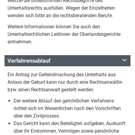
welche die unbestimmten Rechtsbegriffe des
Unterhaltsrechts ausfüllen. Wegen der Einzelheiten
wenden sich bitte an die rechtsberatenden Berufe.
Weitere Informationen können Sie auch den
Unterhaltrechtlichen Leitlinien der Oberlandesgerichte
entnehmen.
Verfahrensablauf
Ein Antrag zur Geltendmachung des Unterhalts aus
Anlass der Geburt kann nur durch eine Rechtsanwältin
bzw. einen Rechtsanwalt gestellt werden.
Der weitere Ablauf des gerichtlichen Verfahrens
richtet sich im Wesentlichen nach den Vorschriften
über den Zivilprozess.
Das Gericht kann den Beteiligten aufgeben, Auskunft
über ihr Einkommen, Vermögen sowie persönliche