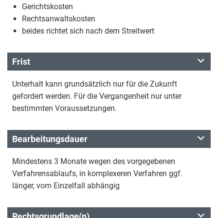
Gerichtskosten
Rechtsanwaltskosten
beides richtet sich nach dem Streitwert
Frist
Unterhalt kann grundsätzlich nur für die Zukunft
gefordert werden. Für die Vergangenheit nur unter
bestimmten Voraussetzungen.
Bearbeitungsdauer
Mindestens 3 Monate wegen des vorgegebenen
Verfahrensablaufs, in komplexeren Verfahren ggf.
länger, vom Einzelfall abhängig
Rechtsgrundlage(n)