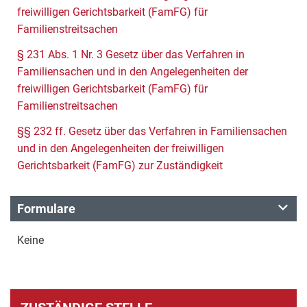
freiwilligen Gerichtsbarkeit (FamFG) für
Familienstreitsachen
§ 231 Abs. 1 Nr. 3 Gesetz über das Verfahren in
Familiensachen und in den Angelegenheiten der
freiwilligen Gerichtsbarkeit (FamFG) für
Familienstreitsachen
§§ 232 ff. Gesetz über das Verfahren in Familiensachen
und in den Angelegenheiten der freiwilligen
Gerichtsbarkeit (FamFG) zur Zuständigkeit
Formulare
Keine