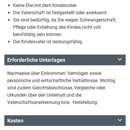
Keine Ehe mit dem Kindesvater.
Die Vaterschaft ist festgestellt oder anerkannt.
Sie sind bedürftig, da Sie wegen Schwangerschaft,
Pflege oder Erziehung des Kindes nicht voll
berufstätig sein können.
Der Kindesvater ist leistungsfähig.
Erforderliche Unterlagen
Nachweise über Einkommen, Vermögen sowie
persönliche und wirtschaftliche Verhältnisse. Wichtig
sind zudem Gerichtsbeschlüsse, Vergleiche oder
Urkunden über den Unterhalt und die
Vaterschaftsanerkennung bzw. -feststellung.
Kosten