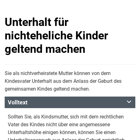
Unterhalt für
nichteheliche Kinder
geltend machen
Sie als nichtverheiratete Mutter können von dem
Kindesvater Unterhalt aus dem Anlass der Geburt des
gemeinsamen Kindes geltend machen.
Volltext
Sollten Sie, als Kindsmutter, sich mit dem rechtlichen
Vater des Kindes nicht über eine angemessene
Unterhaltshöhe einigen können, können Sie einen