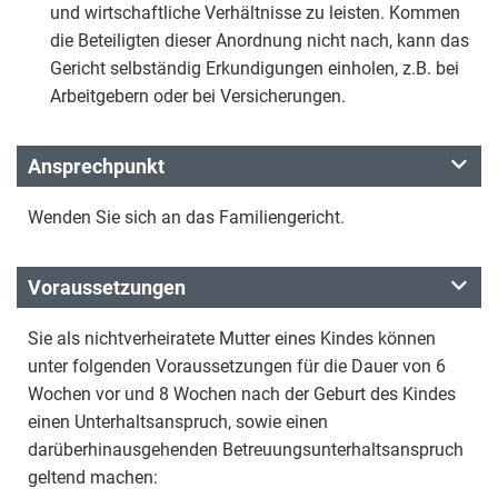
und wirtschaftliche Verhältnisse zu leisten. Kommen
die Beteiligten dieser Anordnung nicht nach, kann das
Gericht selbständig Erkundigungen einholen, z.B. bei
Arbeitgebern oder bei Versicherungen.
Ansprechpunkt
Wenden Sie sich an das Familiengericht.
Voraussetzungen
Sie als nichtverheiratete Mutter eines Kindes können
unter folgenden Voraussetzungen für die Dauer von 6
Wochen vor und 8 Wochen nach der Geburt des Kindes
einen Unterhaltsanspruch, sowie einen
darüberhinausgehenden Betreuungsunterhaltsanspruch
geltend machen: