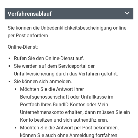
Verfahrensablauf
Sie können die Unbedenklichkeitsbescheinigung online
per Post anfordern.
Online-Dienst:
Rufen Sie den Online-Dienst auf.
Sie werden auf dem Serviceportal der
Unfallversicherung durch das Verfahren geführt.
Sie können sich anmelden.
Möchten Sie die Antwort Ihrer
Berufsgenossenschaft oder Unfallkasse im
Postfach Ihres BundID-Kontos oder Mein
Unternehmenskonto erhalten, dann müssen Sie ein
Konto besitzen und sich authentifizieren.
Möchten Sie die Antwort per Post bekommen,
können Sie auch ohne Anmeldung fortfahren.