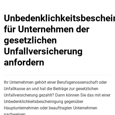
Unbedenklichkeitsbeschei
für Unternehmen der
gesetzlichen
Unfallversicherung
anfordern
Ihr Unternehmen gehört einer Berufsgenossenschaft oder
Unfallkasse an und hat die Beiträge zur gesetzlichen
Unfallversicherung gezahlt? Dann können Sie das mit einer
Unbedenklichkeitsbescheinigung gegenüber
Hauptunternehmen oder beauftragten Unternehmen
nachweisen.