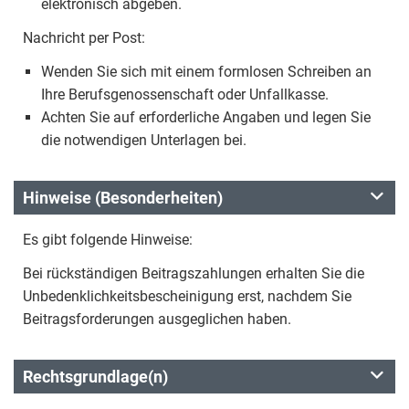
elektronisch abgeben.
Nachricht per Post:
Wenden Sie sich mit einem formlosen Schreiben an
Ihre Berufsgenossenschaft oder Unfallkasse.
Achten Sie auf erforderliche Angaben und legen Sie
die notwendigen Unterlagen bei.
Hinweise (Besonderheiten)
Es gibt folgende Hinweise:
Bei rückständigen Beitragszahlungen erhalten Sie die
Unbedenklichkeitsbescheinigung erst, nachdem Sie
Beitragsforderungen ausgeglichen haben.
Rechtsgrundlage(n)