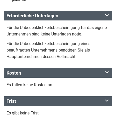
Erforderliche Unterlagen
Für die Unbedenklichkeitsbescheinigung für das eigene
Unternehmen sind keine Unterlagen nötig.
Für die Unbedenklichkeitsbescheinigung eines
beauftragten Unternehmens benötigen Sie als
Hauptunternehmen dessen Vollmacht.
Kosten
Es fallen keine Kosten an.
Frist
Es gibt keine Frist.