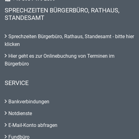
SPRECHZEITEN BÜRGERBÜRO, RATHAUS,
STANDESAMT
Sprechzeiten Bürgerbüro, Rathaus, Standesamt - bitte hier
klicken
Hier geht es zur Onlinebuchung von Terminen im
Bürgerbüro
SERVICE
Bankverbindungen
Notdienste
E-Mail-Konto abfragen
Fundbüro