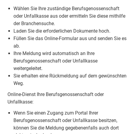
Wählen Sie Ihre zuständige Berufsgenossenschaft
oder Unfallkasse aus oder ermitteln Sie diese mithilfe
der Branchensuche.
Laden Sie die erforderlichen Dokumente hoch.
Füllen Sie das Online-Formular aus und senden Sie es
ab.
Ihre Meldung wird automatisch an Ihre
Berufsgenossenschaft oder Unfallkasse
weitergeleitet.
Sie erhalten eine Rückmeldung auf dem gewünschten
Weg.
Online-Dienst Ihre Berufsgenossenschaft oder
Unfallkasse:
Wenn Sie einen Zugang zum Portal Ihrer
Berufsgenossenschaft oder Unfallkasse besitzen,
können Sie die Meldung gegebenenfalls auch dort