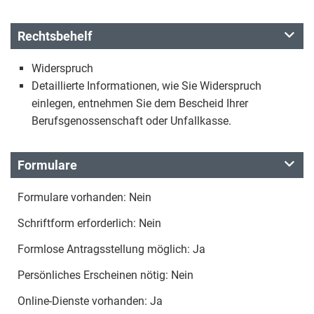
Rechtsbehelf
Widerspruch
Detaillierte Informationen, wie Sie Widerspruch
einlegen, entnehmen Sie dem Bescheid Ihrer
Berufsgenossenschaft oder Unfallkasse.
Formulare
Formulare vorhanden: Nein
Schriftform erforderlich: Nein
Formlose Antragsstellung möglich: Ja
Persönliches Erscheinen nötig: Nein
Online-Dienste vorhanden: Ja