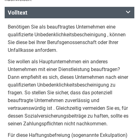
Volltext
Benötigen Sie als beauftragtes Unternehmen eine
qualifizierte Unbedenklichkeitsbescheinigung , können
Sie diese bei Ihrer Berufsgenossenschaft oder Ihrer
Unfallkasse anfordern.
Sie wollen als Hauptunternehmen ein anderes
Unternehmen mit einer Dienstleistung beauftragen?
Dann empfiehlt es sich, dieses Unternehmen nach einer
qualifizierten Unbedenklichkeitsbescheinigung zu
fragen. So stellen Sie sicher, dass das potenziell
beauftragte Unternehmen zuverlässig und
vertrauenswürdig ist . Gleichzeitig vermeiden Sie es, für
dessen Sozialversicherungsbeiträge zu haften, sollte es
seinen Zahlungspflichten nicht nachkommen.
Für diese Haftungsbefreiung (sogenannte Exkulpation)