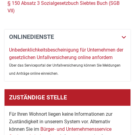
§ 150 Absatz 3 Sozialgesetzbuch Siebtes Buch (SGB
VII)
ONLINEDIENSTE
Unbedenklichkeitsbescheinigung für Unternehmen der
gesetzlichen Unfallversicherung online anfordern
Über das Serviceportal der Unfallversicherung können Sie Meldungen
und Anträge online einreichen.
ZUSTÄNDIGE STELLE
Für Ihren Wohnort liegen keine Informationen zur
Zuständigkeit in unserem System vor. Alternativ
können Sie im
Bürger- und Unternehmensservice