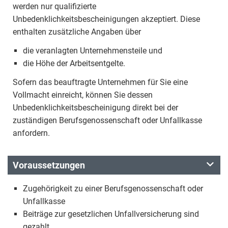
werden nur qualifizierte
Unbedenklichkeitsbescheinigungen akzeptiert. Diese
enthalten zusätzliche Angaben über
die veranlagten Unternehmensteile und
die Höhe der Arbeitsentgelte.
Sofern das beauftragte Unternehmen für Sie eine
Vollmacht einreicht, können Sie dessen
Unbedenklichkeitsbescheinigung direkt bei der
zuständigen Berufsgenossenschaft oder Unfallkasse
anfordern.
Voraussetzungen
Zugehörigkeit zu einer Berufsgenossenschaft oder
Unfallkasse
Beiträge zur gesetzlichen Unfallversicherung sind
gezahlt.